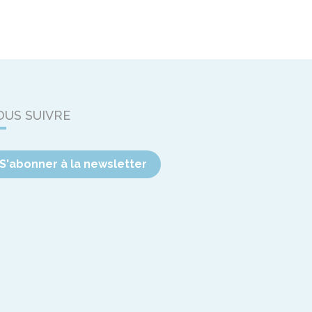
OUS SUIVRE
S'abonner à la newsletter