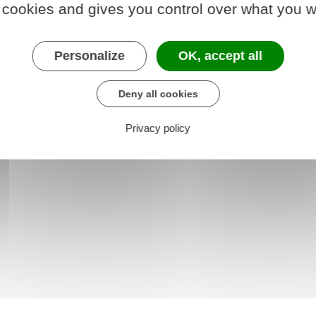
 cookies and gives you control over what you w
Personalize
OK, accept all
Deny all cookies
Privacy policy