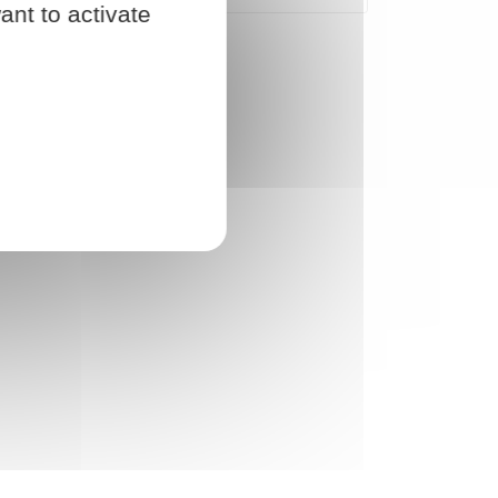
ant to activate