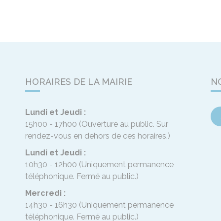
HORAIRES DE LA MAIRIE
N
Lundi et Jeudi :
15h00 - 17h00
(Ouverture au public. Sur
rendez-vous en dehors de ces horaires.)
Lundi et Jeudi :
10h30 - 12h00
(Uniquement permanence
téléphonique. Fermé au public.)
Mercredi :
14h30 - 16h30
(Uniquement permanence
téléphonique. Fermé au public.)