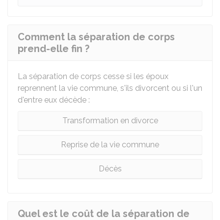
Comment la séparation de corps
prend-elle fin ?
La séparation de corps cesse si les époux
reprennent la vie commune, s'ils divorcent ou si l'un
d'entre eux décède :
Transformation en divorce
Reprise de la vie commune
Décès
Quel est le coût de la séparation de