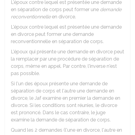
L'époux contre lequel est présentée une demande
en séparation de corps peut former une
demande
reconventionnelle
en divorce.
L'époux contre lequel est présentée une demande
en divorce peut former une demande
reconventionnelle en séparation de corps.
L'époux qui présente une demande en divorce peut
la remplacer par une procédure de séparation de
corps, même en appel. Par contre, l'inverse n'est
pas possible.
Si l'un des époux présente une demande de
séparation de corps et l'autre une demande en
divorce, le
Jaf
examine en premier la demande en
divorce. Si les conditions sont réunies, le divorce
est prononcé. Dans le cas contraire, le juge
examine la demande de séparation de corps.
Quand les 2 demandes (l'une en divorce, l'autre en