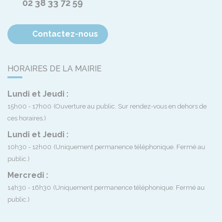
02 38 33 72 59
Contactez-nous
HORAIRES DE LA MAIRIE
Lundi et Jeudi :
15h00 - 17h00
(Ouverture au public. Sur rendez-vous en dehors de
ces horaires.)
Lundi et Jeudi :
10h30 - 12h00
(Uniquement permanence téléphonique. Fermé au
public.)
Mercredi :
14h30 - 16h30
(Uniquement permanence téléphonique. Fermé au
public.)