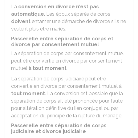
La
conversion en divorce n'est pas
automatique
. Les époux séparés de corps
doivent
entamer une démarche de divorce s'ils ne
veulent plus être mariés.
Passerelle entre séparation de corps et
divorce par consentement mutuel
La séparation de corps par consentement mutuel
peut être convertie en divorce par consentement
mutuel
à tout moment
.
La séparation de corps judiciaire peut être
convertie en divorce par consentement mutuel à
tout moment
. La conversion est possible que la
séparation de corps ait été prononcée pour faute,
pour altération définitive du lien conjugal ou par
acceptation du principe de la rupture du mariage.
Passerelle entre séparation de corps
judiciaire et divorce judiciaire