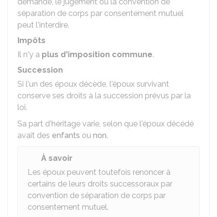
demande, le jugement ou la convention de
séparation de corps par consentement mutuel
peut l'interdire.
Impôts
Il n'y a
plus d'imposition commune
.
Succession
Si l'un des époux décède, l'époux survivant
conserve ses droits à la succession prévus par la
loi.
Sa part d'héritage varie, selon que l'époux décédé
avait des
enfants
ou
non
.
À savoir
Les époux peuvent toutefois renoncer à
certains de leurs droits successoraux par
convention de séparation de corps par
consentement mutuel.