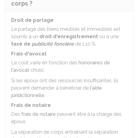
corps ?
Droit de partage
Le partage des biens meubles et immeubles est
soumis à un
droit d'enregistrement
ou à une
taxe de
publicité foncière
de
1,10 %
.
Frais d'avocat
Le coût varie en fonction des
honoraires de
l'avocat
choisi.
Si les époux ont des ressources insuffisantes, ils
peuvent demander à bénéficier de
l'aide
juridictionnelle
.
Frais de notaire
Des
frais de notaire
peuvent être à la charge des
époux.
La séparation de corps entraînant la séparation