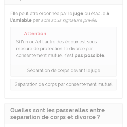
Elle peut être ordonnée par le
juge
ou établie
à
l'amiable
par
acte sous signature privée
.
Attention
Si l'un ou/et l'autre des époux est sous
mesure de protection
, le divorce par
consentement mutuel n'est
pas possible
.
Séparation de corps devant le juge
Séparation de corps par consentement mutuel
Quelles sont les passerelles entre
séparation de corps et divorce ?