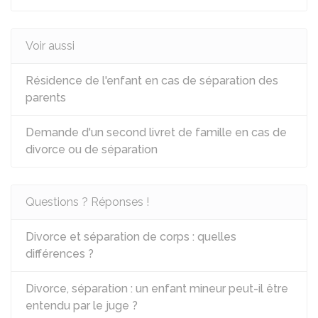
Voir aussi
Résidence de l'enfant en cas de séparation des
parents
Demande d'un second livret de famille en cas de
divorce ou de séparation
Questions ? Réponses !
Divorce et séparation de corps : quelles
différences ?
Divorce, séparation : un enfant mineur peut-il être
entendu par le juge ?