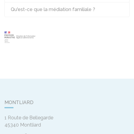
Qu'est-ce que la médiation familiale ?
MONTLIARD
1 Route de Bellegarde
45340
Montliard