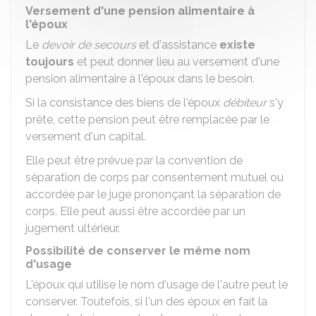
Versement d'une pension alimentaire à
l'époux
Le
devoir de secours
et d'assistance
existe
toujours
et peut donner lieu au versement d'une
pension alimentaire à l'époux dans le besoin.
Si la consistance des biens de l'époux
débiteur
s'y
prête, cette pension peut être remplacée par le
versement d'un capital.
Elle peut être prévue par la convention de
séparation de corps par consentement mutuel ou
accordée par le juge prononçant la séparation de
corps. Elle peut aussi être accordée par un
jugement ultérieur.
Possibilité de conserver le même nom
d'usage
L'époux qui utilise le nom d'usage de l'autre peut le
conserver. Toutefois, si l'un des époux en fait la