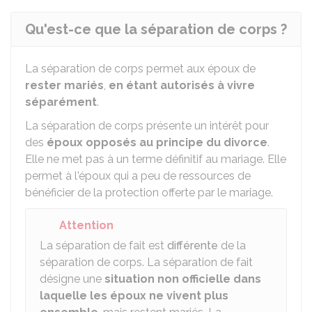
Qu'est-ce que la séparation de corps ?
La séparation de corps permet aux époux de
rester mariés
,
en étant autorisés à vivre
séparément
.
La séparation de corps présente un intérêt pour
des
époux opposés au principe du divorce
.
Elle ne met pas à un terme définitif au mariage. Elle
permet à l'époux qui a peu de ressources de
bénéficier de la protection offerte par le mariage.
Attention
La séparation de fait est
différente
de la
séparation de corps. La séparation de fait
désigne une
situation non officielle
dans
laquelle les époux ne vivent plus