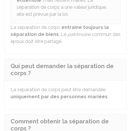
ensemble
, mais restent mariés. La
séparation de corps a une valeur juridique,
elle est prévue par la loi.
La séparation de corps
entraîne toujours la
séparation de biens
. Le
patrimoine
commun des
époux doit être partagé.
Qui peut demander la séparation de
corps ?
La séparation de corps peut être demandée
uniquement par des personnes mariées
.
Comment obtenir la séparation de
corps ?