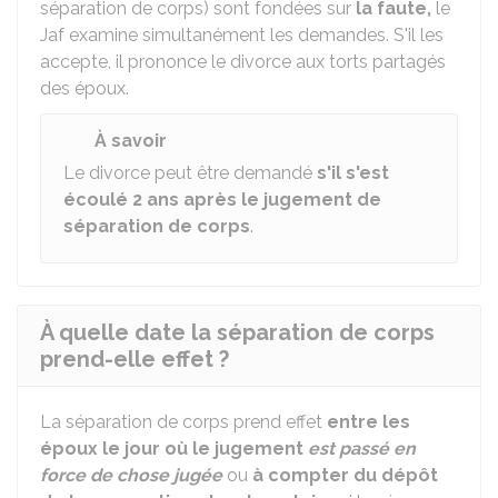
séparation de corps) sont fondées sur
la faute,
le
Jaf examine simultanément les demandes. S'il les
accepte, il prononce le divorce aux torts partagés
des époux.
À savoir
Le divorce peut être demandé
s'il s'est
écoulé
2 ans
après le jugement de
séparation de corps
.
À quelle date la séparation de corps
prend-elle effet ?
La séparation de corps prend effet
entre les
époux
le jour où le jugement
est passé en
force de chose jugée
ou
à compter du dépôt