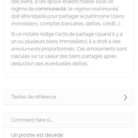
des biens, si les époux étaient mariés sous un
régime de
communauté
, le
régime matrimonial
doit être liquidé pour partager le patrimoine (
biens
immobiliers
, comptes bancaires, dettes, crédit...).
Si un notaire rédige l'acte de partage (quand il y a
un ou plusieurs biens immobiliers), il a droit à des
émoluments
proportionnels. Ces émoluments sont
calculés sur la valeur des biens partagés après
déduction des éventuelles dettes.
Textes de référence
Comment faire si...
Un proche est décédé