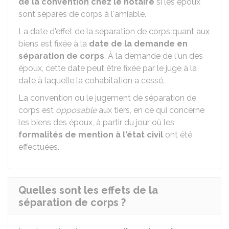
de la convention chez le notaire
si les époux
sont séparés de corps à l'amiable.
La date d'effet de la séparation de corps quant aux
biens est fixée à la
date de la demande en
séparation de corps
. À la demande de l'un des
époux, cette date peut être fixée par le juge à la
date à laquelle la cohabitation a cessé.
La convention ou le jugement de séparation de
corps est
opposable
aux tiers, en ce qui concerne
les biens des époux, à partir du jour où les
formalités de mention à l'état civil
ont été
effectuées.
Quelles sont les effets de la
séparation de corps ?