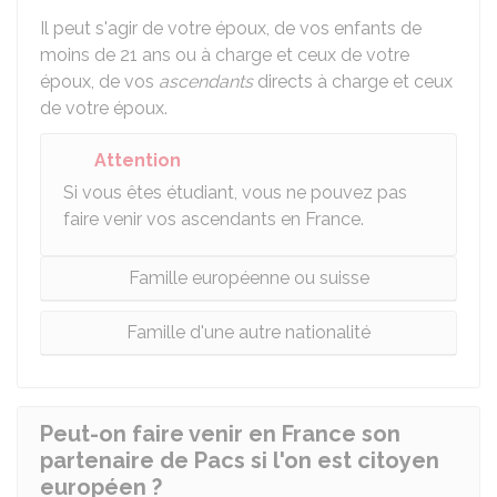
Il peut s'agir de votre époux, de vos enfants de
moins de 21 ans ou à charge et ceux de votre
époux, de vos
ascendants
directs à charge et ceux
de votre époux.
Attention
Si vous êtes étudiant, vous ne pouvez pas
faire venir vos ascendants en France.
Famille européenne ou suisse
Famille d'une autre nationalité
Peut-on faire venir en France son
partenaire de Pacs si l'on est citoyen
européen ?