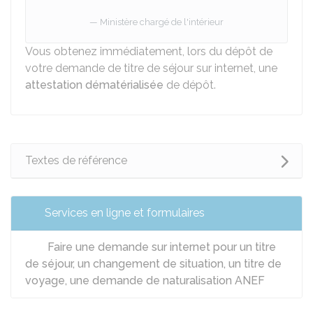
Ministère chargé de l'intérieur
Vous obtenez immédiatement, lors du dépôt de
votre demande de titre de séjour sur internet, une
attestation dématérialisée
de dépôt.
Textes de référence
Services en ligne et formulaires
Faire une demande sur internet pour un titre
de séjour, un changement de situation, un titre de
voyage, une demande de naturalisation ANEF