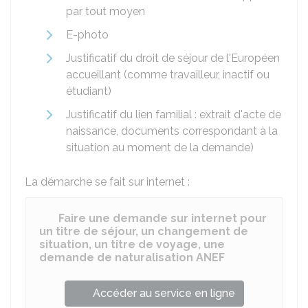
par tout moyen
E-photo
Justificatif du droit de séjour de l'Européen
accueillant (comme travailleur, inactif ou
étudiant)
Justificatif du lien familial : extrait d'acte de
naissance, documents correspondant à la
situation au moment de la demande)
La démarche se fait sur internet :
Faire une demande sur internet pour
un titre de séjour, un changement de
situation, un titre de voyage, une
demande de naturalisation ANEF
Accéder au service en ligne