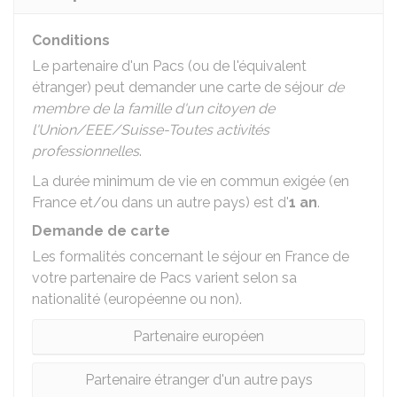
Conditions
Le partenaire d'un
Pacs
(ou de l'équivalent
étranger) peut demander une carte de séjour
de
membre de la famille d'un citoyen de
l'Union/EEE/Suisse-Toutes activités
professionnelles
.
La durée minimum de vie en commun exigée (en
France et/ou dans un autre pays) est d'
1 an
.
Demande de carte
Les formalités concernant le séjour en France de
votre partenaire de Pacs varient selon sa
nationalité (européenne ou non).
Partenaire européen
Partenaire étranger d'un autre pays