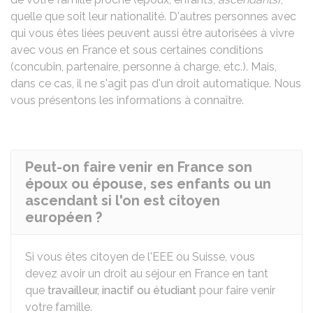
quelle que soit leur nationalité. D'autres personnes avec
qui vous êtes liées peuvent aussi être autorisées à vivre
avec vous en France et sous certaines conditions
(concubin, partenaire, personne à charge, etc.). Mais,
dans ce cas, il ne s'agit pas d'un droit automatique. Nous
vous présentons les informations à connaître.
Peut-on faire venir en France son
époux ou épouse, ses enfants ou un
ascendant si l'on est citoyen
européen ?
Si vous êtes citoyen de l'
EEE
ou Suisse, vous
devez avoir un droit au séjour en France en tant
que
travailleur, inactif ou étudiant
pour faire venir
votre famille.