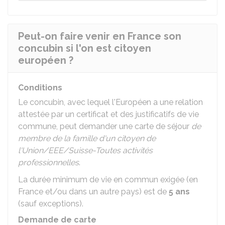
Peut-on faire venir en France son
concubin si l'on est citoyen
européen ?
Conditions
Le concubin, avec lequel l'Européen a une relation
attestée par un certificat et des justificatifs de vie
commune, peut demander une carte de séjour
de
membre de la famille d'un citoyen de
l'Union/EEE/Suisse-Toutes activités
professionnelles
.
La durée minimum de vie en commun exigée (en
France et/ou dans un autre pays) est de
5 ans
(sauf exceptions).
Demande de carte