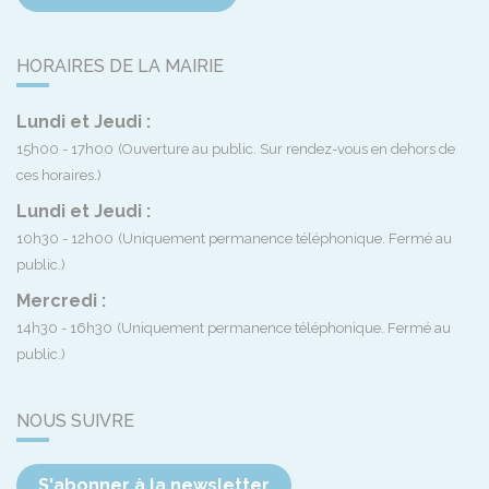
HORAIRES DE LA MAIRIE
Lundi et Jeudi :
15h00 - 17h00
(Ouverture au public. Sur rendez-vous en dehors de
ces horaires.)
Lundi et Jeudi :
10h30 - 12h00
(Uniquement permanence téléphonique. Fermé au
public.)
Mercredi :
14h30 - 16h30
(Uniquement permanence téléphonique. Fermé au
public.)
NOUS SUIVRE
S'abonner à la newsletter