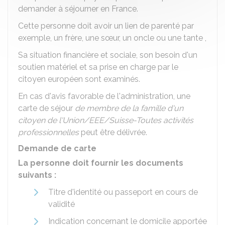
demander à séjourner en France.
Cette personne doit avoir un lien de parenté par
exemple, un frère, une sœur, un oncle ou une tante ,
Sa situation financière et sociale, son besoin d'un
soutien matériel et sa prise en charge par le
citoyen européen sont examinés.
En cas d'avis favorable de l'administration, une
carte de séjour
de membre de la famille d'un
citoyen de l'Union/EEE/Suisse-Toutes activités
professionnelles
peut être délivrée.
Demande de carte
La personne doit fournir les documents
suivants :
Titre d'identité ou passeport en cours de
validité
Indication concernant le domicile apportée