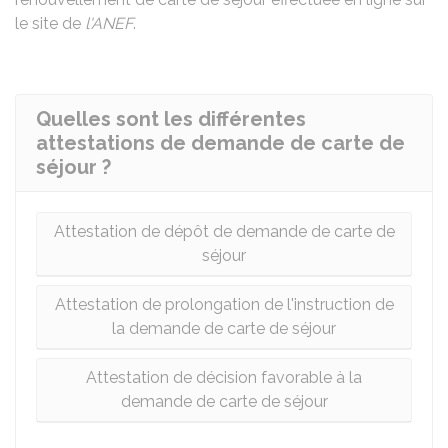
le site de
l'ANEF
.
Quelles sont les différentes
attestations de demande de carte de
séjour ?
Attestation de dépôt de demande de carte de
séjour
Attestation de prolongation de l'instruction de
la demande de carte de séjour
Attestation de décision favorable à la
demande de carte de séjour