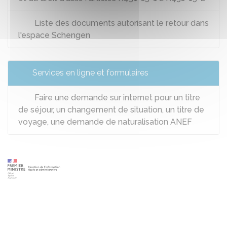
Liste des documents autorisant le retour dans
l'espace Schengen
Services en ligne et formulaires
Faire une demande sur internet pour un titre
de séjour, un changement de situation, un titre de
voyage, une demande de naturalisation ANEF