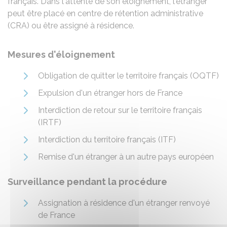
français. Dans l'attente de son éloignement, l'étranger
peut être placé en centre de rétention administrative
(CRA) ou être assigné à résidence.
Mesures d'éloignement
Obligation de quitter le territoire français (OQTF)
Expulsion d'un étranger hors de France
Interdiction de retour sur le territoire français
(IRTF)
Interdiction du territoire français (ITF)
Remise d'un étranger à un autre pays européen
Surveillance pendant la procédure
Assignation à résidence d'un étranger renvoyé
de France