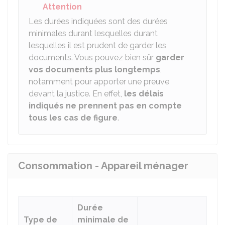
Attention
Les durées indiquées sont des durées
minimales durant lesquelles durant
lesquelles il est prudent de garder les
documents. Vous pouvez bien sûr
garder
vos documents plus longtemps
,
notamment pour apporter une preuve
devant la justice. En effet,
les délais
indiqués ne prennent pas en compte
tous les cas de figure
.
Consommation - Appareil ménager
Durée
Type de
minimale de