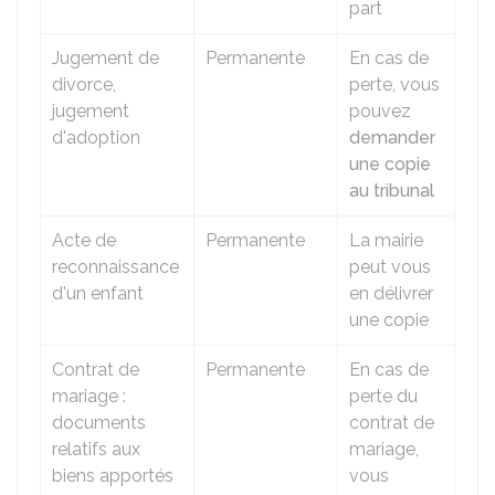
part
Jugement de
Permanente
En cas de
divorce,
perte, vous
jugement
pouvez
d'adoption
demander
une copie
au tribunal
Acte de
Permanente
La mairie
reconnaissance
peut vous
d'un enfant
en délivrer
une copie
Contrat de
Permanente
En cas de
mariage :
perte du
documents
contrat de
relatifs aux
mariage,
biens apportés
vous