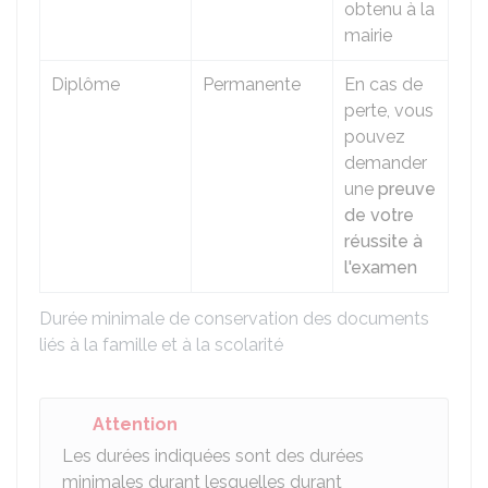
obtenu à la
mairie
Diplôme
Permanente
En cas de
perte, vous
pouvez
demander
une
preuve
de votre
réussite à
l'examen
Durée minimale de conservation des documents
liés à la famille et à la scolarité
Attention
Les durées indiquées sont des durées
minimales durant lesquelles durant