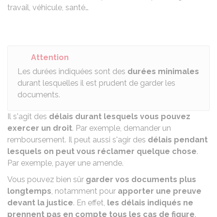
travail, véhicule, santé…
Attention
Les durées indiquées sont des
durées minimales
durant lesquelles il est prudent de garder les
documents.
Il s'agit des
délais durant lesquels vous pouvez
exercer un droit
. Par exemple, demander un
remboursement. Il peut aussi s'agir des
délais pendant
lesquels on peut vous réclamer quelque chose
.
Par exemple, payer une amende.
Vous pouvez bien sûr
garder vos documents plus
longtemps
, notamment pour
apporter une preuve
devant la justice
. En effet,
les délais indiqués ne
prennent pas en compte tous les cas de figure
.