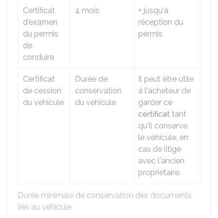
Certificat
4 mois
+ jusqu'à
d'examen
réception du
du permis
permis
de
conduire
Certificat
Durée de
Il peut être utile
de cession
conservation
à l'acheteur de
du véhicule
du véhicule
garder ce
certificat
tant
qu'il conserve
le véhicule, en
cas de litige
avec l'ancien
propriétaire.
Durée minimale de conservation des documents
liés au véhicule