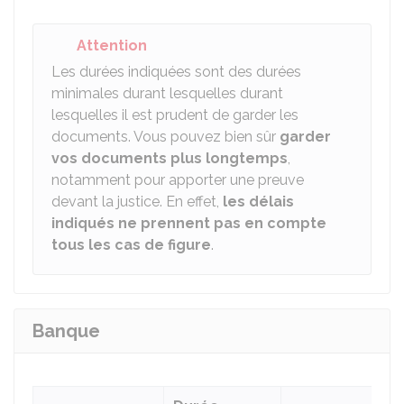
Attention
Les durées indiquées sont des durées
minimales durant lesquelles durant
lesquelles il est prudent de garder les
documents. Vous pouvez bien sûr
garder
vos documents plus longtemps
,
notamment pour apporter une preuve
devant la justice. En effet,
les délais
indiqués ne prennent pas en compte
tous les cas de figure
.
Banque