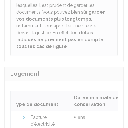
lesquelles il est prudent de garder les
documents. Vous pouvez bien sûr
garder
vos documents plus longtemps
,
notamment pour apporter une preuve
devant la justice. En effet,
les délais
indiqués ne prennent pas en compte
tous les cas de figure
.
Logement
Durée minimale de
Type de document
conservation
Facture
5 ans
d'électricité