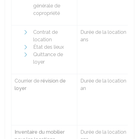
générale de
copropriété
Contrat de
Durée de la location + 3
location
ans
État des lieux
Quittance de
loyer
Courrier de
révision de
Durée de la location + 1
loyer
an
Inventaire du mobilier
Durée de la location + 3