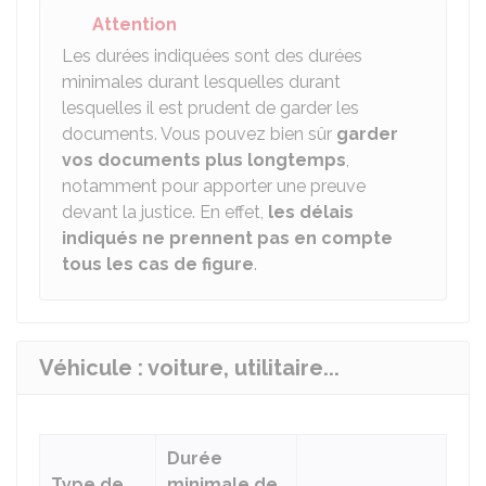
Attention
Les durées indiquées sont des durées
minimales durant lesquelles durant
lesquelles il est prudent de garder les
documents. Vous pouvez bien sûr
garder
vos documents plus longtemps
,
notamment pour apporter une preuve
devant la justice. En effet,
les délais
indiqués ne prennent pas en compte
tous les cas de figure
.
Véhicule : voiture, utilitaire...
Durée
Type de
minimale de