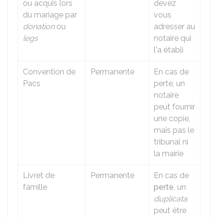
ou acquis lors
devez
du mariage par
vous
donation
ou
adresser au
legs
notaire qui
l'a établi
Convention de
Permanente
En cas de
Pacs
perte, un
notaire
peut fournir
une copie,
mais pas le
tribunal ni
la mairie
Livret de
Permanente
En cas de
famille
perte
, un
duplicata
peut être