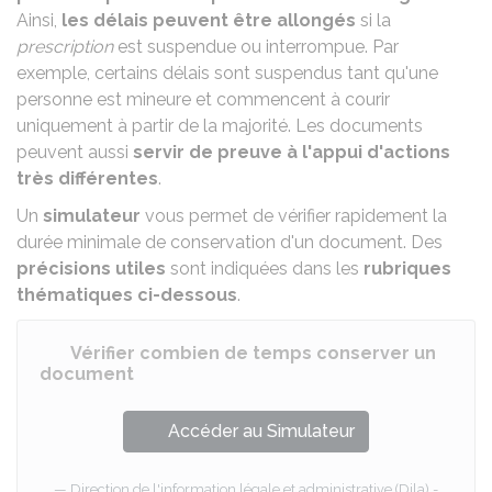
Ainsi,
les délais peuvent être allongés
si la
prescription
est suspendue ou interrompue. Par
exemple, certains délais sont suspendus tant qu'une
personne est mineure et commencent à courir
uniquement à partir de la majorité. Les documents
peuvent aussi
servir de preuve à l'appui d'actions
très différentes
.
Un
simulateur
vous permet de vérifier rapidement la
durée minimale de conservation d'un document. Des
précisions utiles
sont indiquées dans les
rubriques
thématiques ci-dessous
.
Vérifier combien de temps conserver un
document
Accéder au Simulateur
Direction de l'information légale et administrative (Dila) -