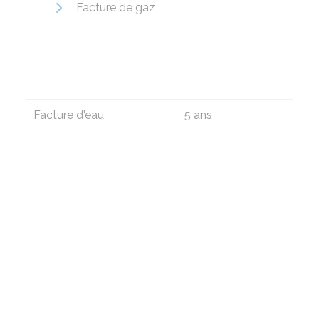
Facture de gaz
Facture d'eau
5 ans