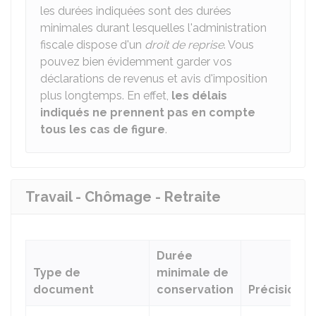
les durées indiquées sont des durées
minimales durant lesquelles l'administration
fiscale dispose d'un
droit de reprise
. Vous
pouvez bien évidemment garder vos
déclarations de revenus et avis d'imposition
plus longtemps. En effet,
les délais
indiqués ne prennent pas en compte
tous les cas de figure
.
Travail - Chômage - Retraite
Durée
Type de
minimale de
document
conservation
Précisions