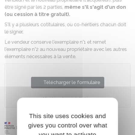
être signé par les 2 parties,
même s'il s'agit d'un don
(ou cession à titre gratuit).
S'il y a plusieurs cotitulaires, ou co-héritiers chacun doit
le signer.
Le vendeur conserve l'exemplaire n°1 et remet
l'exemplaire n°2 au nouveau propriétaire avec les autres
éléments nécessaires à la vente.
Télécharger le formulaire
Ministère chargé de l'intérieur
This site uses cookies and
gives you control over what
you want to activate