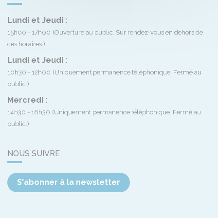
Lundi et Jeudi :
15h00 - 17h00
(Ouverture au public. Sur rendez-vous en dehors de
ces horaires.)
Lundi et Jeudi :
10h30 - 12h00
(Uniquement permanence téléphonique. Fermé au
public.)
Mercredi :
14h30 - 16h30
(Uniquement permanence téléphonique. Fermé au
public.)
NOUS SUIVRE
S'abonner à la newsletter