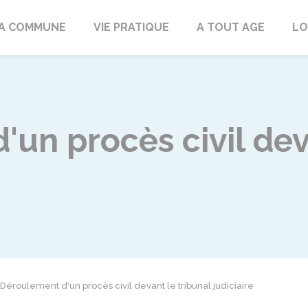
rd
A COMMUNE
VIE PRATIQUE
A TOUT AGE
LO
un procès civil dev
Déroulement d'un procès civil devant le tribunal judiciaire