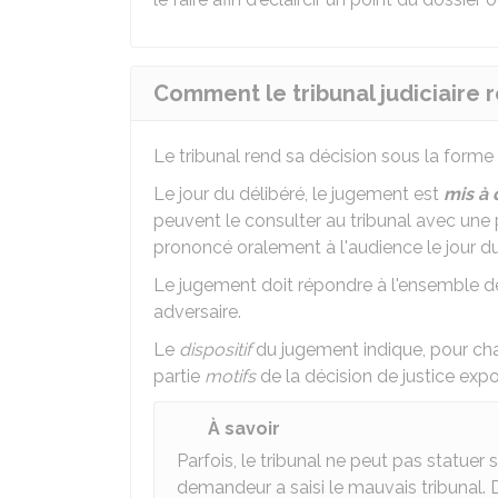
Comment le tribunal judiciaire re
Le tribunal rend sa décision sous la forme
Le jour du délibéré, le jugement est
mis à 
peuvent le consulter au tribunal avec une 
prononcé oralement à l'audience le jour du
Le jugement doit répondre à l'ensemble de
adversaire.
Le
dispositif
du jugement indique, pour ch
partie
motifs
de la décision de justice exp
À savoir
Parfois, le tribunal ne peut pas statuer su
demandeur a saisi le mauvais tribunal. 