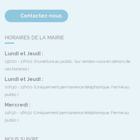
Contactez-nous
HORAIRES DE LA MAIRIE
Lundi et Jeudi :
15h00 - 17h00
(Ouverture au public. Sur rendez-vous en dehors de
ces horaires.)
Lundi et Jeudi :
10h30 - 12h00
(Uniquement permanence téléphonique. Fermé au
public.)
Mercredi :
14h30 - 16h30
(Uniquement permanence téléphonique. Fermé au
public.)
NOUS SUIVRE