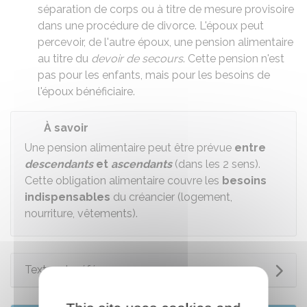
séparation de corps
ou à titre de mesure provisoire
dans une
procédure de divorce
. L'époux peut
percevoir, de l'autre époux, une pension alimentaire
au titre du
devoir de secours
. Cette pension n'est
pas pour les enfants, mais pour les besoins de
l'époux bénéficiaire.
À savoir
Une pension alimentaire peut être prévue
entre
descendants
et
ascendants
(dans les 2 sens).
Cette obligation alimentaire couvre les
besoins
indispensables
du créancier (logement,
nourriture, vêtements).
Textes de référence