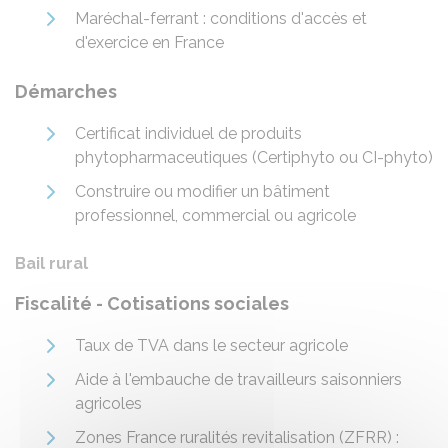
Maréchal-ferrant : conditions d'accès et
d'exercice en France
Démarches
Certificat individuel de produits
phytopharmaceutiques (Certiphyto ou CI-phyto)
Construire ou modifier un bâtiment
professionnel, commercial ou agricole
Bail rural
Fiscalité - Cotisations sociales
Taux de TVA dans le secteur agricole
Aide à l'embauche de travailleurs saisonniers
agricoles
Zones France ruralités revitalisation (ZFRR) :