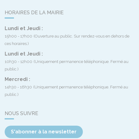
HORAIRES DE LA MAIRIE
Lundi et Jeudi :
15h00 - 17h00
(Ouverture au public. Sur rendez-vous en dehors de
ces horaires.)
Lundi et Jeudi :
10h30 - 12h00
(Uniquement permanence téléphonique. Fermé au
public.)
Mercredi :
14h30 - 16h30
(Uniquement permanence téléphonique. Fermé au
public.)
NOUS SUIVRE
S'abonner à la newsletter