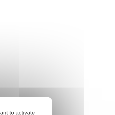
ant to activate