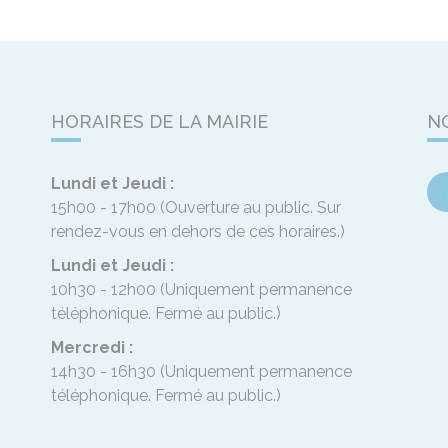
HORAIRES DE LA MAIRIE
N
Lundi et Jeudi :
15h00 - 17h00
(Ouverture au public. Sur
rendez-vous en dehors de ces horaires.)
Lundi et Jeudi :
10h30 - 12h00
(Uniquement permanence
téléphonique. Fermé au public.)
Mercredi :
14h30 - 16h30
(Uniquement permanence
téléphonique. Fermé au public.)