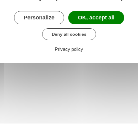
Personalize
OK, accept all
Deny all cookies
Privacy policy