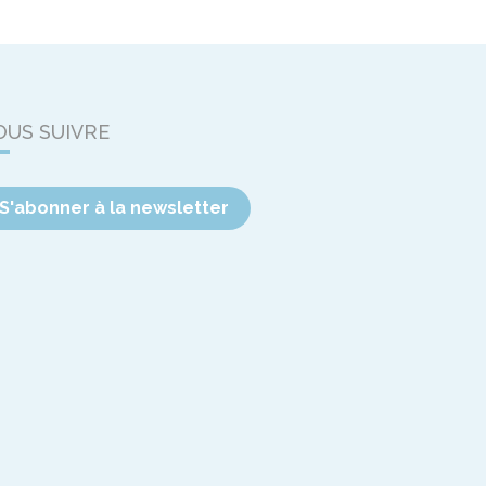
OUS SUIVRE
S'abonner à la newsletter