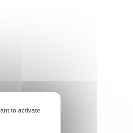
ant to activate