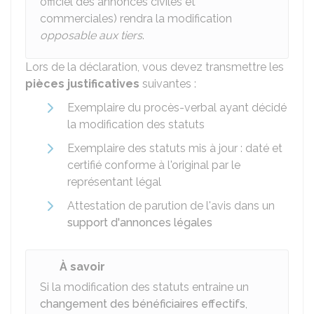
officiel des annonces civiles et
commerciales) rendra la modification
opposable aux tiers
.
Lors de la déclaration, vous devez transmettre les
pièces justificatives
suivantes :
Exemplaire du procès-verbal ayant décidé
la modification des statuts
Exemplaire des statuts mis à jour : daté et
certifié conforme à l'original par le
représentant légal
Attestation de parution de l'avis dans un
support d'annonces légales
À savoir
Si la modification des statuts entraine un
changement des bénéficiaires effectifs
,