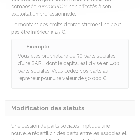
composée
d'immeubles
non affectés à son
exploitation professionnelle.
Le montant des droits d'enregistrement ne peut
pas être inférieur à
25 €
.
Exemple
Vous êtes propriétaire de 50 parts sociales
d'une SARL dont le capital est divisé en 400
parts sociales. Vous cédez vos parts au
repreneur pour une valeur de
50 000 €
.
Modification des statuts
Une cession de parts sociales implique une
nouvelle répartition des parts entre les associés et