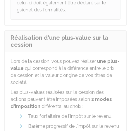
celui-ci doit également être déclaré sur le
guichet des formalités.
Réalisation d'une plus-value sur la
cession
Lors de la cession, vous pouvez réaliser
une plus-
value
qui correspond à la différence entre le prix
de cession et la valeur d'origine de vos titres de
société.
Les plus-values réalisées sur la cession des
actions peuvent être imposées selon
2 modes
d'imposition
différents, au choix :
Taux forfaitaire de l'impôt sur le revenu
Barème progressif de l'impôt sur le revenu