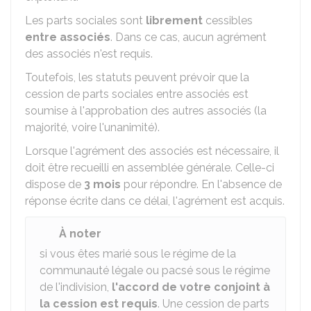
Les parts sociales sont
librement
cessibles
entre associés
. Dans ce cas, aucun agrément
des associés n'est requis.
Toutefois, les statuts peuvent prévoir que la
cession de parts sociales entre associés est
soumise à l'approbation des autres associés (la
majorité, voire l'unanimité).
Lorsque l'agrément des associés est nécessaire, il
doit être recueilli en assemblée générale. Celle-ci
dispose de
3 mois
pour répondre. En l'absence de
réponse écrite dans ce délai, l'agrément est acquis.
À noter
si vous êtes marié sous le régime de la
communauté légale ou pacsé sous le régime
de l'indivision,
l'accord de votre conjoint à
la cession est requis
. Une cession de parts