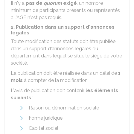
Il n'y a
pas de
quorum
exigé
, un nombre
minimum de participants présents ou représentés
à l'AGE n'est pas requis.
2. Publication dans un support d'annonces
légales
Toute modification des statuts doit être publiée
dans un
support d'annonces légales
du
département dans lequel se situe le siège de votre
société.
La publication doit être réalisée dans un délai de
1
mois
à compter de la modification.
L'avis de publication doit contenir
les éléments
suivants
:
Raison ou dénomination sociale
Forme juridique
Capital social