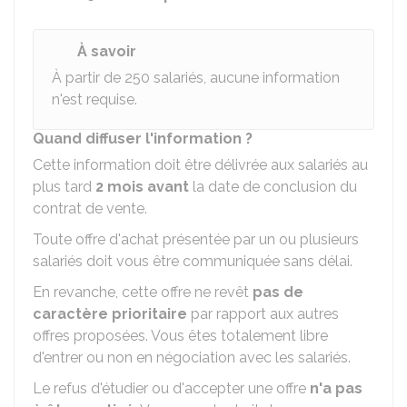
À savoir
À partir de 250 salariés, aucune information
n'est requise.
Quand diffuser l'information ?
Cette information doit être délivrée aux salariés au
plus tard
2 mois avant
la date de conclusion du
contrat de vente.
Toute offre d'achat présentée par un ou plusieurs
salariés doit vous être communiquée sans délai.
En revanche, cette offre ne revêt
pas de
caractère prioritaire
par rapport aux autres
offres proposées. Vous êtes totalement libre
d'entrer ou non en négociation avec les salariés.
Le refus d'étudier ou d'accepter une offre
n'a pas