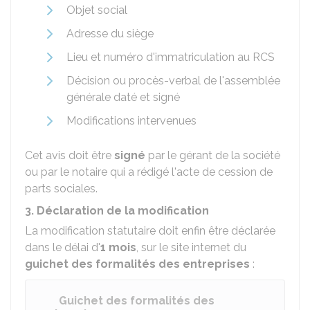
Objet social
Adresse du siège
Lieu et numéro d'immatriculation au
RCS
Décision ou procès-verbal de l'assemblée
générale daté et signé
Modifications intervenues
Cet avis doit être
signé
par le gérant de la société
ou par le notaire qui a rédigé l'acte de cession de
parts sociales.
3. Déclaration de la modification
La modification statutaire doit enfin être déclarée
dans le délai d'
1 mois
, sur le site internet du
guichet des formalités des entreprises
:
Guichet des formalités des