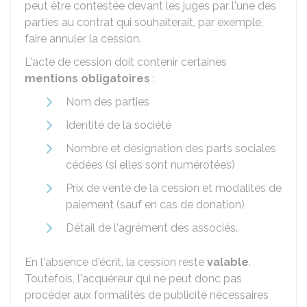
peut être contestée devant les juges par l'une des
parties au contrat qui souhaiterait, par exemple,
faire annuler la cession.
L'acte de cession doit contenir certaines
mentions obligatoires
:
Nom des parties
Identité de la société
Nombre et désignation des parts sociales
cédées (si elles sont numérotées)
Prix de vente de la cession et modalités de
paiement (sauf en cas de donation)
Détail de l'agrément des associés.
En l'absence d'écrit, la cession reste
valable
.
Toutefois, l'acquéreur qui ne peut donc pas
procéder aux formalités de publicité nécessaires