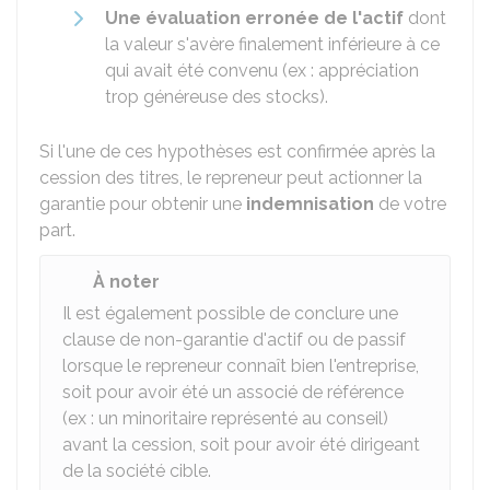
Une évaluation erronée de l'actif
dont
la valeur s'avère finalement inférieure à ce
qui avait été convenu (ex : appréciation
trop généreuse des stocks).
Si l'une de ces hypothèses est confirmée après la
cession des titres, le repreneur peut actionner la
garantie pour obtenir une
indemnisation
de votre
part.
À noter
Il est également possible de conclure une
clause de non-garantie d'actif ou de passif
lorsque le repreneur connaît bien l'entreprise,
soit pour avoir été un associé de référence
(ex : un minoritaire représenté au conseil)
avant la cession, soit pour avoir été dirigeant
de la société cible.