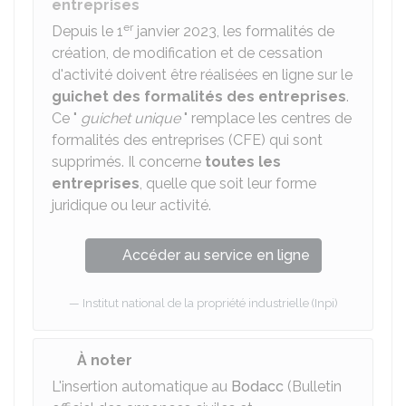
entreprises
er
Depuis le 1
janvier 2023, les formalités de
création, de modification et de cessation
d'activité doivent être réalisées en ligne sur le
guichet des formalités des entreprises
.
Ce "
guichet unique
" remplace les centres de
formalités des entreprises (CFE) qui sont
supprimés. Il concerne
toutes les
entreprises
, quelle que soit leur forme
juridique ou leur activité.
Accéder au service en ligne
Institut national de la propriété industrielle (Inpi)
À noter
L'insertion automatique au
Bodacc
(Bulletin