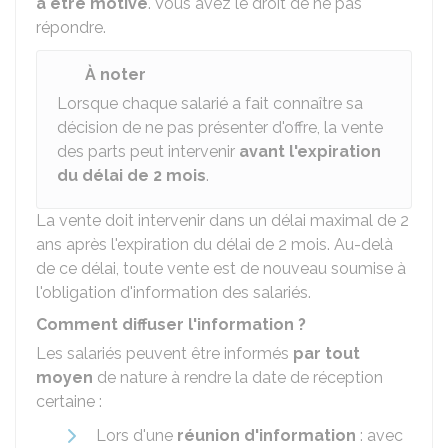
à être motivé
. Vous avez le droit de ne pas
répondre.
À noter
Lorsque chaque salarié a fait connaître sa
décision de ne pas présenter d'offre, la vente
des parts peut intervenir
avant l'expiration
du délai de 2 mois
.
La vente doit intervenir dans un délai maximal de 2
ans après l'expiration du délai de 2 mois. Au-delà
de ce délai, toute vente est de nouveau soumise à
l'obligation d'information des salariés.
Comment diffuser l'information ?
Les salariés peuvent être informés
par tout
moyen
de nature à rendre la date de réception
certaine :
Lors d'une
réunion d'information
: avec