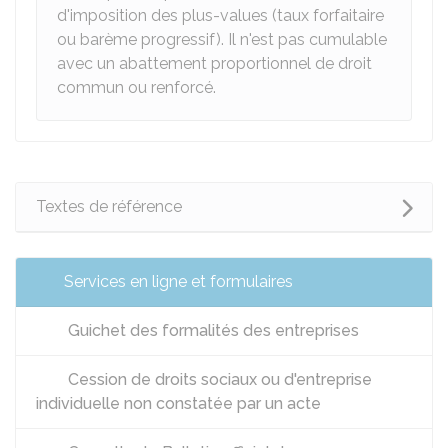
d'imposition des plus-values (taux forfaitaire
ou barème progressif). Il n'est pas cumulable
avec un abattement proportionnel de droit
commun ou renforcé.
Textes de référence
Services en ligne et formulaires
Guichet des formalités des entreprises
Cession de droits sociaux ou d'entreprise
individuelle non constatée par un acte