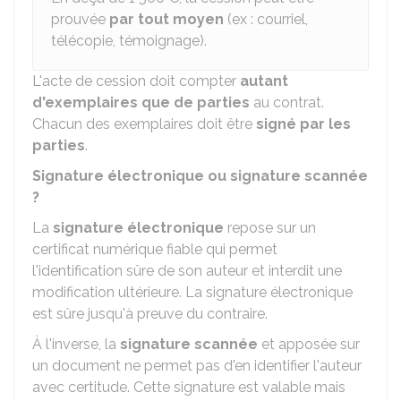
prouvée
par tout moyen
(ex : courriel,
télécopie, témoignage).
L'acte de cession doit compter
autant
d'exemplaires que de parties
au contrat.
Chacun des exemplaires doit être
signé par les
parties
.
Signature électronique ou signature scannée
?
La
signature électronique
repose sur un
certificat numérique fiable qui permet
l'identification sûre de son auteur et interdit une
modification ultérieure. La signature électronique
est sûre jusqu'à preuve du contraire.
À l'inverse, la
signature scannée
et apposée sur
un document ne permet pas d'en identifier l'auteur
avec certitude. Cette signature est valable mais