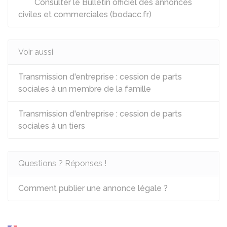
Consulter le Bulletin officiel des annonces
civiles et commerciales (bodacc.fr)
Voir aussi
Transmission d'entreprise : cession de parts
sociales à un membre de la famille
Transmission d'entreprise : cession de parts
sociales à un tiers
Questions ? Réponses !
Comment publier une annonce légale ?