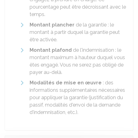
pourcentage peut être décroissant avec le
temps.
Montant plancher
de la garantie : le
montant à partir duquel la garantie peut
être activée.
Montant plafond
de l'indemnisation : le
montant maximum à hauteur duquel vous
êtes engagé. Vous ne serez pas obligé de
payer au-delà.
Modalités de mise en œuvre
: des
informations supplémentaires nécessaires
pour appliquer la garantie (justification du
passif, modalités d'envoi de la demande
d'indemnisation, etc.).