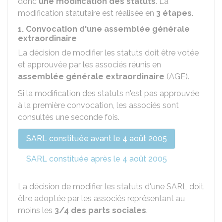
donc
une modification des statuts
. La
modification statutaire est réalisée en
3 étapes
.
1. Convocation d'une assemblée générale
extraordinaire
La décision de modifier les statuts doit être votée
et approuvée par les associés réunis en
assemblée générale extraordinaire
(AGE).
Si la modification des statuts n'est pas approuvée
à la première convocation, les associés sont
consultés une seconde fois.
SARL constituée avant le 4 août 2005
SARL constituée après le 4 août 2005
La décision de modifier les statuts d'une SARL doit
être adoptée par les associés représentant au
moins les
3/4 des parts sociales
.