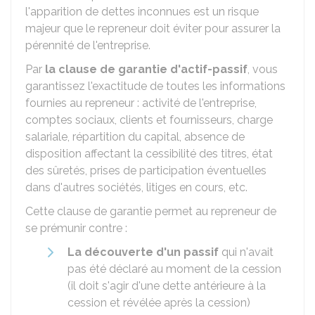
l'apparition de dettes inconnues est un risque
majeur que le repreneur doit éviter pour assurer la
pérennité de l'entreprise.
Par
la clause de garantie d'actif-passif
, vous
garantissez l'exactitude de toutes les informations
fournies au repreneur : activité de l'entreprise,
comptes sociaux, clients et fournisseurs, charge
salariale, répartition du capital, absence de
disposition affectant la cessibilité des titres, état
des sûretés, prises de participation éventuelles
dans d'autres sociétés, litiges en cours, etc.
Cette clause de garantie permet au repreneur de
se prémunir contre :
La découverte d'un passif
qui n'avait
pas été déclaré au moment de la cession
(il doit s'agir d'une dette antérieure à la
cession et révélée après la cession)