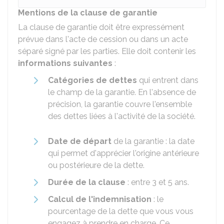
Mentions de la clause de garantie
La clause de garantie doit être expressément
prévue dans l'acte de cession ou dans un acte
séparé signé par les parties. Elle doit contenir les
informations suivantes
:
Catégories de dettes
qui entrent dans
le champ de la garantie. En l'absence de
précision, la garantie couvre l'ensemble
des dettes liées à l'activité de la société.
Date de départ
de la garantie : la date
qui permet d'apprécier l'origine antérieure
ou postérieure de la dette.
Durée de la clause
: entre 3 et 5 ans.
Calcul de l'indemnisation
: le
pourcentage de la dette que vous vous
engagez à prendre en charge. Ce