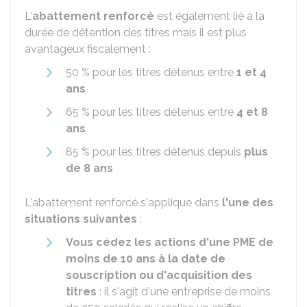
L'
abattement renforcé
est également lié à la
durée de détention des titres mais il est plus
avantageux fiscalement :
50 %
pour les titres détenus entre
1 et 4
ans
65 %
pour les titres détenus entre
4 et 8
ans
85 %
pour les titres détenus depuis
plus
de 8 ans
L'abattement renforcé s'applique dans
l'une des
situations suivantes
:
Vous cédez les actions d'une PME de
moins de 10 ans à la date de
souscription ou d'acquisition des
titres
: il s'agit d'une entreprise de moins