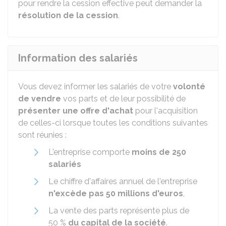
pour rendre la cession effective peut demander la
résolution de la cession
.
Information des salariés
Vous devez informer les salariés de votre
volonté
de vendre
vos parts et de leur possibilité de
présenter une offre d'achat
pour l'acquisition
de celles-ci lorsque toutes les conditions suivantes
sont réunies :
L'entreprise comporte
moins de 250
salariés
Le chiffre d'affaires annuel de l'entreprise
n'excède pas 50 millions d'euros
,
La vente des parts représente plus de
50 %
du capital de la société
.