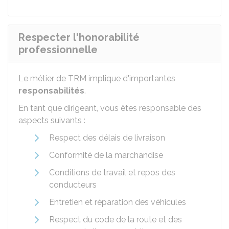
Respecter l'honorabilité
professionnelle
Le métier de
TRM
implique d'importantes
responsabilités
.
En tant que dirigeant, vous êtes responsable des
aspects suivants :
Respect des délais de livraison
Conformité de la marchandise
Conditions de travail et repos des
conducteurs
Entretien et réparation des véhicules
Respect du code de la route et des