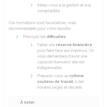
Initiez-vous à la gestion et à la
comptabilité
Ces formations sont facultatives, mais
recommandées pour votre réussite.
Prévoyez les
difficultés
Faites une
réserve financière
pour faire face aux imprévus. On
vous demandera d'avoir une
capacité financière
, elle est
indispensable.
Préparez-vous au
rythme
soutenu de travail
, à des
horaires larges et décalés.
À noter