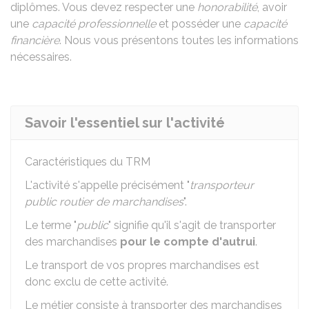
diplômes. Vous devez respecter une
honorabilité
, avoir
une
capacité professionnelle
et posséder une
capacité
financière
. Nous vous présentons toutes les informations
nécessaires.
Savoir l'essentiel sur l'activité
Caractéristiques du
TRM
L'activité s'appelle précisément "
transporteur
public routier de marchandises
".
Le terme "
public
" signifie qu'il s'agit de transporter
des marchandises
pour le compte d'autrui
.
Le transport de vos propres marchandises est
donc exclu de cette activité.
Le métier consiste à transporter des marchandises