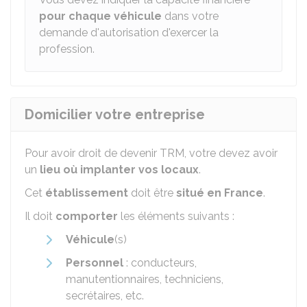
pour chaque véhicule
dans votre
demande d'autorisation d'exercer la
profession.
Domicilier votre entreprise
Pour avoir droit de devenir
TRM
, votre devez avoir
un
lieu où implanter vos locaux
.
Cet
établissement
doit être
situé en France
.
Il doit
comporter
les éléments suivants :
Véhicule
(s)
Personnel
: conducteurs,
manutentionnaires, techniciens,
secrétaires, etc.