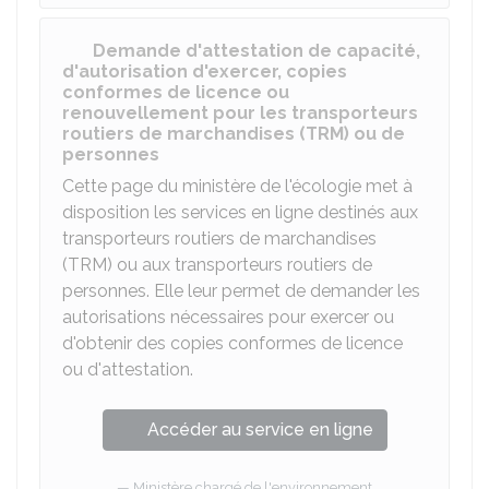
Demande d'attestation de capacité,
d'autorisation d'exercer, copies
conformes de licence ou
renouvellement pour les transporteurs
routiers de marchandises (TRM) ou de
personnes
Cette page du ministère de l'écologie met à
disposition les services en ligne destinés aux
transporteurs routiers de marchandises
(TRM) ou aux transporteurs routiers de
personnes. Elle leur permet de demander les
autorisations nécessaires pour exercer ou
d'obtenir des copies conformes de licence
ou d'attestation.
Accéder au service en ligne
Ministère chargé de l'environnement