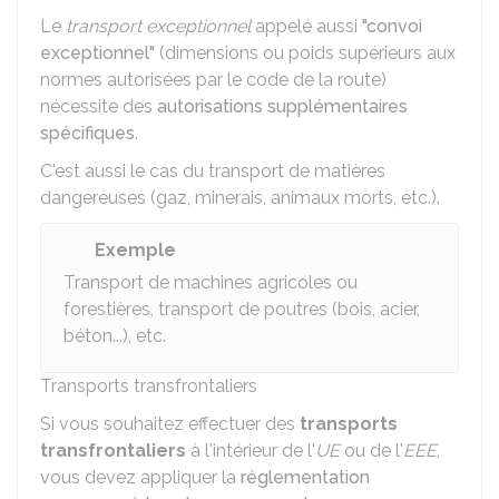
Le
transport exceptionnel
appelé aussi
"convoi
exceptionnel"
(dimensions ou poids supérieurs aux
normes autorisées par le code de la route)
nécessite des
autorisations supplémentaires
spécifiques
.
C'est aussi le cas du transport de matières
dangereuses (gaz, minerais, animaux morts, etc.).
Exemple
Transport de machines agricoles ou
forestières, transport de poutres (bois, acier,
béton...), etc.
Transports transfrontaliers
Si vous souhaitez effectuer des
transports
transfrontaliers
à l'intérieur de l'
UE
ou de l'
EEE
,
vous devez appliquer la
réglementation