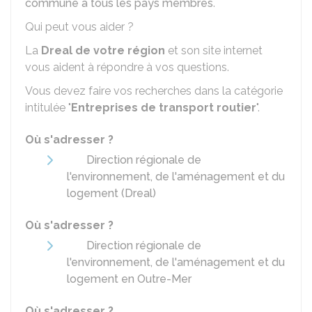
commune à tous les pays membres
.
Qui peut vous aider ?
La
Dreal
de votre région
et son site internet
vous aident à répondre à vos questions.
Vous devez faire vos recherches dans la catégorie
intitulée "
Entreprises de transport routier
".
Où s'adresser ?
Direction régionale de
l'environnement, de l'aménagement et du
logement (Dreal)
Où s'adresser ?
Direction régionale de
l'environnement, de l'aménagement et du
logement en Outre-Mer
Où s'adresser ?