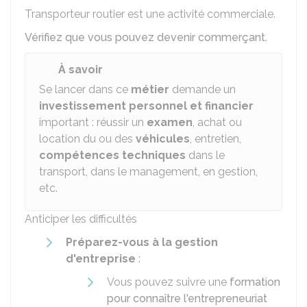
Transporteur routier est une activité commerciale.
Vérifiez que vous pouvez devenir commerçant
.
À savoir
Se lancer dans ce
métier
demande un
investissement personnel et financier
important : réussir un
examen
, achat ou
location du ou des
véhicules
, entretien,
compétences techniques
dans le
transport, dans le management, en gestion,
etc.
Anticiper les difficultés
Préparez-vous à la gestion
d'entreprise
:
Vous pouvez suivre une
formation
pour connaître l'entrepreneuriat