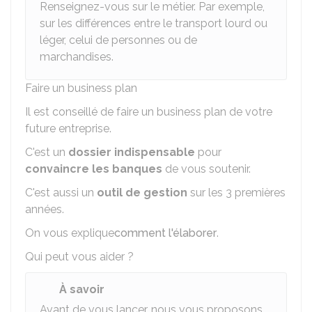
Renseignez-vous sur le métier. Par exemple,
sur les différences entre le transport lourd ou
léger, celui de personnes ou de
marchandises.
Faire un business plan
Il est conseillé de faire un business plan de votre
future entreprise.
C'est un
dossier indispensable
pour
convaincre les banques
de vous soutenir.
C'est aussi un
outil de gestion
sur les 3 premières
années.
On vous explique
comment l'élaborer
.
Qui peut vous aider ?
À savoir
Avant de vous lancer, nous vous proposons