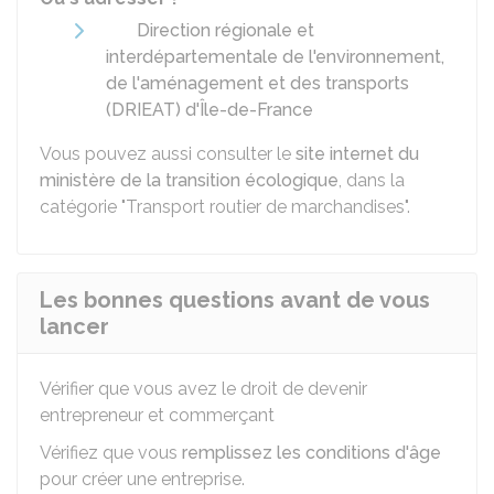
Direction régionale et
interdépartementale de l'environnement,
de l'aménagement et des transports
(DRIEAT) d'Île-de-France
Vous pouvez aussi consulter le
site internet du
ministère de la transition écologique
, dans la
catégorie "Transport routier de marchandises".
Les bonnes questions avant de vous
lancer
Vérifier que vous avez le droit de devenir
entrepreneur et commerçant
Vérifiez que vous
remplissez les conditions d'âge
pour créer une entreprise.