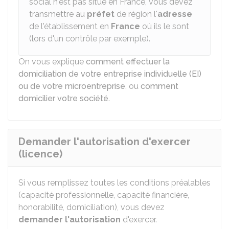
social n'est pas situé en France, vous devez
transmettre au
préfet
de région l'
adresse
de l'établissement en
France
où ils le sont
(lors d'un contrôle par exemple).
On vous explique
comment effectuer la
domiciliation de votre entreprise individuelle (EI)
ou de votre microentreprise
, ou
comment
domicilier votre société
.
Demander l'autorisation d'exercer
(licence)
Si vous remplissez toutes les conditions préalables
(capacité professionnelle, capacité financière,
honorabilité, domiciliation), vous devez
demander l'autorisation
d'exercer.