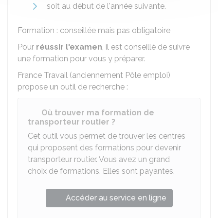
soit au début de l'année suivante.
Formation : conseillée mais pas obligatoire
Pour
réussir l'examen
, il est conseillé de suivre
une formation pour vous y préparer.
France Travail (anciennement Pôle emploi)
propose un outil de recherche :
Où trouver ma formation de
transporteur routier ?
Cet outil vous permet de trouver les centres
qui proposent des formations pour devenir
transporteur routier. Vous avez un grand
choix de formations. Elles sont payantes.
Accéder au service en ligne