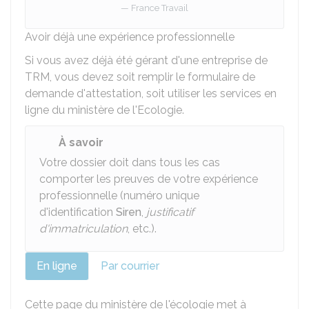
France Travail
Avoir déjà une expérience professionnelle
Si vous avez déjà été gérant d'une entreprise de
TRM
, vous devez soit remplir le formulaire de
demande d'attestation, soit utiliser les services en
ligne du ministère de l'Ecologie.
À savoir
Votre dossier doit dans tous les cas
comporter les preuves de votre expérience
professionnelle (numéro unique
d'identification
Siren
,
justificatif
d'immatriculation
, etc.).
En ligne
Par courrier
Cette page du ministère de l'écologie met à