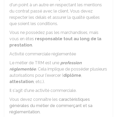
d'un point à un autre en respectant les mentions
du contrat passé avec le client. Vous devez
respecter les délais et assurer la qualité quelles
que soient les conditions.
Vous ne possédez pas les marchandises, mais
vous en êtes
responsable tout au long de la
prestation
.
Activité commerciale réglementée
Le métier de
TRM
est une
profession
réglementée
. Cela implique de posséder plusieurs
autorisations pour l'exercer (
diplôme
,
attestation
, etc.).
Il s'agit d'une activité commerciale.
Vous devez connaître les
caractéristiques
générales du métier de commerçant et sa
réglementation
.