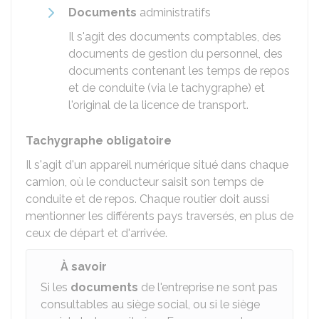
Documents
administratifs
Il s'agit des documents comptables, des
documents de gestion du personnel, des
documents contenant les temps de repos
et de conduite (via le tachygraphe) et
l'original de la licence de transport.
Tachygraphe obligatoire
Il s'agit d'un appareil numérique situé dans chaque
camion, où le conducteur saisit son temps de
conduite et de repos. Chaque routier doit aussi
mentionner les différents pays traversés, en plus de
ceux de départ et d'arrivée.
À savoir
Si les
documents
de l'entreprise ne sont pas
consultables au siège social, ou si le siège