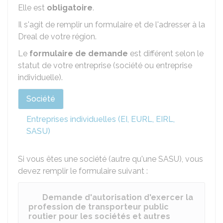
Elle est
obligatoire
.
Il s'agit de remplir un formulaire et de l'adresser à la
Dreal
de votre région.
Le
formulaire de demande
est différent selon le
statut de votre entreprise (société ou entreprise
individuelle).
Société
Entreprises individuelles (EI, EURL, EIRL,
SASU)
Si vous êtes une société (autre qu'une
SASU
), vous
devez remplir le formulaire suivant :
Demande d'autorisation d'exercer la
profession de transporteur public
routier pour les sociétés et autres