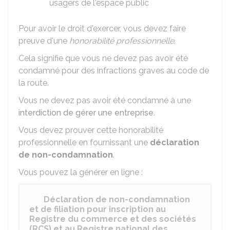
usagers de l'espace public
Pour avoir le droit d'exercer, vous devez faire
preuve d'une
honorabilité professionnelle
.
Cela signifie que vous ne devez pas avoir été
condamné pour des infractions graves au code de
la route.
Vous ne devez pas avoir été condamné à une
interdiction de gérer une entreprise
.
Vous devez prouver cette honorabilité
professionnelle en fournissant une
déclaration
de non-condamnation
.
Vous pouvez la générer en ligne :
Déclaration de non-condamnation
et de filiation pour inscription au
Registre du commerce et des sociétés
(RCS) et au Registre national des