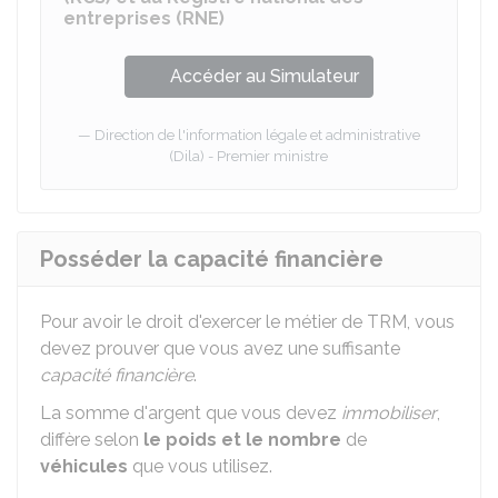
entreprises (RNE)
Accéder au Simulateur
Direction de l'information légale et administrative
(Dila) - Premier ministre
Posséder la capacité financière
Pour avoir le droit d'exercer le métier de
TRM
, vous
devez prouver que vous avez une suffisante
capacité financière
.
La somme d'argent que vous devez
immobiliser
,
diffère selon
le poids et le nombre
de
véhicules
que vous utilisez.