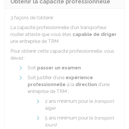
Obtenir la capacité professionnelle
3 façons de l'obtenir
La capacité professionnelle d'un transporteur
routier atteste que vous êtes
capable de diriger
une entreprise de TRM.
Pour obtenir cette capacité professionnelle, vous
devez :
Soit
passer un examen
Soit justifier d'une
expérience
professionnelle
à la
direction
d'une
entreprise de TRM :
2 ans minimum pour le
transport
léger
5 ans minimum pour le
transport
lourd