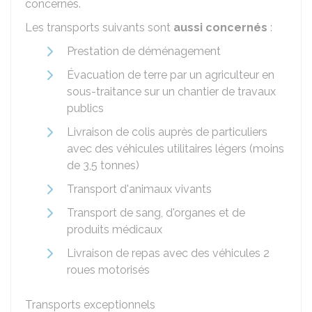
concernés.
Les transports suivants sont
aussi concernés
:
Prestation de déménagement
Évacuation de terre par un agriculteur en
sous-traitance sur un chantier de travaux
publics
Livraison de colis auprès de particuliers
avec des véhicules utilitaires légers (moins
de 3,5 tonnes)
Transport d'animaux vivants
Transport de sang, d'organes et de
produits médicaux
Livraison de repas avec des véhicules 2
roues motorisés
Transports exceptionnels