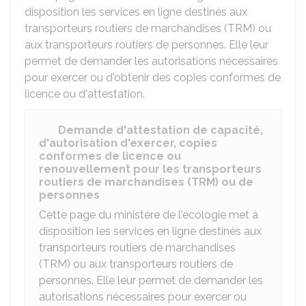
disposition les services en ligne destinés aux
transporteurs routiers de marchandises (TRM) ou
aux transporteurs routiers de personnes. Elle leur
permet de demander les autorisations nécessaires
pour exercer ou d'obtenir des copies conformes de
licence ou d'attestation.
Demande d'attestation de capacité,
d'autorisation d'exercer, copies
conformes de licence ou
renouvellement pour les transporteurs
routiers de marchandises (TRM) ou de
personnes
Cette page du ministère de l'écologie met à
disposition les services en ligne destinés aux
transporteurs routiers de marchandises
(TRM) ou aux transporteurs routiers de
personnes. Elle leur permet de demander les
autorisations nécessaires pour exercer ou