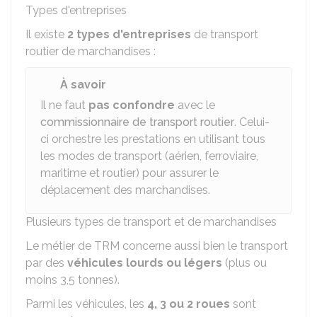
Types d'entreprises
Il existe
2 types d'entreprises
de transport
routier de marchandises :
À savoir
Il ne faut
pas confondre
avec le
commissionnaire de transport routier
. Celui-
ci orchestre les prestations en utilisant tous
les modes de transport (aérien, ferroviaire,
maritime et routier) pour assurer le
déplacement des marchandises.
Plusieurs types de transport et de marchandises
Le métier de
TRM
concerne aussi bien le transport
par des
véhicules lourds ou légers
(plus ou
moins 3,5 tonnes).
Parmi les véhicules, les
4, 3 ou 2 roues
sont