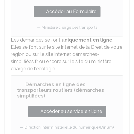
Accéder au Formulaire
Ministère chargé des transports
Les demandes se font
uniquement en ligne
.
Elles se font sur le site internet de la
Dreal
de votre
région ou sur le site internet démarches-
simplifiées.fr ou encore sur le site du ministère
chargé de l'écologie.
Démarches en ligne des
transporteurs routiers (démarches
simplifiées)
Accéder au service en ligne
Direction interministérielle du numérique (Dinum)