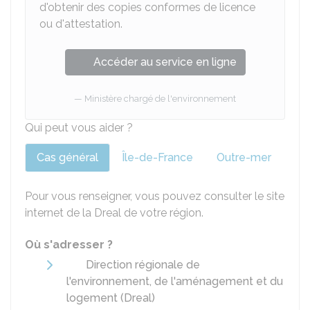
d'obtenir des copies conformes de licence
ou d'attestation.
Accéder au service en ligne
Ministère chargé de l'environnement
Qui peut vous aider ?
Cas général
Île-de-France
Outre-mer
Pour vous renseigner, vous pouvez consulter le site
internet de la
Dreal
de votre région.
Où s'adresser ?
Direction régionale de
l'environnement, de l'aménagement et du
logement (Dreal)