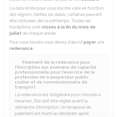
La date limite pour vous inscrire varie en fonction
des régions. Vérifiez les dates, certaines peuvent
être clôturées dès le printemps. Toutes les
inscriptions sont
closes à la fin du mois de
juillet
de chaque année.
Pour vous inscrire vous devez d'abord
payer
une
redevance
:
Paiement de la redevance pour
l'inscription aux examens de capacité
professionnelle pour l'exercice de la
profession de transporteur public
routier et de commissionnaire de
transport
La redevance est obligatoire pour s'inscrire à
l'examen. Elle doit être réglée avant la
démarche d'inscription. Un récépissé de
paiement est fourni au déclarant après