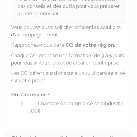
des
conseils et des outils pour vous préparer
à l'entrepreneuriat
.
Vous pouvez aussi solliciter
différentes solutions
d'accompagnement
.
Rapprochez-vous de la
CCI
de votre région
.
Chaque CCI propose une
formation (de 3 à 5 jours)
pour réussir
votre projet de création d'entreprise.
Les CCI offrent aussi chacune un suivi personnalisé
sur votre projet.
Où s'adresser ?
Chambre de commerce et d'industrie
(CCI)