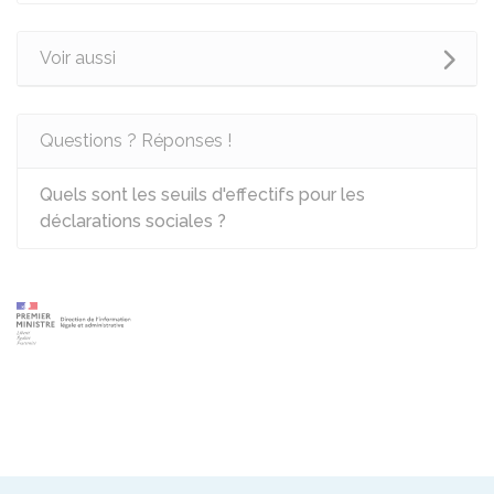
Voir aussi
Questions ? Réponses !
Quels sont les seuils d'effectifs pour les
déclarations sociales ?