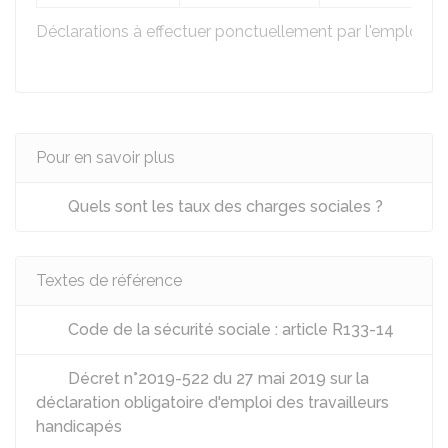
Déclarations à effectuer ponctuellement par l'employeu
Pour en savoir plus
Quels sont les taux des charges sociales ?
Textes de référence
Code de la sécurité sociale : article R133-14
Décret n°2019-522 du 27 mai 2019 sur la
déclaration obligatoire d'emploi des travailleurs
handicapés