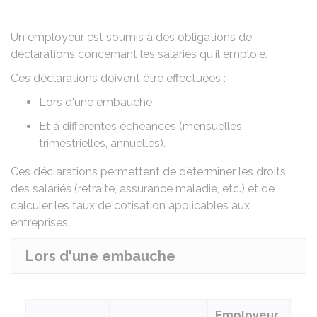
Un employeur est soumis à des obligations de
déclarations concernant les salariés qu'il emploie.
Ces déclarations doivent être effectuées :
Lors d'une embauche
Et à différentes échéances (mensuelles,
trimestrielles, annuelles).
Ces déclarations permettent de déterminer les droits
des salariés (retraite, assurance maladie, etc.) et de
calculer les taux de cotisation applicables aux
entreprises.
Lors d'une embauche
Employeur