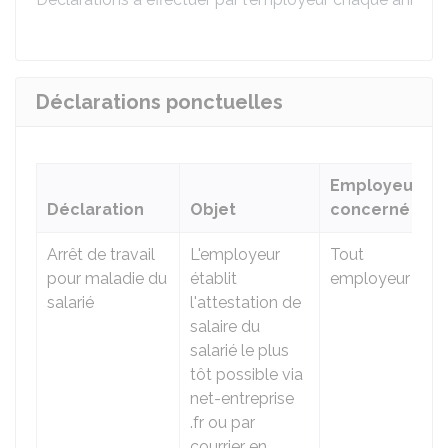
Déclarations ponctuelles
Employeur
Déclaration
Objet
concerné
Arrêt de travail
L'employeur
Tout
pour maladie du
établit
employeur
salarié
l'attestation de
salaire du
salarié le plus
tôt possible via
net-entreprise
.fr ou par
courrier en