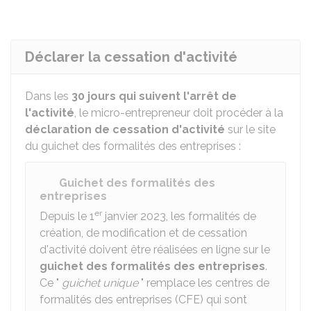
Déclarer la cessation d'activité
Dans les
30 jours qui suivent l'arrêt de
l'activité
, le micro-entrepreneur doit procéder à la
déclaration de cessation d'activité
sur le site
du guichet des formalités des entreprises :
Guichet des formalités des
entreprises
er
Depuis le 1
janvier 2023, les formalités de
création, de modification et de cessation
d'activité doivent être réalisées en ligne sur le
guichet des formalités des entreprises
.
Ce "
guichet unique
" remplace les centres de
formalités des entreprises (CFE) qui sont