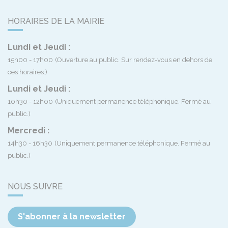
HORAIRES DE LA MAIRIE
Lundi et Jeudi :
15h00 - 17h00
(Ouverture au public. Sur rendez-vous en dehors de
ces horaires.)
Lundi et Jeudi :
10h30 - 12h00
(Uniquement permanence téléphonique. Fermé au
public.)
Mercredi :
14h30 - 16h30
(Uniquement permanence téléphonique. Fermé au
public.)
NOUS SUIVRE
S'abonner à la newsletter