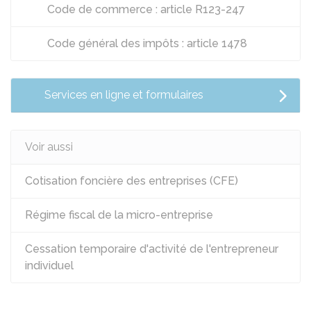
Code de commerce : article R123-247
Code général des impôts : article 1478
Services en ligne et formulaires
Voir aussi
Cotisation foncière des entreprises (CFE)
Régime fiscal de la micro-entreprise
Cessation temporaire d'activité de l'entrepreneur
individuel