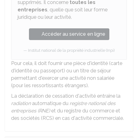
supprimés. Il concerne
toutes les
entreprises
, quelle que soit leur forme
juridique ou leur activité.
Accéder au service en ligne
Institut national de la propriété industrielle (Inpi)
Pour cela, il doit fournir une pièce d'identité (carte
d'identité ou passeport) ou un titre de séjour
permettant d'exercer une activité non salariée
(pour les ressortissants étrangers).
La déclaration de cessation d'activité entraîne la
radiation
automatique du
registre national des
entreprises (RNE)
et du registre du commerce et
des sociétés (RCS) en cas d'activité commerciale.