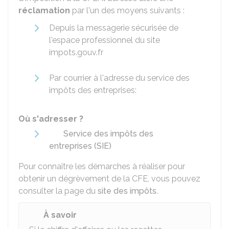
réclamation
par l'un des moyens suivants :
Depuis la messagerie sécurisée de
l'espace professionnel du site
impots.gouv.fr
Par courrier à l'adresse du service des
impôts des entreprises:
Où s'adresser ?
Service des impôts des
entreprises (SIE)
Pour connaître les démarches à réaliser pour
obtenir un dégrèvement de la CFE, vous pouvez
consulter la page du
site des impôts
.
À savoir