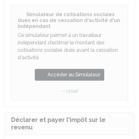
Simulateur de cotisations sociales
dues en cas de cessation d'activité d'un
indépendant
Ce simulateur permet à un travailleur
indépendant d'estimer le montant des
cotisations sociales dues avant la cessation
d'activité.
Accéder au Simulateur
Urssaf
Déclarer et payer l'impôt sur le
revenu