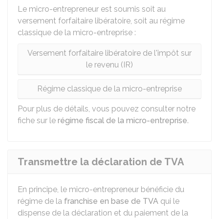
Le micro-entrepreneur est soumis soit au
versement forfaitaire libératoire, soit au régime
classique de la micro-entreprise :
Versement forfaitaire libératoire de l'impôt sur
le revenu (IR)
Régime classique de la micro-entreprise
Pour plus de détails, vous pouvez consulter notre
fiche sur le
régime fiscal de la micro-entreprise
.
Transmettre la déclaration de TVA
En principe, le micro-entrepreneur bénéficie du
régime de la
franchise en base de TVA
qui le
dispense de la déclaration et du paiement de la