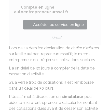
Compte en ligne
autoentrepreneur.urssaf.fr
Accéder au service en ligne
Urssaf
Lors de sa dernière déclaration de chiffre d'affaires
sur le site autoentrepreneur.urssaf.fr, le micro-
entrepreneur doit régler ses cotisations sociales.
Il a un délai de 30 jours à compter de la date de
cessation d'activité.
S'il a versé trop de cotisations, il est remboursé
dans un délai de 30 jours.
L'Urssaf met à disposition un
simulateur
pour
aider le micro-entrepreneur à calculer le montant
des cotisations dues avant de cesser son activité :