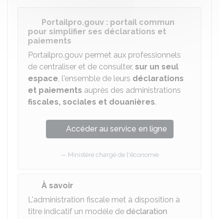
Portailpro.gouv : portail commun
pour simplifier ses déclarations et
paiements
Portailpro.gouv permet aux professionnels
de centraliser et de consulter,
sur un seul
espace
, l'ensemble de leurs
déclarations
et paiements
auprès des administrations
fiscales, sociales et douanières
.
Accéder au service en ligne
Ministère chargé de l'économie
À savoir
L'administration fiscale met à disposition à
titre indicatif un modèle de
déclaration