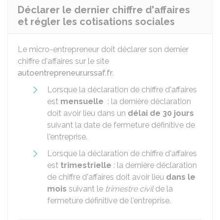
Déclarer le dernier chiffre d'affaires
et régler les cotisations sociales
Le micro-entrepreneur doit déclarer son dernier
chiffre d'affaires sur le site
autoentrepreneur.urssaf.fr
.
Lorsque la déclaration de chiffre d'affaires
est
mensuelle
: la dernière déclaration
doit avoir lieu dans un
délai de 30 jours
suivant la date de fermeture définitive de
l'entreprise.
Lorsque la déclaration de chiffre d'affaires
est
trimestrielle
: la dernière déclaration
de chiffre d'affaires doit avoir lieu
dans le
mois
suivant le
trimestre civil
de la
fermeture définitive de l'entreprise.