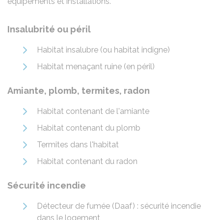
équipements et installations.
Insalubrité ou péril
Habitat insalubre (ou habitat indigne)
Habitat menaçant ruine (en péril)
Amiante, plomb, termites, radon
Habitat contenant de l'amiante
Habitat contenant du plomb
Termites dans l'habitat
Habitat contenant du radon
Sécurité incendie
Détecteur de fumée (Daaf) : sécurité incendie
dans le logement