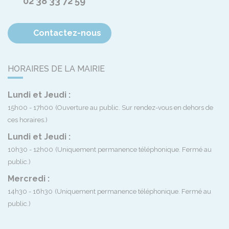
02 38 33 72 59
Contactez-nous
HORAIRES DE LA MAIRIE
Lundi et Jeudi :
15h00 - 17h00
(Ouverture au public. Sur rendez-vous en dehors de
ces horaires.)
Lundi et Jeudi :
10h30 - 12h00
(Uniquement permanence téléphonique. Fermé au
public.)
Mercredi :
14h30 - 16h30
(Uniquement permanence téléphonique. Fermé au
public.)