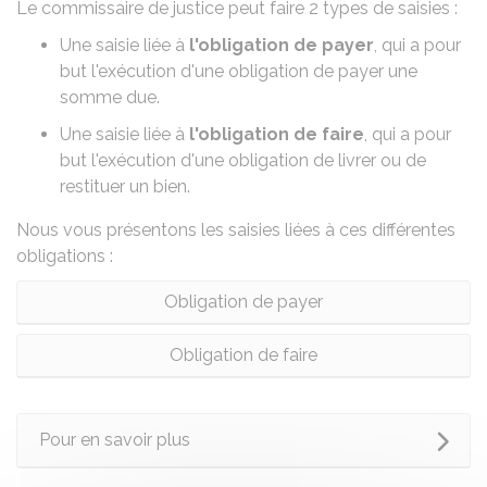
Le commissaire de justice peut faire 2 types de saisies :
Une saisie liée à
l'obligation de payer
, qui a pour
but l'exécution d'une obligation de payer une
somme due.
Une saisie liée à
l'obligation de faire
, qui a pour
but l'exécution d'une obligation de livrer ou de
restituer un bien.
Nous vous présentons les saisies liées à ces différentes
obligations :
Obligation de payer
Obligation de faire
Pour en savoir plus