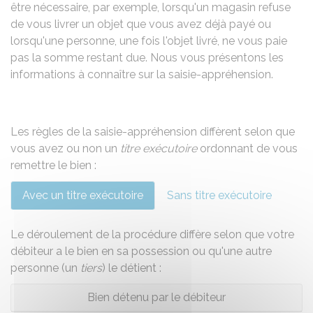
être nécessaire, par exemple, lorsqu'un magasin refuse
de vous livrer un objet que vous avez déjà payé ou
lorsqu'une personne, une fois l'objet livré, ne vous paie
pas la somme restant due. Nous vous présentons les
informations à connaître sur la saisie-appréhension.
Les règles de la saisie-appréhension diffèrent selon que
vous avez ou non un
titre exécutoire
ordonnant de vous
remettre le bien :
Avec un titre exécutoire
Sans titre exécutoire
Le déroulement de la procédure diffère selon que votre
débiteur a le bien en sa possession ou qu'une autre
personne (un
tiers
) le détient :
Bien détenu par le débiteur