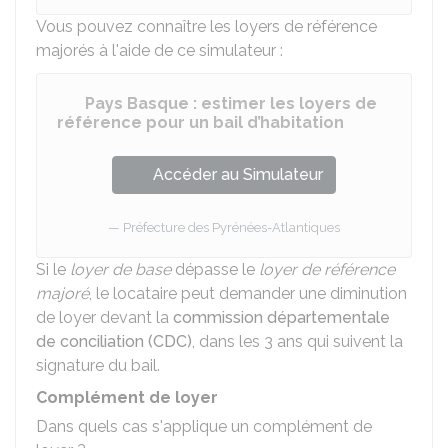
Vous pouvez connaître les loyers de référence
majorés à l'aide de ce simulateur :
Pays Basque : estimer les loyers de
référence pour un bail d’habitation
Accéder au Simulateur
Préfecture des Pyrénées-Atlantiques
Si le
loyer de base
dépasse le
loyer de référence
majoré
, le locataire peut demander une diminution
de loyer devant la
commission départementale
de conciliation (CDC)
, dans les 3 ans qui suivent la
signature du bail.
Complément de loyer
Dans quels cas s'applique un complément de