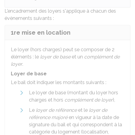
L'encadrement des loyers s'applique à chacun des
évènements suivants :
1re mise en location
Le loyer (hors charges) peut se composer de 2
éléments : le
loyer de base
et un
complément de
loyer
.
Loyer de base
Le bail doit indiquer les montants suivants :
Le loyer de base (montant du loyer hors
charges et hors
complément de loyer
),
Le
loyer de référence
et le
loyer de
référence majoré
en vigueur à la date de
signature du bail et qui correspondent à la
catégorie du logement (localisation,