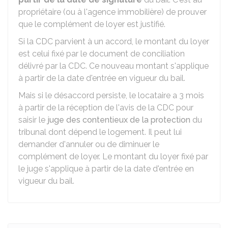
propriétaire (ou à l'agence immobilière) de prouver
que le complément de loyer est justifié.
Si la CDC parvient à un accord, le montant du loyer
est celui fixé par le document de conciliation
délivré par la CDC. Ce nouveau montant s'applique
à partir de la date d'entrée en vigueur du bail.
Mais si le désaccord persiste, le locataire a 3 mois
à partir de la réception de l'avis de la CDC pour
saisir le
juge des contentieux de la protection
du
tribunal dont dépend le logement. Il peut lui
demander d'annuler ou de diminuer le
complément de loyer. Le montant du loyer fixé par
le juge s'applique à partir de la date d'entrée en
vigueur du bail.