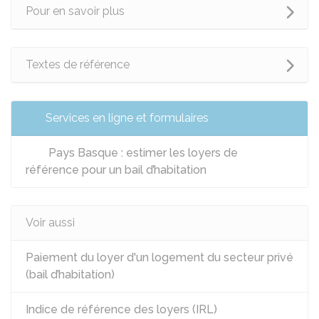
Pour en savoir plus
Textes de référence
Services en ligne et formulaires
Pays Basque : estimer les loyers de
référence pour un bail d’habitation
Voir aussi
Paiement du loyer d'un logement du secteur privé
(bail d’habitation)
Indice de référence des loyers (IRL)