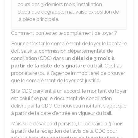
cours des 3 derniers mois, installation
électrique dégradée, mauvaise exposition de
la pièce principale.
Comment contester le complément de loyer ?
Pour contester le complément de loyer, le locataire
doit saisir la
commission départementale de
conciliation (CDC)
dans un
délai de 3 mois à
partir de la date de signature
du bail. C'est au
propriétaire (ou à l'agence immobilière) de prouver
que le complément de loyer est justifié.
Si la CDC parvient à un accord, le montant du loyer
est celui fixé par le document de conciliation
délivré par la CDC. Ce nouveau montant s'applique
à partir de la date d'entrée en vigueur du bail.
Mais si le désaccord persiste, le locataire a 3 mois
à partir de la réception de l'avis de la CDC pour