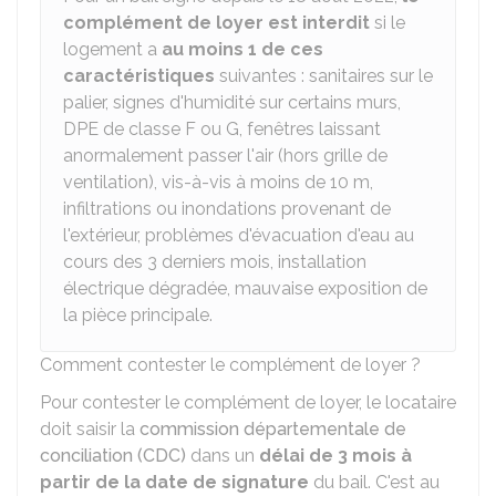
complément de loyer est interdit
si le
logement a
au moins 1 de ces
caractéristiques
suivantes : sanitaires sur le
palier, signes d'humidité sur certains murs,
DPE
de classe F ou G, fenêtres laissant
anormalement passer l'air (hors grille de
ventilation), vis-à-vis à moins de 10 m,
infiltrations ou inondations provenant de
l'extérieur, problèmes d'évacuation d'eau au
cours des 3 derniers mois, installation
électrique dégradée, mauvaise exposition de
la pièce principale.
Comment contester le complément de loyer ?
Pour contester le complément de loyer, le locataire
doit saisir la
commission départementale de
conciliation (CDC)
dans un
délai de 3 mois à
partir de la date de signature
du bail. C'est au