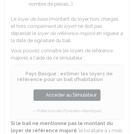
nombre de pièces...).
Le
loyer de base
(montant du loyer hors charges
et hors
complément de loyer
) ne doit pas
dépasser le
loyer de référence majoré
en vigueur à
la date de signature du bail.
Vous pouvez connaître les loyers de référence
majorés à l'aide de ce simulateur :
Pays Basque : estimer les loyers de
référence pour un bail d’habitation
Accéder au Simulateur
Préfecture des Pyrénées-Atlantiques
Si le bail ne mentionne pas le montant du
loyer de référence majoré
, le locataire a 1 mois