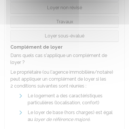
Loyer non révisé
Travaux
Loyer sous-évalué
Complément de loyer
Dans quels cas s'applique un complément de
loyer ?
Le propriétaire (ou l'agence immobilière/notaire)
peut appliquer un complément de loyer si les
2 conditions suivantes sont réunies :
Le logement a des caractéristiques
particulières (localisation, confort)
Le loyer de base (hors charges) est égal
au
loyer de référence majoré
.