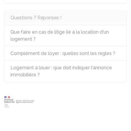
Questions ? Réponses !
Que faire en cas de litige lié à la location d'un
logement ?
Complément de loyer : quelles sont les règles ?
Logement à louer : que doit indiquer l'annonce
immobilière ?