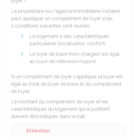
loyer ?
Le propriétaire (ou l'agence immobilière/notaire)
peut appliquer un complément de loyer si les
2 conditions suivantes sont réunies :
Le logement a des caractéristiques
particulières (localisation, confort)
Le loyer de base (hors charges) est égal
au
loyer de référence majoré
.
Si un complément de loyer s'applique, le loyer est
égal au total du loyer de base et du complément
de loyer.
Le montant du complément de loyer et les
caractéristiques du logement qui le justifient
doivent être indiqués dans le bail.
Attention