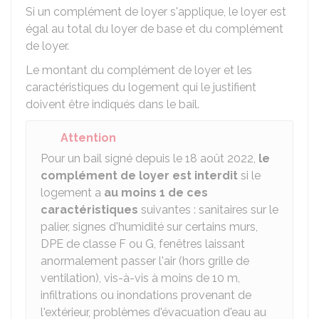
Si un complément de loyer s'applique, le loyer est
égal au total du loyer de base et du complément
de loyer.
Le montant du complément de loyer et les
caractéristiques du logement qui le justifient
doivent être indiqués dans le bail.
Attention
Pour un bail signé depuis le 18 août 2022,
le
complément de loyer est interdit
si le
logement a
au moins 1 de ces
caractéristiques
suivantes : sanitaires sur le
palier, signes d'humidité sur certains murs,
DPE
de classe F ou G, fenêtres laissant
anormalement passer l'air (hors grille de
ventilation), vis-à-vis à moins de 10 m,
infiltrations ou inondations provenant de
l'extérieur, problèmes d'évacuation d'eau au