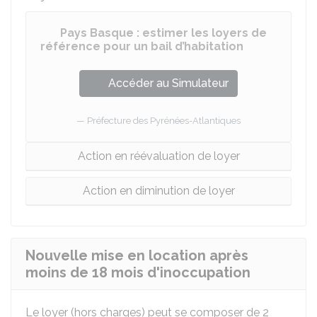
Pays Basque : estimer les loyers de
référence pour un bail d’habitation
Accéder au Simulateur
Préfecture des Pyrénées-Atlantiques
Action en réévaluation de loyer
Action en diminution de loyer
Nouvelle mise en location après
moins de 18 mois d'inoccupation
Le loyer (hors charges) peut se composer de 2