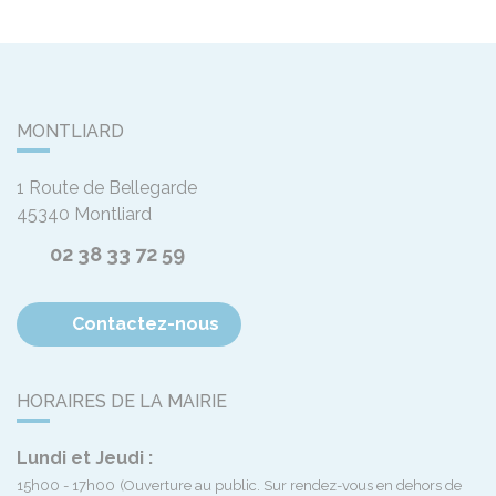
MONTLIARD
1 Route de Bellegarde
45340
Montliard
02 38 33 72 59
Contactez-nous
HORAIRES DE LA MAIRIE
Lundi et Jeudi :
15h00 - 17h00
(Ouverture au public. Sur rendez-vous en dehors de