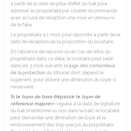
à partir de la date de prise d'effet du bail pour
adresser au propriétaire par courrier recommandé
avec accusé de réception une
mise en demeure
de le faire.
Le propriétaire a 1 mois pour répondre à partir de la
date de réception de la proposition du locataire.
En l'absence de réponse ou en cas de refus du
propriétaire dans ce délai, le locataire peut saisir
dans les 3 mois suivants le
juge des contentieux
de la protection
du tribunal dont dépend le
logement, pour obtenir une diminution du loyer, si
nécessaire.
Si le
loyer de base
dépasse le
loyer de
référence majoré
en vigueur à la date de signature
du bail (mentionné ou non dans le bail), le locataire
peut demander une diminution de loyer et le
remboursement des trop-perçus au propriétaire.