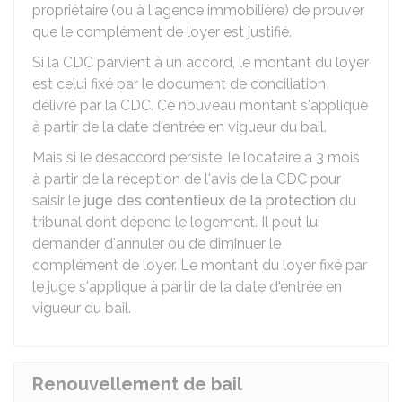
propriétaire (ou à l'agence immobilière) de prouver
que le complément de loyer est justifié.
Si la CDC parvient à un accord, le montant du loyer
est celui fixé par le document de conciliation
délivré par la CDC. Ce nouveau montant s'applique
à partir de la date d'entrée en vigueur du bail.
Mais si le désaccord persiste, le locataire a 3 mois
à partir de la réception de l'avis de la CDC pour
saisir le
juge des contentieux de la protection
du
tribunal dont dépend le logement. Il peut lui
demander d'annuler ou de diminuer le
complément de loyer. Le montant du loyer fixé par
le juge s'applique à partir de la date d'entrée en
vigueur du bail.
Renouvellement de bail