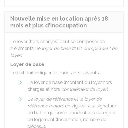
Nouvelle mise en location après 18
mois et plus d'inoccupation
Le loyer (hors charges) peut se composer de
2 éléments : le
loyer de base
et un
complément de
loyer
.
Loyer de base
Le bail doit indiquer les montants suivants :
Le loyer de base (montant du loyer hors
charges et hors
complément de loyer
)
Le
loyer de référence
et le
loyer de
référence majoré
en vigueur à la signature
du bail et qui correspondent à la catégorie
du logement (localisation, nombre de
pièces...).