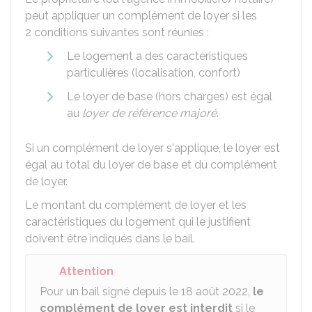
peut appliquer un complément de loyer si les
2 conditions suivantes sont réunies :
Le logement a des caractéristiques
particulières (localisation, confort)
Le loyer de base (hors charges) est égal
au
loyer de référence majoré
.
Si un complément de loyer s'applique, le loyer est
égal au total du loyer de base et du complément
de loyer.
Le montant du complément de loyer et les
caractéristiques du logement qui le justifient
doivent être indiqués dans le bail.
Attention
Pour un bail signé depuis le 18 août 2022,
le
complément de loyer est interdit
si le