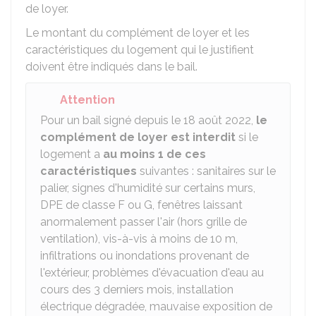
de loyer.
Le montant du complément de loyer et les
caractéristiques du logement qui le justifient
doivent être indiqués dans le bail.
Attention
Pour un bail signé depuis le 18 août 2022,
le
complément de loyer est interdit
si le
logement a
au moins 1 de ces
caractéristiques
suivantes : sanitaires sur le
palier, signes d'humidité sur certains murs,
DPE
de classe F ou G, fenêtres laissant
anormalement passer l'air (hors grille de
ventilation), vis-à-vis à moins de 10 m,
infiltrations ou inondations provenant de
l'extérieur, problèmes d'évacuation d'eau au
cours des 3 derniers mois, installation
électrique dégradée, mauvaise exposition de