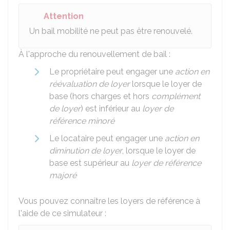
Attention
Un bail mobilité ne peut pas être renouvelé.
À l'approche du renouvellement de bail :
Le propriétaire peut engager une
action en
réévaluation de loyer
lorsque le loyer de
base (hors charges et hors
complément
de loyer
) est inférieur au
loyer de
référence minoré
Le locataire peut engager une
action en
diminution de loyer
, lorsque le loyer de
base est supérieur au
loyer de référence
majoré
Vous pouvez connaître les loyers de référence à
l'aide de ce simulateur :