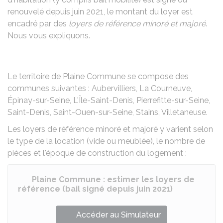
renouvelé depuis juin 2021, le montant du loyer est
encadré par des
loyers de référence minoré et majoré
.
Nous vous expliquons.
Le territoire de Plaine Commune se compose des
communes suivantes : Aubervilliers, La Courneuve,
Épinay-sur-Seine, L'Île-Saint-Denis, Pierrefitte-sur-Seine,
Saint-Denis, Saint-Ouen-sur-Seine, Stains, Villetaneuse.
Les loyers de référence minoré et majoré y varient selon
le type de la location (vide ou meublée), le nombre de
pièces et l'époque de construction du logement :
Plaine Commune : estimer les loyers de
référence (bail signé depuis juin 2021)
Accéder au Simulateur