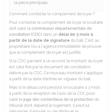
la pièce principale.
Comment contester le complément de loyer ?
Pour contester le complément de loyer, le locataire
doit saisir la
commission départementale de
conciliation (CDC)
dans un
délai de 3 mois à
partir de la date de signature
du bail. C'est au
propriétaire (ou à l'agence immobilière) de prouver
que le complément de loyer est justifié.
Si la CDC parvient à un accord, le montant du loyer
est celui fixé par le document de conciliation
délivré par la CDC. Ce nouveau montant s'applique
à partir de la date d'entrée en vigueur du bail.
Mais si le désaccord persiste, le locataire a 3 mois
à partir de la réception de l'avis de la CDC pour
saisir le
juge des contentieux de la protection
du
tribunal dont dépend le logement. Il peut lui
demander d'annuler ou de diminuer le