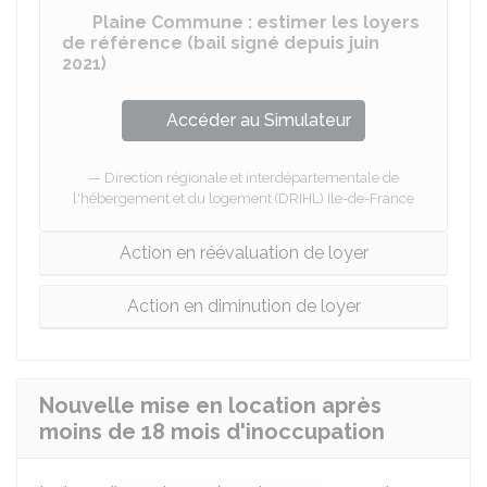
Plaine Commune : estimer les loyers
de référence (bail signé depuis juin
2021)
Accéder au Simulateur
Direction régionale et interdépartementale de
l'hébergement et du logement (DRIHL) Ile-de-France
Action en réévaluation de loyer
Action en diminution de loyer
Nouvelle mise en location après
moins de 18 mois d'inoccupation