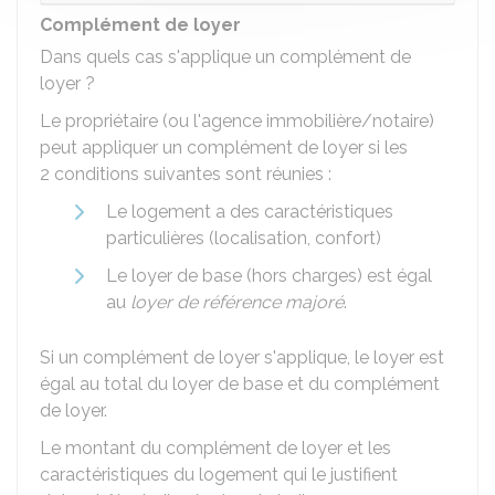
Complément de loyer
Dans quels cas s'applique un complément de
loyer ?
Le propriétaire (ou l'agence immobilière/notaire)
peut appliquer un complément de loyer si les
2 conditions suivantes sont réunies :
Le logement a des caractéristiques
particulières (localisation, confort)
Le loyer de base (hors charges) est égal
au
loyer de référence majoré
.
Si un complément de loyer s'applique, le loyer est
égal au total du loyer de base et du complément
de loyer.
Le montant du complément de loyer et les
caractéristiques du logement qui le justifient