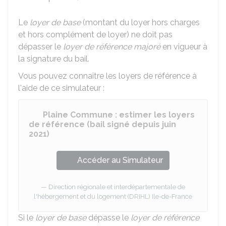
Le
loyer de base
(montant du loyer hors charges
et hors complément de loyer) ne doit pas
dépasser le
loyer de référence majoré
en vigueur à
la signature du bail.
Vous pouvez connaître les loyers de référence à
l'aide de ce simulateur :
Plaine Commune : estimer les loyers
de référence (bail signé depuis juin
2021)
Accéder au Simulateur
Direction régionale et interdépartementale de
l'hébergement et du logement (DRIHL) Ile-de-France
Si le
loyer de base
dépasse le
loyer de référence