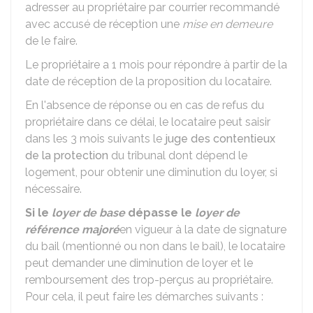
adresser au propriétaire par courrier recommandé
avec accusé de réception une
mise en demeure
de le faire.
Le propriétaire a 1 mois pour répondre à partir de la
date de réception de la proposition du locataire.
En l'absence de réponse ou en cas de refus du
propriétaire dans ce délai, le locataire peut saisir
dans les 3 mois suivants le
juge des contentieux
de la protection
du tribunal dont dépend le
logement, pour obtenir une diminution du loyer, si
nécessaire.
Si le
loyer de base
dépasse le
loyer de
référence majoré
en vigueur à la date de signature
du bail (mentionné ou non dans le bail), le locataire
peut demander une diminution de loyer et le
remboursement des trop-perçus au propriétaire.
Pour cela, il peut faire les démarches suivants :