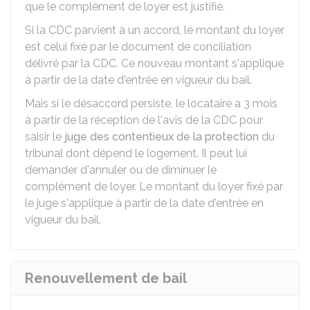
que le complément de loyer est justifié.
Si la CDC parvient à un accord, le montant du loyer
est celui fixé par le document de conciliation
délivré par la CDC. Ce nouveau montant s'applique
à partir de la date d'entrée en vigueur du bail.
Mais si le désaccord persiste, le locataire a 3 mois
à partir de la réception de l'avis de la CDC pour
saisir le
juge des contentieux de la protection
du
tribunal dont dépend le logement. Il peut lui
demander d'annuler ou de diminuer le
complément de loyer. Le montant du loyer fixé par
le juge s'applique à partir de la date d'entrée en
vigueur du bail.
Renouvellement de bail