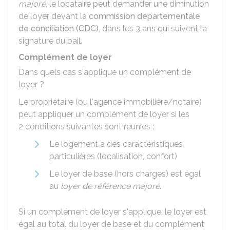
majoré
, le locataire peut demander une diminution
de loyer devant la
commission départementale
de conciliation (CDC)
, dans les 3 ans qui suivent la
signature du bail.
Complément de loyer
Dans quels cas s'applique un complément de
loyer ?
Le propriétaire (ou l'agence immobilière/notaire)
peut appliquer un complément de loyer si les
2 conditions suivantes sont réunies :
Le logement a des caractéristiques
particulières (localisation, confort)
Le loyer de base (hors charges) est égal
au
loyer de référence majoré
.
Si un complément de loyer s'applique, le loyer est
égal au total du loyer de base et du complément