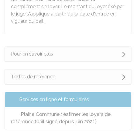
complément de loyer. Le montant du loyer fixé par
le juge s'applique à partir de la date d'entrée en
vigueur du bail.
Pour en savoir plus
Textes de référence
Services en ligne et formulaires
Plaine Commune : estimer les loyers de
référence (bail signé depuis juin 2021)