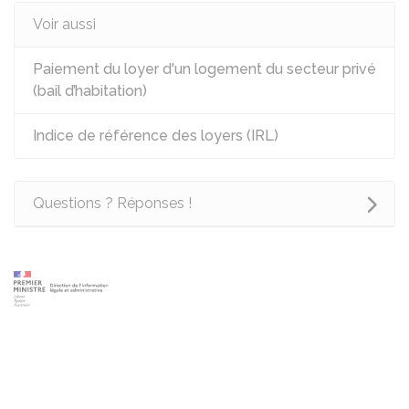
Voir aussi
Paiement du loyer d'un logement du secteur privé
(bail d’habitation)
Indice de référence des loyers (IRL)
Questions ? Réponses !