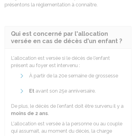
présentons la réglementation à connaître.
Qui est concerné par l'allocation
versée en cas de décès d'un enfant ?
L'allocation est versée si le décès de l'enfant
présent au foyer est intervenu :
À partir de la 20e semaine de grossesse
Et
avant son 25e anniversaire.
De plus, le décès de l'enfant doit être survenu il y a
moins de 2 ans
.
L'allocation est versée à la personne ou au couple
qui assumait, au moment du décès, la charge