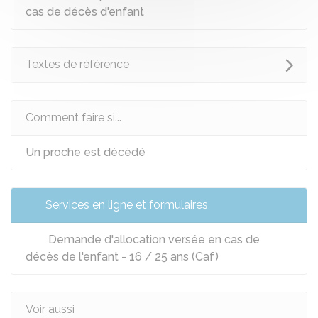
cas de décès d'enfant
Textes de référence
Comment faire si...
Un proche est décédé
Services en ligne et formulaires
Demande d'allocation versée en cas de
décès de l'enfant - 16 / 25 ans (Caf)
Voir aussi