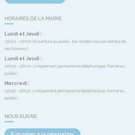
HORAIRES DE LA MAIRIE
Lundi et Jeudi :
15h00 - 17h00
(Ouverture au public. Sur rendez-vous en dehors de
ces horaires.)
Lundi et Jeudi :
10h30 - 12h00
(Uniquement permanence téléphonique. Fermé au
public.)
Mercredi :
14h30 - 16h30
(Uniquement permanence téléphonique. Fermé au
public.)
NOUS SUIVRE
S'abonner à la newsletter