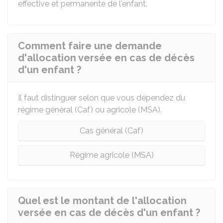
effective et permanente de l'enfant.
Comment faire une demande
d'allocation versée en cas de décès
d'un enfant ?
Il faut distinguer selon que vous dépendez du
régime général (Caf) ou agricole (MSA).
Cas général (Caf)
Régime agricole (MSA)
Quel est le montant de l'allocation
versée en cas de décès d'un enfant ?