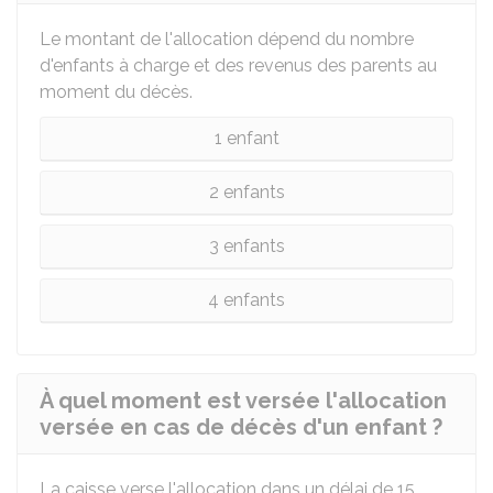
Le montant de l'allocation dépend du nombre
d'enfants à charge et des revenus des parents au
moment du décès.
1 enfant
2 enfants
3 enfants
4 enfants
À quel moment est versée l'allocation
versée en cas de décès d'un enfant ?
La caisse verse l'allocation dans un délai de 15