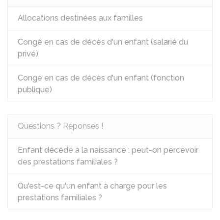
Allocations destinées aux familles
Congé en cas de décès d'un enfant (salarié du
privé)
Congé en cas de décès d'un enfant (fonction
publique)
Questions ? Réponses !
Enfant décédé à la naissance : peut-on percevoir
des prestations familiales ?
Qu'est-ce qu'un enfant à charge pour les
prestations familiales ?