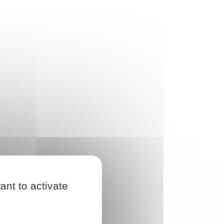
ant to activate