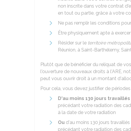
non inscrite dans votre contrat d
en tout ou partie, grâce à votre 
Ne pas remplir les conditions pour
Être physiquement apte à exercer
Résider sur le
territoire métropolit
Réunion, à Saint-Barthélemy, Sain
Plutôt que de bénéficier du reliquat de v
l'ouverture de nouveaux droits à l'ARE, n
peut vous ouvrir droit à un montant d'alloc
Pour cela, vous devez justifier de périodes
D'au moins 130 jours travaillés
précédant votre radiation des cad
à la date de votre radiation
Ou
d'au moins 130 jours travaillés
précédant votre radiation des cad