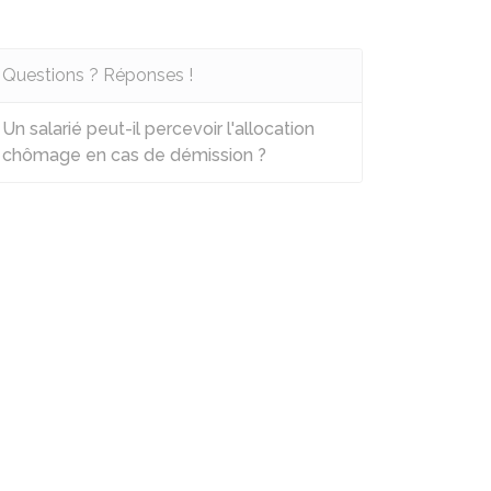
Questions ? Réponses !
Un salarié peut-il percevoir l'allocation
chômage en cas de démission ?