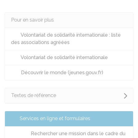
Pour en savoir plus
Volontariat de solidarité internationale : liste
des associations agréées
Volontariat de solidarité internationale
Découvrir le monde (jeunes.gouv.fr)
Textes de référence
Services en ligne et formulaires
Rechercher une mission dans le cadre du