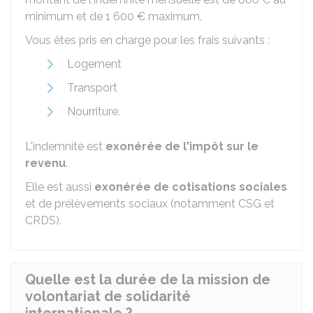
minimum et de
1 600 €
maximum.
Vous êtes pris en charge pour les frais suivants :
Logement
Transport
Nourriture.
L'indemnité est
exonérée de l'impôt sur le
revenu
.
Elle est aussi
exonérée de cotisations sociales
et de prélèvements sociaux (notamment
CSG
et
CRDS
).
Quelle est la durée de la mission de
volontariat de solidarité