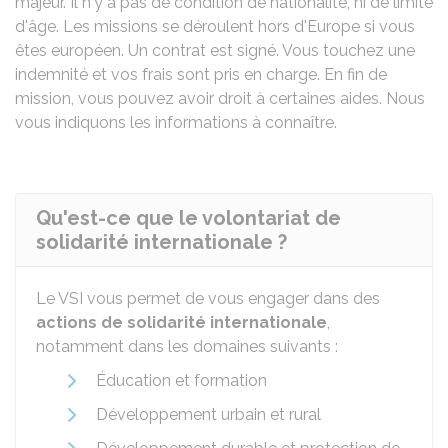
majeur. Il n'y a pas de condition de nationalité, ni de limite
d'âge. Les missions se déroulent hors d'Europe si vous
êtes européen. Un contrat est signé. Vous touchez une
indemnité et vos frais sont pris en charge. En fin de
mission, vous pouvez avoir droit à certaines aides. Nous
vous indiquons les informations à connaître.
Qu'est-ce que le volontariat de
solidarité internationale ?
Le VSI vous permet de vous engager dans des
actions de solidarité internationale
,
notamment dans les domaines suivants :
Éducation et formation
Développement urbain et rural