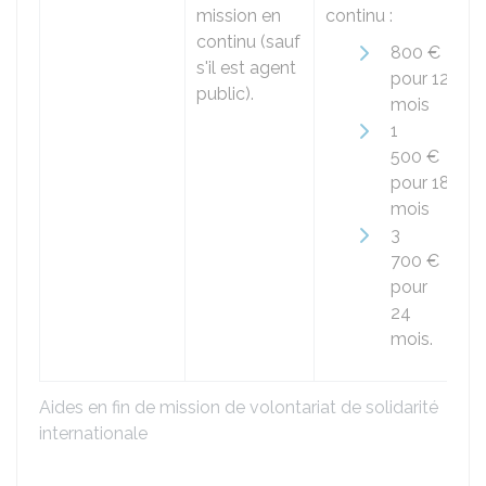
mission en
continu :
continu (sauf
800 €
s'il est agent
pour 12
public).
mois
1
500 €
pour 18
mois
3
700 €
pour
24
mois.
Aides en fin de mission de volontariat de solidarité
internationale