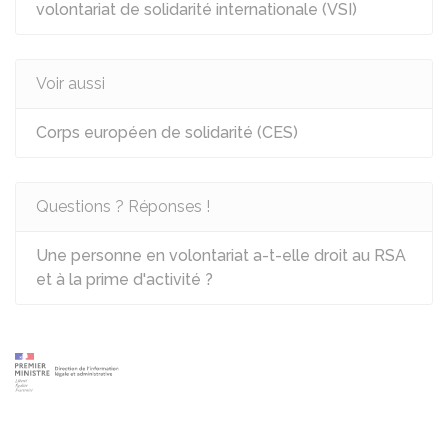
volontariat de solidarité internationale (VSI)
Voir aussi
Corps européen de solidarité (CES)
Questions ? Réponses !
Une personne en volontariat a-t-elle droit au RSA
et à la prime d'activité ?