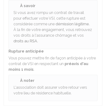
À savoir
Si vous avez rompu un contrat de travail
pour effectuer votre VSI, cette rupture est
considérée comme une
démission légitime
.
À la fin de votre engagement, vous retrouvez
vos droits à l'assurance chômage et vos
droits au RSA
.
Rupture anticipée
Vous pouvez mettre fin de façon anticipée à votre
contrat de VSI en respectant un
préavis d'au
moins 1 mois
.
À noter
L'association doit assurer votre retour vers
votre lieu de résidence habituelle.