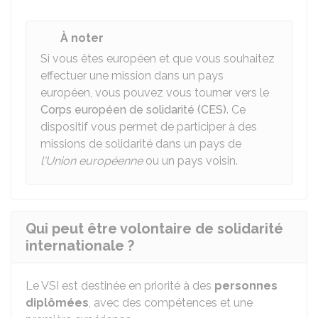
À noter
Si vous êtes européen et que vous souhaitez
effectuer une mission dans un pays
européen, vous pouvez vous tourner vers le
Corps européen de solidarité (CES)
. Ce
dispositif vous permet de participer à des
missions de solidarité dans un pays de
l'Union européenne
ou un pays voisin.
Qui peut être volontaire de solidarité
internationale ?
Le VSI est destinée en priorité à des
personnes
diplômées
, avec des compétences et une