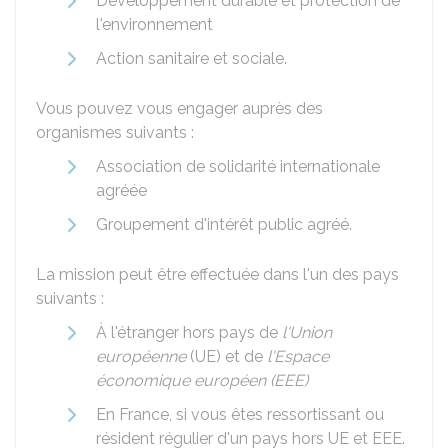
Développement durable et protection de
l'environnement
Action sanitaire et sociale.
Vous pouvez vous engager auprès des
organismes suivants :
Association de solidarité internationale
agréée
Groupement d'intérêt public agréé.
La mission peut être effectuée dans l'un des pays
suivants :
À l'étranger hors pays de
l'Union
européenne
(UE) et de
l'Espace
économique européen (EEE)
En France, si vous êtes ressortissant ou
résident régulier d'un pays hors UE et EEE.