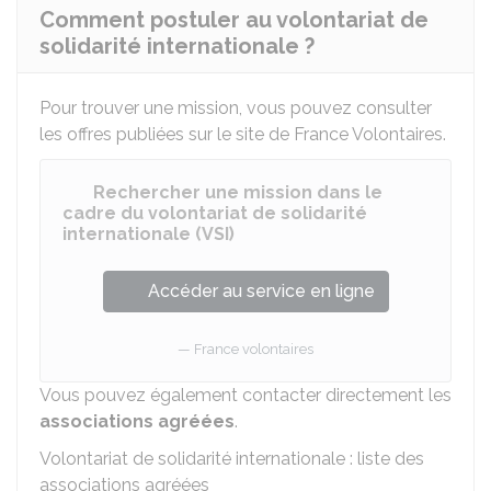
Comment postuler au volontariat de
solidarité internationale ?
Pour trouver une mission, vous pouvez consulter
les offres publiées sur le site de France Volontaires.
Rechercher une mission dans le
cadre du volontariat de solidarité
internationale (VSI)
Accéder au service en ligne
France volontaires
Vous pouvez également contacter directement les
associations agréées
.
Volontariat de solidarité internationale : liste des
associations agréées