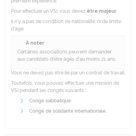
première expérience.
Pour effectuer un VSI, vous devez
être majeur
.
Il n'y a pas de condition de nationalité, ni de limite
d'âge.
À noter
Certaines associations peuvent demander
aux candidats d'être âgés d'au moins 21 ans.
Vous ne devez pas être lié par un contrat de travail.
Toutefois, vous pouvez effectuer une mission de
VSI pendant les congés suivants :
Congé sabbatique
Congé de solidarité internationale
.