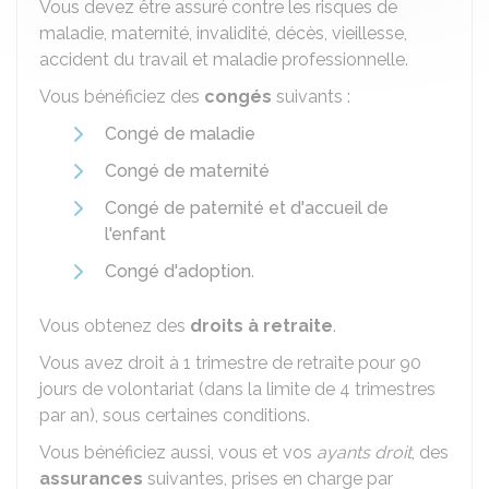
Vous devez être assuré contre les risques de
maladie, maternité, invalidité, décès, vieillesse,
accident du travail et maladie professionnelle.
Vous bénéficiez des
congés
suivants :
Congé de maladie
Congé de maternité
Congé de paternité et d'accueil de
l'enfant
Congé d'adoption
.
Vous obtenez des
droits à retraite
.
Vous avez droit à 1 trimestre de retraite pour 90
jours de volontariat (dans la limite de 4 trimestres
par an), sous certaines conditions.
Vous bénéficiez aussi, vous et vos
ayants droit
, des
assurances
suivantes, prises en charge par