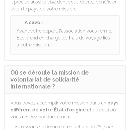
Il précise aussi le visa dont vous devrez bénéficier,
selon le pays de votre mission.
À savoir
Avant votre départ, l'association vous forme.
Elle prend en charge les frais de voyage liés
à votre mission.
Où se déroule la mission de
volontariat de solidarité
internationale ?
Vous devez accomplir votre mission dans un
pays
différent de votre État d'origine
et de celui où
vous résidez habituellement.
Les missions se déroulent en dehors de
l'Espace