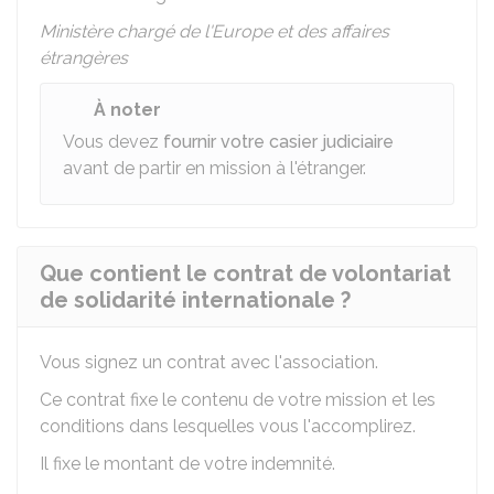
Ministère chargé de l'Europe et des affaires
étrangères
À noter
Vous devez
fournir votre casier judiciaire
avant de partir en mission à l'étranger.
Que contient le contrat de volontariat
de solidarité internationale ?
Vous signez un contrat avec l'association.
Ce contrat fixe le contenu de votre mission et les
conditions dans lesquelles vous l'accomplirez.
Il fixe le montant de votre indemnité.