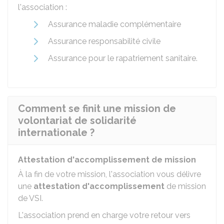
l'association :
Assurance maladie complémentaire
Assurance responsabilité civile
Assurance pour le rapatriement sanitaire.
Comment se finit une mission de
volontariat de solidarité
internationale ?
Attestation d'accomplissement de mission
À la fin de votre mission, l'association vous délivre
une
attestation d'accomplissement
de mission
de VSI.
L'association prend en charge votre retour vers