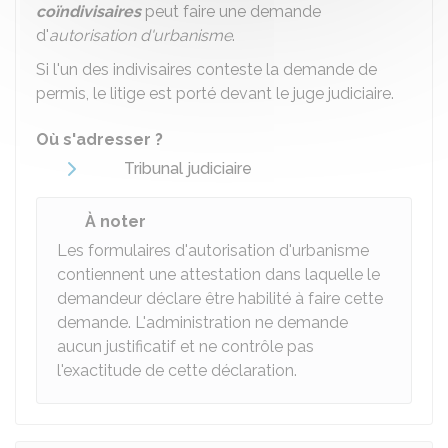
coïndivisaires
peut faire une demande
d'
autorisation d'urbanisme
.
Si l'un des indivisaires conteste la demande de
permis, le litige est porté devant le juge judiciaire.
Où s'adresser ?
Tribunal judiciaire
À noter
Les formulaires d'autorisation d'urbanisme
contiennent une attestation dans laquelle le
demandeur déclare être habilité à faire cette
demande. L'administration ne demande
aucun justificatif et ne contrôle pas
l'exactitude de cette déclaration.