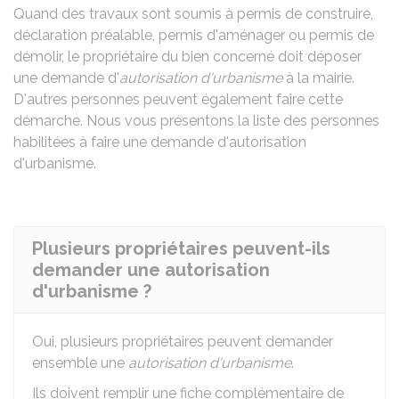
Quand des travaux sont soumis à permis de construire,
déclaration préalable, permis d'aménager ou permis de
démolir, le propriétaire du bien concerné doit déposer
une demande d'
autorisation d'urbanisme
à la mairie.
D'autres personnes peuvent également faire cette
démarche. Nous vous présentons la liste des personnes
habilitées à faire une demande d'autorisation
d'urbanisme.
Plusieurs propriétaires peuvent-ils
demander une autorisation
d'urbanisme ?
Oui, plusieurs propriétaires peuvent demander
ensemble une
autorisation d'urbanisme
.
Ils doivent remplir une fiche complémentaire de