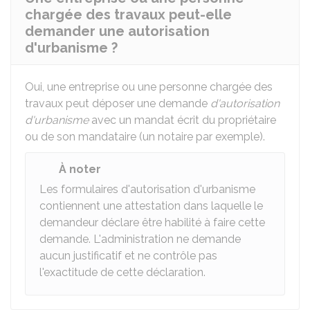
chargée des travaux peut-elle
demander une autorisation
d'urbanisme ?
Oui, une entreprise ou une personne chargée des
travaux peut déposer une demande
d'autorisation
d'urbanisme
avec un mandat écrit du propriétaire
ou de son mandataire (un notaire par exemple).
À noter
Les formulaires d'autorisation d'urbanisme
contiennent une attestation dans laquelle le
demandeur déclare être habilité à faire cette
demande. L'administration ne demande
aucun justificatif et ne contrôle pas
l'exactitude de cette déclaration.