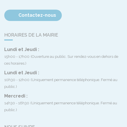
Contactez-nous
HORAIRES DE LA MAIRIE
Lundi et Jeudi :
15h00 - 17h00
(Ouverture au public. Sur rendez-vous en dehors de
ces horaires.)
Lundi et Jeudi :
10h30 - 12h00
(Uniquement permanence téléphonique. Fermé au
public.)
Mercredi :
14h30 - 16h30
(Uniquement permanence téléphonique. Fermé au
public.)