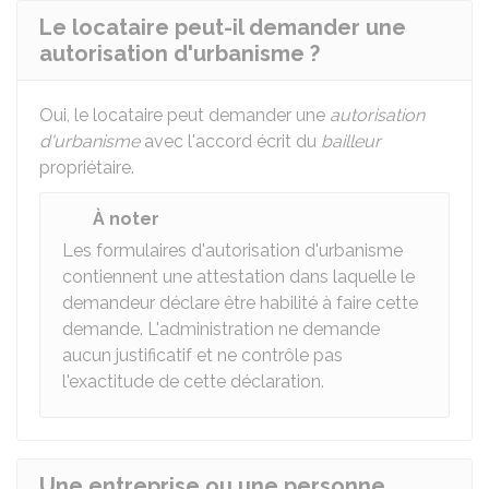
Le locataire peut-il demander une
autorisation d'urbanisme ?
Oui, le locataire peut demander une
autorisation
d'urbanisme
avec l'accord écrit du
bailleur
propriétaire.
À noter
Les formulaires d'autorisation d'urbanisme
contiennent une attestation dans laquelle le
demandeur déclare être habilité à faire cette
demande. L'administration ne demande
aucun justificatif et ne contrôle pas
l'exactitude de cette déclaration.
Une entreprise ou une personne