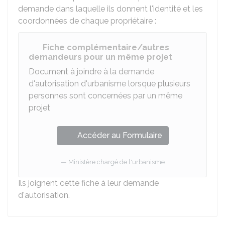
demande dans laquelle ils donnent l'identité et les
coordonnées de chaque propriétaire :
Fiche complémentaire/autres
demandeurs pour un même projet
Document à joindre à la demande
d'autorisation d'urbanisme lorsque plusieurs
personnes sont concernées par un même
projet
Accéder au Formulaire
Ministère chargé de l'urbanisme
Ils joignent cette fiche à leur demande
d'autorisation.