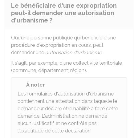
Le bénéficiaire d'une expropriation
peut-il demander une autorisation
d'urbanisme ?
Oui, une personne publique qui bénéficie d'une
procédure d'expropriation
en cours, peut
demander une
autorisation d'urbanisme
.
Il s'agit, par exemple, d'une collectivité territoriale
(commune, département, région).
À noter
Les formulaires d'autorisation d'urbanisme
contiennent une attestation dans laquelle le
demandeur déclare être habilité à faire cette
demande. L'administration ne demande
aucun justificatif et ne contrôle pas
l'exactitude de cette déclaration.