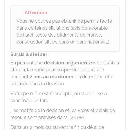
Attention
Vous ne pouvez pas obtenir de permis tacite
dans certaines situations (avis défavorable
de l'architecte des bâtiments de France,
construction située dans un parc national....).
Sursis à statuer
En prenant une
décision argumentée
de sursis à
statuer, la mairie peut suspendre sa décision
pendant
2 ans au maximum
. La durée doit être
précisée dans la décision.
Votre permis n'est ni accepté, ni refusé. Il sera
examiné plus tard.
Les motifs de la décision et les voies et délais de
recours sont précisés dans l'
arrêté
.
Dans les 2 mois qui suivent la fin du délai de