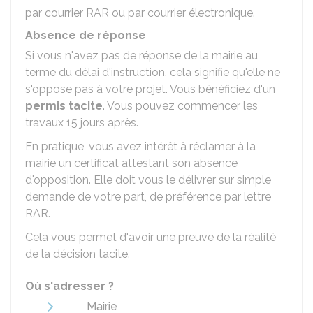
par courrier
RAR
ou par courrier électronique.
Absence de réponse
Si vous n'avez pas de réponse de la mairie au
terme du délai d'instruction, cela signifie qu'elle ne
s'oppose pas à votre projet. Vous bénéficiez d'un
permis tacite
. Vous pouvez commencer les
travaux 15 jours après.
En pratique, vous avez intérêt à réclamer à la
mairie un certificat attestant son absence
d'opposition. Elle doit vous le délivrer sur simple
demande de votre part, de préférence par lettre
RAR
.
Cela vous permet d'avoir une preuve de la réalité
de la décision tacite.
Où s'adresser ?
Mairie