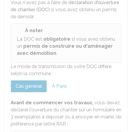
Vous n'avez pas à faire de
déclaration d'ouverture
de chantier (DOC)
si vous avez obtenu un permis
de démolir.
À noter
La DOC est
obligatoire
si vous avez obtenu
un
permis de construire ou d'aménager
avec démolition
.
Le mode de transmission de votre DOC diffère
selon la commune :
Cas général
À Paris
Avant de commencer vos travaux,
vous devez
déclarer l'ouverture du chantier sur un formulaire en
3 exemplaires à déposer ou à envoyer en mairie, de
préférence par lettre
RAR
: