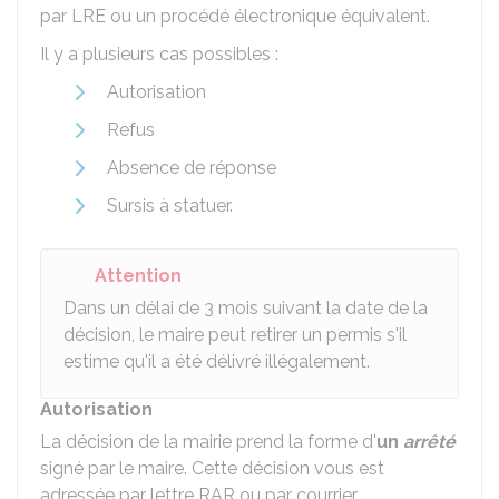
par
LRE
ou un procédé électronique équivalent.
Il y a plusieurs cas possibles :
Autorisation
Refus
Absence de réponse
Sursis à statuer.
Attention
Dans un délai de 3 mois suivant la date de la
décision, le maire peut retirer un permis s'il
estime qu'il a été délivré illégalement.
Autorisation
La décision de la mairie prend la forme d'
un
arrêté
signé par le maire. Cette décision vous est
adressée par lettre
RAR
ou par courrier