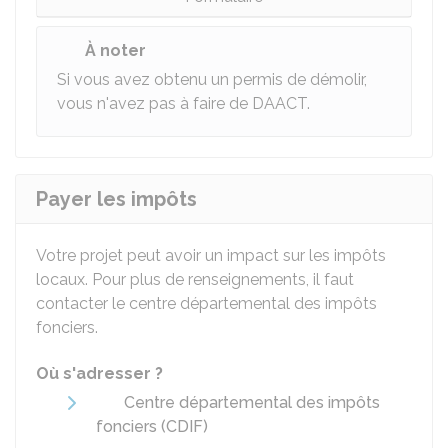
À noter
Si vous avez obtenu un permis de démolir,
vous n'avez pas à faire de DAACT.
Payer les impôts
Votre projet peut avoir un impact sur les impôts
locaux. Pour plus de renseignements, il faut
contacter le centre départemental des impôts
fonciers.
Où s'adresser ?
Centre départemental des impôts
fonciers (CDIF)