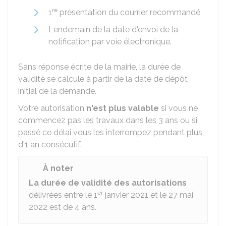
re
1
présentation du courrier recommandé
Lendemain de la date d'envoi de la
notification par voie électronique.
Sans réponse écrite de la mairie, la durée de
validité se calcule à partir de la date de dépôt
initial de la demande.
Votre autorisation
n'est plus valable
si vous ne
commencez pas les travaux dans les 3 ans ou si
passé ce délai vous les interrompez pendant plus
d'1 an consécutif.
À noter
La durée de validité des autorisations
er
délivrées entre le 1
janvier 2021 et le 27 mai
2022 est de 4 ans.