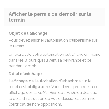
Afficher le permis de démolir sur le
terrain
Objet de l'affichage
Vous devez
afficher l'autorisation d'urbanisme
sur
le terrain.
Un extrait de votre autorisation est affiché en mairie
dans les 8 jours qui suivent sa délivrance et ce
pendant 2 mois.
Délai d'affichage
L'affichage de l'autorisation d'urbanisme
sur le
terrain est
obligatoire
. Vous devez procéder à cet
affichage dès la
notification
de l'
arrêté
ou dès que
le délai d'instruction de votre dossier est terminé
(certificat de non-opposition).