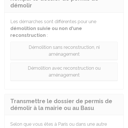
démolir
Les démarches sont différentes pour une
démolition suivie ou non d'une
reconstruction
:
Démolition sans reconstruction, ni
aménagement
Démolition avec reconstruction ou
aménagement
Transmettre le dossier de permis de
démolir à la mairie ou au Basu
Selon que vous êtes à Paris ou dans une autre