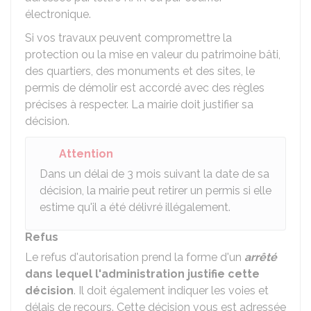
électronique.
Si vos travaux peuvent compromettre la
protection ou la mise en valeur du patrimoine bâti,
des quartiers, des monuments et des sites, le
permis de démolir est accordé avec des règles
précises à respecter. La mairie doit justifier sa
décision.
Attention
Dans un délai de 3 mois suivant la date de sa
décision, la mairie peut retirer un permis si elle
estime qu'il a été délivré illégalement.
Refus
Le refus d'autorisation prend la forme d'un
arrêté
dans lequel l'administration justifie cette
décision
. Il doit également indiquer les voies et
délais de recours. Cette décision vous est adressée