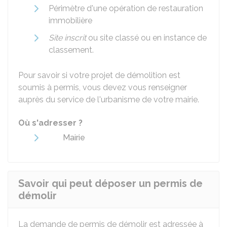
Périmètre d'une opération de restauration
immobilière
Site inscrit
ou site classé ou en instance de
classement.
Pour savoir si votre projet de démolition est
soumis à permis, vous devez vous renseigner
auprès du service de l'urbanisme de votre mairie.
Où s'adresser ?
Mairie
Savoir qui peut déposer un permis de
démolir
La demande de permis de démolir est adressée à