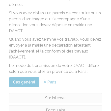
démolir.
Si vous avez obtenu un permis de construire ou un
permis d'aménager qui s'accompagne d'une
démolition vous devez déposer en mairie une
DAACT.
Quand vous avez terminé vos travaux, vous devez
envoyer à la mairie une
déclaration attestant
l'achèvement et la conformité des travaux
(DAACT)
.
Le mode de transmission de votre DAACT diffère
selon que vous êtes en province ou à Paris :
Cas général
À Paris
Sur internet
Formulaire