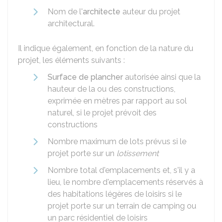
Nom de l'
architecte
auteur du projet
architectural.
Il indique également, en fonction de la nature du
projet, les éléments suivants :
Surface de plancher
autorisée ainsi que la
hauteur de la ou des constructions,
exprimée en mètres par rapport au sol
naturel, si le projet prévoit des
constructions
Nombre maximum de lots prévus si le
projet porte sur un
lotissement
Nombre total d'emplacements et, s'il y a
lieu, le nombre d'emplacements réservés à
des habitations légères de loisirs si le
projet porte sur un terrain de camping ou
un parc résidentiel de loisirs