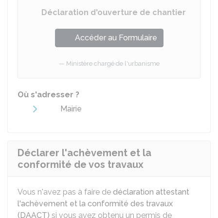
Déclaration d'ouverture de chantier
Accéder au Formulaire
Ministère chargé de l'urbanisme
Où s'adresser ?
Mairie
Déclarer l'achèvement et la
conformité de vos travaux
Vous n'avez pas à faire de
déclaration attestant
l'achèvement et la conformité des travaux
(DAACT
)
si vous avez obtenu un permis de