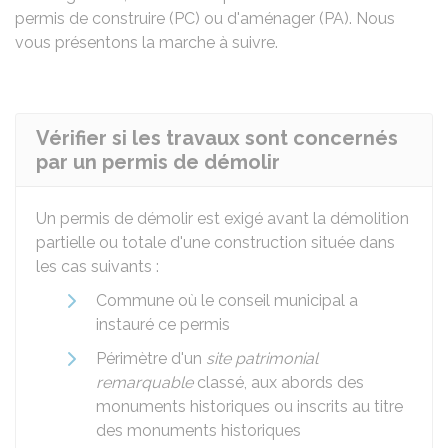
permis de construire (PC) ou d'aménager (PA). Nous
vous présentons la marche à suivre.
Vérifier si les travaux sont concernés
par un permis de démolir
Un permis de démolir est exigé avant la démolition
partielle ou totale d'une construction située dans
les cas suivants :
Commune où le conseil municipal a
instauré ce permis
Périmètre d'un
site patrimonial
remarquable
classé, aux abords des
monuments historiques ou inscrits au titre
des monuments historiques