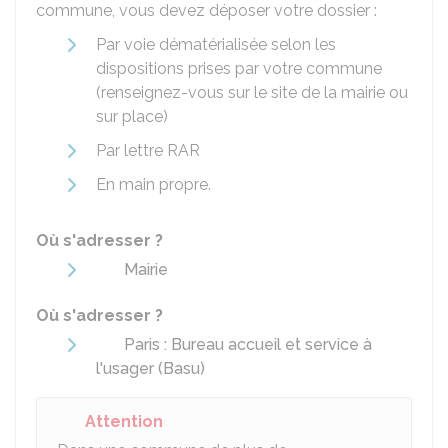
commune, vous devez déposer votre dossier :
Par voie dématérialisée selon les
dispositions prises par votre commune
(renseignez-vous sur le site de la mairie ou
sur place)
Par lettre
RAR
En main propre.
Où s'adresser ?
Mairie
Où s'adresser ?
Paris : Bureau accueil et service à
l'usager (Basu)
Attention