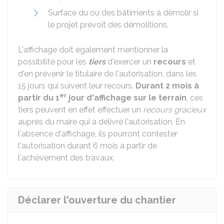
Surface du ou des bâtiments à démolir si
le projet prévoit des démolitions.
L'affichage doit également mentionner la
possibilité pour les
tiers
d'exercer un
recours
et
d'en prévenir le titulaire de l'autorisation, dans les
15 jours qui suivent leur recours.
Durant 2 mois à
er
partir du 1
jour d'affichage sur le terrain
, ces
tiers peuvent en effet effectuer un
recours gracieux
auprès du maire qui a délivré l'autorisation. En
l'absence d'affichage, ils pourront contester
l'autorisation durant 6 mois à partir de
l'achèvement des travaux.
Déclarer l'ouverture du chantier