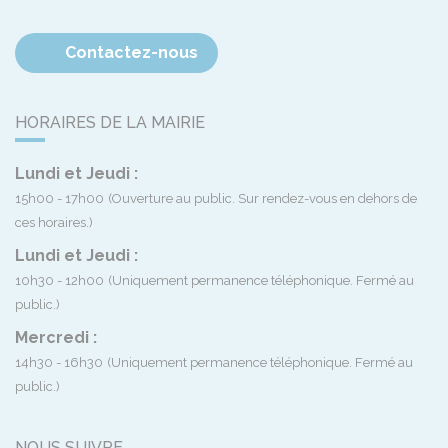
Contactez-nous
HORAIRES DE LA MAIRIE
Lundi et Jeudi :
15h00 - 17h00
(Ouverture au public. Sur rendez-vous en dehors de
ces horaires.)
Lundi et Jeudi :
10h30 - 12h00
(Uniquement permanence téléphonique. Fermé au
public.)
Mercredi :
14h30 - 16h30
(Uniquement permanence téléphonique. Fermé au
public.)
NOUS SUIVRE