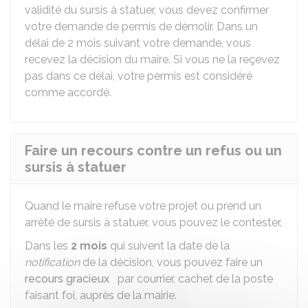
validité du sursis à statuer, vous devez confirmer
votre demande de permis de démolir. Dans un
délai de 2 mois suivant votre demande, vous
recevez la décision du maire. Si vous ne la reçevez
pas dans ce délai, votre permis est considéré
comme accordé.
Faire un recours contre un refus ou un
sursis à statuer
Quand le maire refuse votre projet ou prend un
arrêté de sursis à statuer, vous pouvez le contester.
Dans les
2 mois
qui suivent la date de la
notification
de la décision, vous pouvez faire un
recours gracieux
par courrier, cachet de la poste
faisant foi, auprès de la mairie.