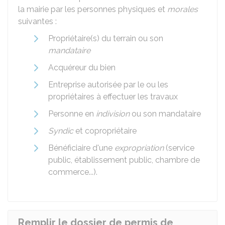
la mairie par les personnes physiques et
morales
suivantes :
Propriétaire(s) du terrain ou son
mandataire
Acquéreur du bien
Entreprise autorisée par le ou les
propriétaires à effectuer les travaux
Personne en
indivision
ou son mandataire
Syndic
et copropriétaire
Bénéficiaire d'une
expropriation
(service
public, établissement public, chambre de
commerce...).
Remplir le dossier de permis de