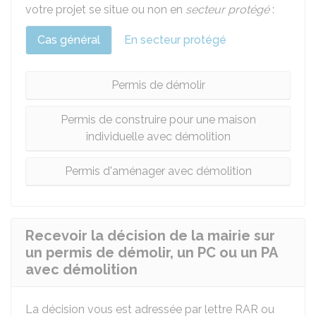
votre projet se situe ou non en
secteur protégé
:
Cas général
En secteur protégé
Permis de démolir
Permis de construire pour une maison
individuelle avec démolition
Permis d'aménager avec démolition
Recevoir la décision de la mairie sur
un permis de démolir, un PC ou un PA
avec démolition
La décision vous est adressée par lettre
RAR
ou