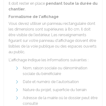
Il doit rester en place
pendant toute la durée du
chantier
.
Formalisme de l'affichage
Vous devez utiliser un panneau rectangulaire dont
les dimensions sont supérieures à 80 cm. Il doit
être visible de l'extérieur. Les renseignements
figurant sur votre panneau d'affichage doivent être
lisibles de la voie publique ou des espaces ouverts
au public.
L'affichage indique les informations suivantes :
Nom, raison sociale ou dénomination
sociale du bénéficiaire
Date et numéro de l'autorisation
Nature du projet, superficie du terrain
Adresse de la mairie où le dossier peut être
consulté