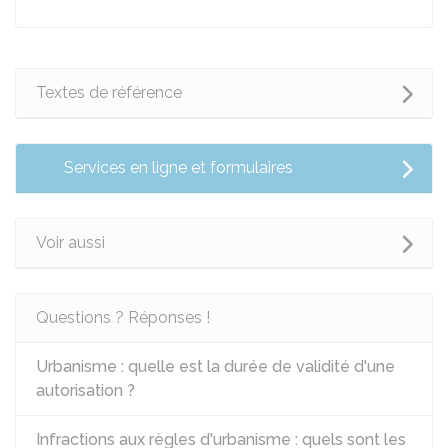
Textes de référence
Services en ligne et formulaires
Voir aussi
Questions ? Réponses !
Urbanisme : quelle est la durée de validité d'une
autorisation ?
Infractions aux règles d'urbanisme : quels sont les