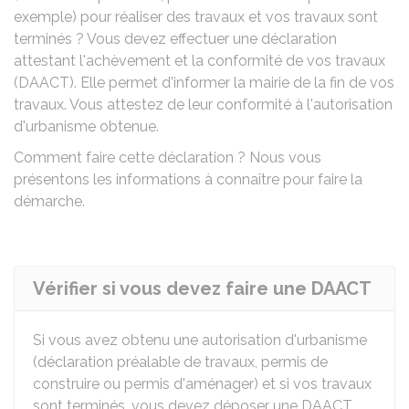
exemple) pour réaliser des travaux et vos travaux sont
terminés ? Vous devez effectuer une déclaration
attestant l'achèvement et la conformité de vos travaux
(DAACT). Elle permet d'informer la mairie de la fin de vos
travaux. Vous attestez de leur conformité à l'autorisation
d'urbanisme obtenue.
Comment faire cette déclaration ? Nous vous
présentons les informations à connaître pour faire la
démarche.
Vérifier si vous devez faire une DAACT
Si vous avez obtenu une autorisation d'urbanisme
(déclaration préalable de travaux, permis de
construire ou permis d'aménager) et si vos travaux
sont terminés, vous devez déposer une DAACT.