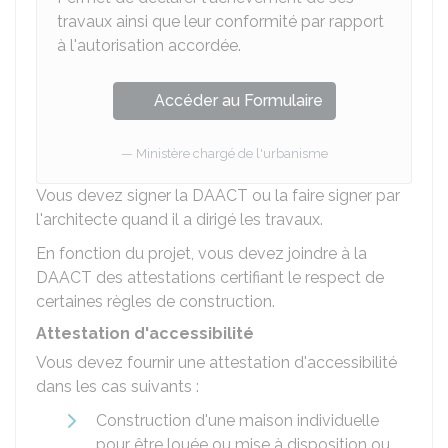
travaux ainsi que leur conformité par rapport
à l'autorisation accordée.
Accéder au Formulaire
Ministère chargé de l'urbanisme
Vous devez signer la DAACT ou la faire signer par
l'architecte quand il a dirigé les travaux.
En fonction du projet, vous devez joindre à la
DAACT des attestations certifiant le respect de
certaines règles de construction.
Attestation d'accessibilité
Vous devez fournir une attestation d'accessibilité
dans les cas suivants :
Construction d'une maison individuelle
pour être louée ou mise à disposition ou