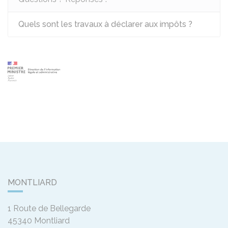
Quels sont les travaux à déclarer aux impôts ?
MONTLIARD
1 Route de Bellegarde
45340
Montliard