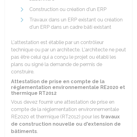
Construction ou création d'un
ERP
Travaux dans un ERP existant ou création
d'un ERP dans un cadre bâti existant
L'attestation est établie par un contrôleur
technique ou par un architecte. L'architecte ne peut
pas être celui qui a conçu le projet ou établi les
plans ou signé la demande de permis de
construire.
Attestation de prise en compte de la
réglementation environnementale RE2020 et
thermique RT2012
Vous devez fournir une attestation de prise en
compte de la réglementation environnementale
RE2020 et thermique (RT2012) pour les
travaux
de construction nouvelle ou d'extension de
bâtiments
.