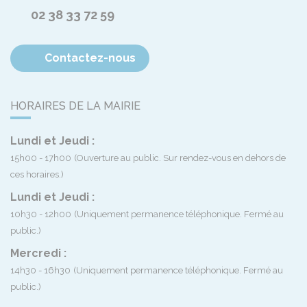
02 38 33 72 59
Contactez-nous
HORAIRES DE LA MAIRIE
Lundi et Jeudi :
15h00 - 17h00
(Ouverture au public. Sur rendez-vous en dehors de
ces horaires.)
Lundi et Jeudi :
10h30 - 12h00
(Uniquement permanence téléphonique. Fermé au
public.)
Mercredi :
14h30 - 16h30
(Uniquement permanence téléphonique. Fermé au
public.)