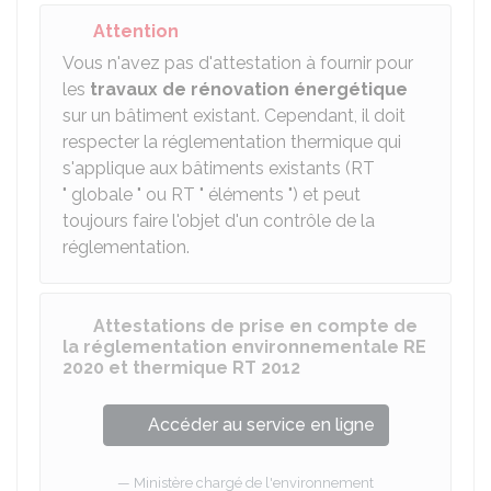
Attention
Vous n'avez pas d'attestation à fournir pour
les
travaux de rénovation énergétique
sur un bâtiment existant. Cependant, il doit
respecter la réglementation thermique qui
s'applique aux bâtiments existants (RT
" globale " ou RT " éléments ") et peut
toujours faire l'objet d'un contrôle de la
réglementation.
Attestations de prise en compte de
la réglementation environnementale RE
2020 et thermique RT 2012
Accéder au service en ligne
Ministère chargé de l'environnement