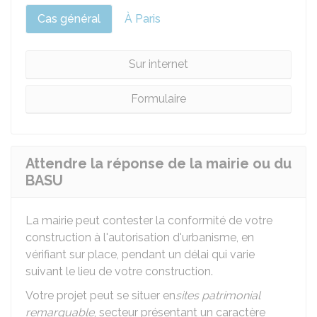
Cas général
À Paris
Sur internet
Formulaire
Attendre la réponse de la mairie ou du
BASU
La mairie peut contester la conformité de votre
construction à l'autorisation d'urbanisme, en
vérifiant sur place, pendant un délai qui varie
suivant le lieu de votre construction.
Votre projet peut se situer en
sites patrimonial
remarquable
, secteur présentant un caractère