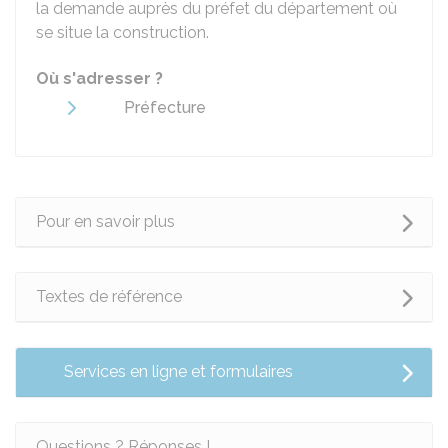
la demande auprès du préfet du département où
se situe la construction.
Où s'adresser ?
Préfecture
Pour en savoir plus
Textes de référence
Services en ligne et formulaires
Questions ? Réponses !