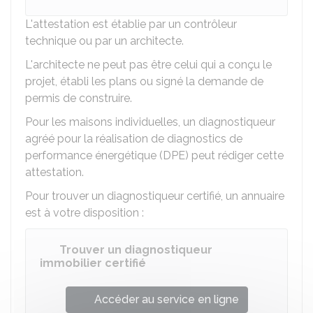
L'attestation est établie par un contrôleur
technique ou par un architecte.
L'architecte ne peut pas être celui qui a conçu le
projet, établi les plans ou signé la demande de
permis de construire.
Pour les maisons individuelles, un diagnostiqueur
agréé pour la réalisation de diagnostics de
performance énergétique (DPE) peut rédiger cette
attestation.
Pour trouver un diagnostiqueur certifié, un annuaire
est à votre disposition :
Trouver un diagnostiqueur
immobilier certifié
Accéder au service en ligne