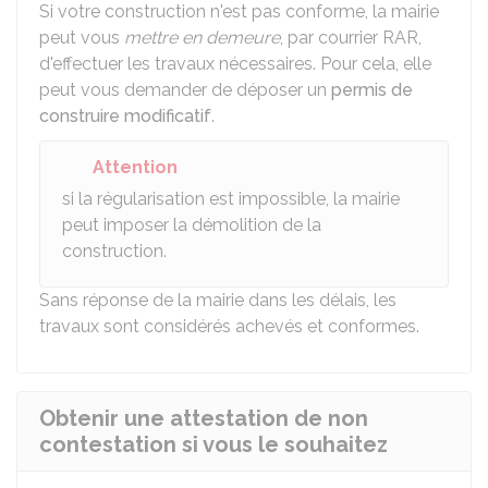
Si votre construction n'est pas conforme, la mairie
peut vous
mettre en demeure
, par courrier
RAR
,
d'effectuer les travaux nécessaires. Pour cela, elle
peut vous demander de déposer un
permis de
construire modificatif
.
Attention
si la régularisation est impossible, la mairie
peut imposer la démolition de la
construction.
Sans réponse de la mairie dans les délais, les
travaux sont considérés achevés et conformes.
Obtenir une attestation de non
contestation si vous le souhaitez