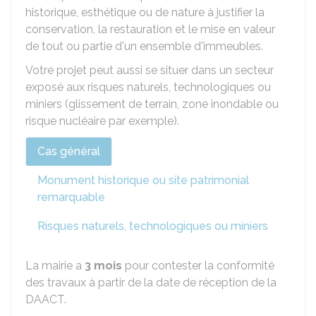
historique, esthétique ou de nature à justifier la
conservation, la restauration et le mise en valeur
de tout ou partie d'un ensemble d'immeubles.
Votre projet peut aussi se situer dans un secteur
exposé aux risques naturels, technologiques ou
miniers (glissement de terrain, zone inondable ou
risque nucléaire par exemple).
Cas général
Monument historique ou site patrimonial
remarquable
Risques naturels, technologiques ou miniers
La mairie a
3 mois
pour contester la conformité
des travaux à partir de la date de réception de la
DAACT.