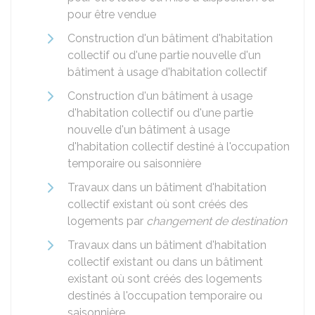
pour être vendue
Construction d'un bâtiment d'habitation
collectif ou d'une partie nouvelle d'un
bâtiment à usage d'habitation collectif
Construction d'un bâtiment à usage
d'habitation collectif ou d'une partie
nouvelle d'un bâtiment à usage
d'habitation collectif destiné à l'occupation
temporaire ou saisonnière
Travaux dans un bâtiment d'habitation
collectif existant où sont créés des
logements par
changement de destination
Travaux dans un bâtiment d'habitation
collectif existant ou dans un bâtiment
existant où sont créés des logements
destinés à l'occupation temporaire ou
saisonnière