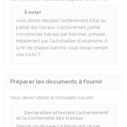
À noter
vous devez déclarer l'achèvement total ou
partiel des travaux. L'achèvement partiel
concerne les travaux par tranches, prévues
initialement par l'autorisation d'urbanisme. À
la fin de chaque tranche, vous devez remplir
une DAACT.
Préparer les documents à fournir
Vous devez utiliser le formulaire suivant :
Déclaration attestant l'achèvement
et la conformité des travaux
Permet de déclarer l'achèvement de ses