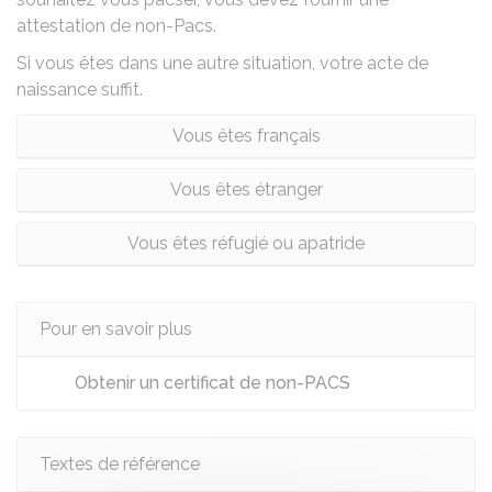
attestation de non-Pacs.
Si vous êtes dans une autre situation, votre
acte de
naissance
suffit.
Vous êtes français
Vous êtes étranger
Vous êtes réfugié ou apatride
Pour en savoir plus
Obtenir un certificat de non-PACS
Textes de référence