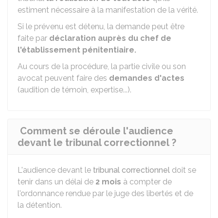
estiment nécessaire à la manifestation de la vérité.
Si le prévenu est détenu, la demande peut être
faite par
déclaration auprès du chef de
l'établissement pénitentiaire.
Au cours de la procédure, la partie civile ou son
avocat peuvent faire des
demandes d'actes
(audition de témoin, expertise...).
Comment se déroule l'audience
devant le tribunal correctionnel ?
L'audience devant le
tribunal correctionnel
doit se
tenir dans un délai de
2 mois
à compter de
l'ordonnance rendue par le juge des libertés et de
la détention.