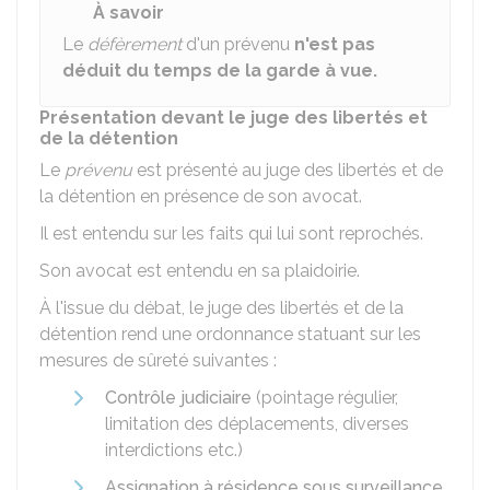
À savoir
Le
défèrement
d'un prévenu
n'est pas
déduit du temps de la garde à vue.
Présentation devant le juge des libertés et
de la détention
Le
prévenu
est présenté au juge des libertés et de
la détention en présence de son avocat.
Il est entendu sur les faits qui lui sont reprochés.
Son avocat est entendu en sa plaidoirie.
À l'issue du débat, le juge des libertés et de la
détention rend une ordonnance statuant sur les
mesures de sûreté suivantes :
Contrôle judiciaire
(pointage régulier,
limitation des déplacements, diverses
interdictions etc.)
Assignation à résidence sous surveillance