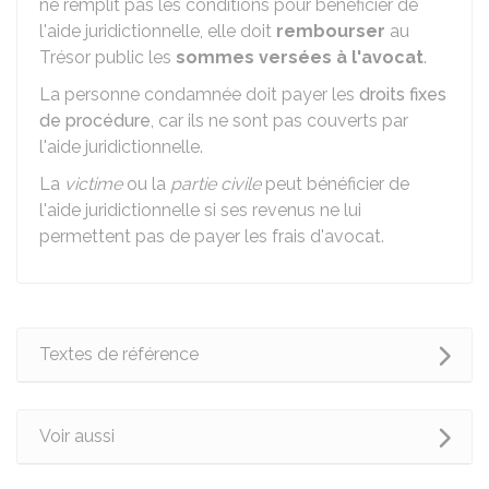
ne remplit pas les conditions pour bénéficier de
l'aide juridictionnelle, elle doit
rembourser
au
Trésor public les
sommes versées à l'avocat
.
La personne condamnée doit payer les
droits fixes
de procédure
, car ils ne sont pas couverts par
l'aide juridictionnelle.
La
victime
ou la
partie civile
peut bénéficier de
l'aide juridictionnelle si ses revenus ne lui
permettent pas de payer les frais d'avocat.
Textes de référence
Voir aussi