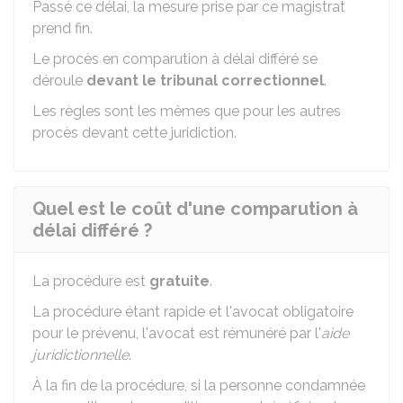
Passé ce délai, la mesure prise par ce magistrat
prend fin.
Le procès en comparution à délai différé se
déroule
devant le tribunal correctionnel
.
Les règles sont les mêmes que pour les autres
procès devant cette juridiction.
Quel est le coût d'une comparution à
délai différé ?
La procédure est
gratuite
.
La procédure étant rapide et l'avocat obligatoire
pour le prévenu, l'avocat est rémunéré par l'
aide
juridictionnelle
.
À la fin de la procédure, si la personne condamnée