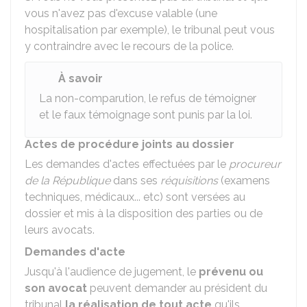
vous n'avez pas d'excuse valable (une
hospitalisation par exemple), le tribunal peut vous
y contraindre avec le recours de la police.
À savoir
La non-comparution, le refus de témoigner
et le faux témoignage sont punis par la loi.
Actes de procédure joints au dossier
Les demandes d'actes effectuées par le
procureur
de la République
dans ses
réquisitions
(examens
techniques, médicaux... etc) sont versées au
dossier et mis à la disposition des parties ou de
leurs avocats.
Demandes d'acte
Jusqu'à l'audience de jugement, le
prévenu ou
son avocat
peuvent demander au président du
tribunal
la réalisation de tout acte
qu'ils