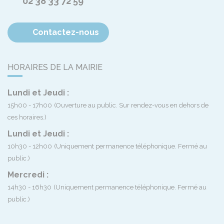
02 38 33 72 59
Contactez-nous
HORAIRES DE LA MAIRIE
Lundi et Jeudi :
15h00 - 17h00
(Ouverture au public. Sur rendez-vous en dehors de
ces horaires.)
Lundi et Jeudi :
10h30 - 12h00
(Uniquement permanence téléphonique. Fermé au
public.)
Mercredi :
14h30 - 16h30
(Uniquement permanence téléphonique. Fermé au
public.)