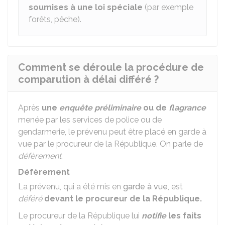
soumises à une loi spéciale
(par exemple
forêts, pêche).
Comment se déroule la procédure de
comparution à délai différé ?
Après
une
enquête préliminaire
ou de
flagrance
menée par les services de police ou de
gendarmerie, le prévenu peut être placé en garde à
vue par le procureur de la République. On parle de
défèrement
.
Défèrement
La prévenu, qui a été mis en
garde à vue
, est
déféré
devant le procureur de la République.
Le procureur de la République lui
notifie
les faits