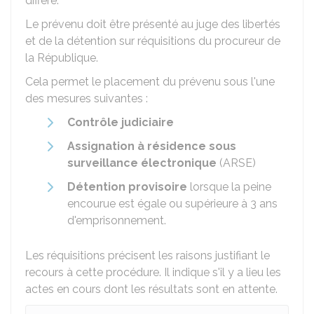
différé.
Le prévenu doit être présenté au juge des libertés
et de la détention sur réquisitions du procureur de
la République.
Cela permet le placement du prévenu sous l'une
des mesures suivantes :
Contrôle judiciaire
Assignation à résidence sous
surveillance électronique
(ARSE)
Détention provisoire
lorsque la peine
encourue est égale ou supérieure à 3 ans
d'emprisonnement.
Les réquisitions précisent les raisons justifiant le
recours à cette procédure. Il indique s'il y a lieu les
actes en cours dont les résultats sont en attente.