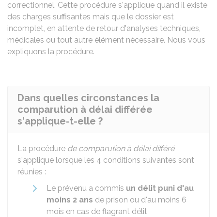
correctionnel. Cette procédure s'applique quand il existe
des charges suffisantes mais que le dossier est
incomplet, en attente de retour d'analyses techniques,
médicales ou tout autre élément nécessaire. Nous vous
expliquons la procédure.
Dans quelles circonstances la
comparution à délai différée
s'applique-t-elle ?
La procédure
de comparution à délai différé
s'applique lorsque les 4 conditions suivantes sont
réunies :
Le prévenu a commis
un délit puni d'au
moins 2 ans
de prison ou d'au moins 6
mois en cas de flagrant délit