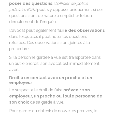
poser des questions
. L'
officier de police
judiciaire (OPJ)
peut s'y opposer uniquement si ces
questions sont de nature à empêcher le bon
déroulement de l'enquête.
L'avocat peut également
faire des observations
dans lesquelles il peut noter les questions
refusées. Ces observations sont jointes à la
procédure.
Si la personne gardée à vue est transportée dans
un autre endroit, son avocat est immédiatement
averti.
Droit à un contact avec un proche et un
employeur
Le suspect a le droit de faire
prévenir son
employeur, un proche
ou toute personne de
son choix
de sa garde à vue.
Pour garder ou obtenir de nouvelles preuves, le