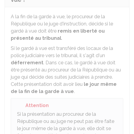
A la fin de la garde à vue, le procureur de la
République ou le juge d'instruction, décide si le
gardé à vue doit être
remis en liberté ou
présenté au tribunal
.
Si le gardé à vue est transféré des locaux de la
police judiciaire vers le tribunal, il s'agit d'un
déferrement
. Dans ce cas, le gardé à vue doit
être présenté au procureur de la République ou au
juge qui décide des suites judiciaires à prendre.
Cette présentation doit avoir lieu
le jour même
de la fin de la garde à vue
.
Attention
Si la présentation au procureur de la
République ou au juge ne peut pas être faite
le jour même de la garde à vue, elle doit se