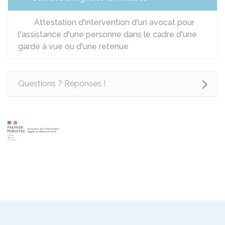
Attestation d'intervention d'un avocat pour
l'assistance d'une personne dans le cadre d'une
garde à vue ou d'une retenue
Questions ? Réponses !