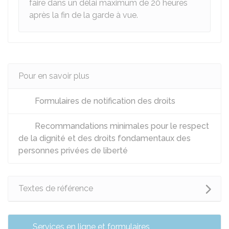
faire dans un délai maximum de 20 heures
après la fin de la garde à vue.
Pour en savoir plus
Formulaires de notification des droits
Recommandations minimales pour le respect
de la dignité et des droits fondamentaux des
personnes privées de liberté
Textes de référence
Services en ligne et formulaires