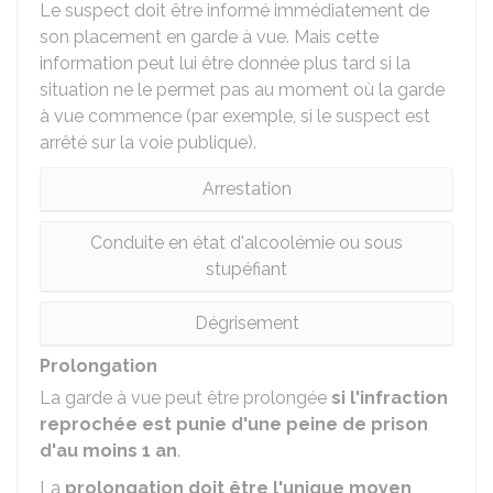
Le suspect doit être informé immédiatement de
son placement en garde à vue. Mais cette
information peut lui être donnée plus tard si la
situation ne le permet pas au moment où la garde
à vue commence (par exemple, si le suspect est
arrêté sur la voie publique).
Arrestation
Conduite en état d'alcoolémie ou sous
stupéfiant
Dégrisement
Prolongation
La garde à vue peut être prolongée
si l'infraction
reprochée est punie d'une peine de prison
d'au moins 1 an
.
La
prolongation doit être l'unique moyen