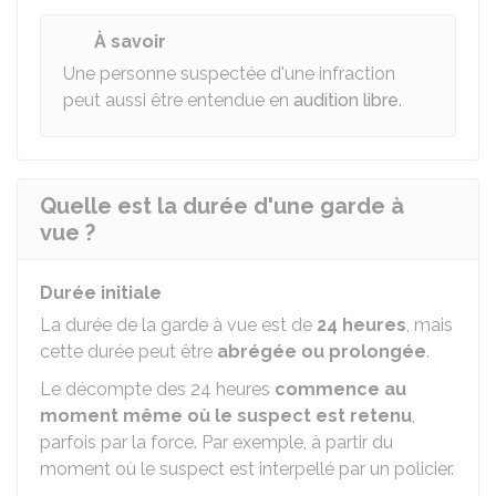
À savoir
Une personne suspectée d'une infraction
peut aussi être entendue en
audition libre
.
Quelle est la durée d'une garde à
vue ?
Durée initiale
La durée de la garde à vue est de
24 heures
, mais
cette durée peut être
abrégée ou prolongée
.
Le décompte des 24 heures
commence au
moment même où le suspect est retenu
,
parfois par la force. Par exemple, à partir du
moment où le suspect est interpellé par un policier.