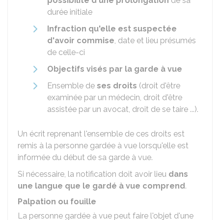
possibilité d'une prolongation
de sa
durée initiale
Infraction qu'elle est suspectée
d'avoir commise
, date et lieu présumés
de celle-ci
Objectifs visés par la garde à vue
Ensemble de
ses droits
(droit d'être
examinée par un médecin, droit d'être
assistée par un avocat, droit de se taire ...).
Un écrit reprenant l'ensemble de ces droits est
remis à la personne gardée à vue lorsqu'elle est
informée du début de sa garde à vue.
Si nécessaire, la notification doit avoir lieu
dans
une langue que le gardé à vue comprend
.
Palpation ou fouille
La personne gardée à vue peut faire l'objet d'une