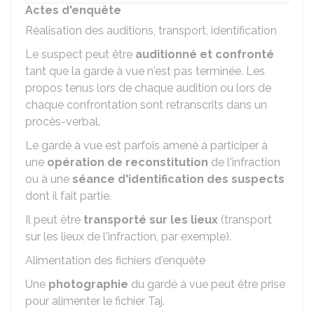
Actes d'enquête
Réalisation des auditions, transport, identification
Le suspect peut être
auditionné et confronté
tant que la garde à vue n'est pas terminée. Les
propos tenus lors de chaque audition ou lors de
chaque confrontation sont retranscrits dans un
procès-verbal.
Le gardé à vue est parfois amené à participer à
une
opération de reconstitution
de l'infraction
ou à une
séance d'identification des suspects
dont il fait partie.
Il peut être
transporté sur les lieux
(transport
sur les lieux de l'infraction, par exemple).
Alimentation des fichiers d'enquête
Une
photographie
du gardé à vue peut être prise
pour alimenter le fichier
Taj
.