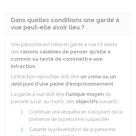
Dans quelles conditions une garde à
vue peut-elle avoir lieu ?
Une personne est mise en garde à vue s'il existe
des
raisons valables de penser qu'elle a
commis ou tenté de commettre une
infraction
.
L'infraction reprochée doit être
un
crime
ou un
délit
puni d'une peine d'emprisonnement
.
La garde à vue doit être
l'unique moyen
de
parvenir à l'un, au moins, des
objectifs
suivants :
Continuer une enquête en s'assurant de la
présence de la personne suspectée
Garantir la présentation de la personne