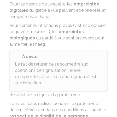
Pour les besoins de l'enquête, les
empreintes
digitales
du gardé à vue peuvent être relevées et
enregistrées au
Faed
Pour certaines infractions graves (viol, escroquerie
aggravée, meurtre, ...), les
empreintes
biologiques
du gardé à vue sont prélevées pour
alimenter le
Fnaeg
.
À savoir
Le fait de refuser de se soumettre aux
opérations de signalisation (relevé
d'empreintes et prise de photographie) est
une infraction.
Respect de la dignité du gardé à vue
Tous les actes réalisés pendant la garde à vue
doivent s'exécuter dans des conditions assurant le
respect de la dignité de la personne
.