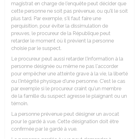
magistrat en charge de l'enquête peut décider que
cette personne ne soit pas prévenue, ou qu'il le soit
plus tard. Par exemple, s'il faut faire une
perquisition, pour éviter la dissimulation de
preuves, le procureur de la République peut
retarder le moment où il prévient la personne
choisie par le suspect.
Le procureur peut aussi retarder l'information à la
personne désignée ou même ne pas l'accorder
pour empêcher une atteinte grave à la vie, la liberté
ou l'intégrité physique d'une personne. C'est le cas
par exemple si le procureur craint qu'un membre
de la famille du suspect agresse le plaignant ou un
témoin.
La personne prévenue peut désigner un avocat
pour le gardé à vue. Cette désignation doit être
confirmée par le gardé à vue.