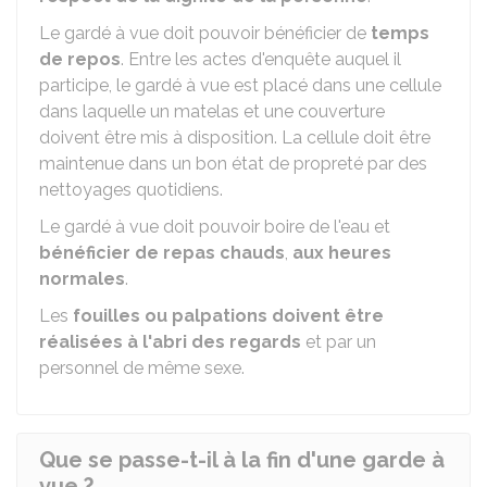
Le gardé à vue doit pouvoir bénéficier de
temps
de repos
. Entre les actes d'enquête auquel il
participe, le gardé à vue est placé dans une cellule
dans laquelle un matelas et une couverture
doivent être mis à disposition. La cellule doit être
maintenue dans un bon état de propreté par des
nettoyages quotidiens.
Le gardé à vue doit pouvoir boire de l'eau et
bénéficier de repas chauds
,
aux heures
normales
.
Les
fouilles ou palpations doivent être
réalisées à l'abri des regards
et par un
personnel de même sexe.
Que se passe-t-il à la fin d'une garde à
vue ?