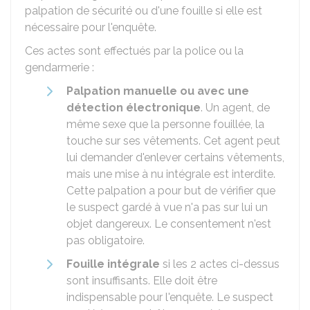
palpation de sécurité ou d'une fouille si elle est
nécessaire pour l'enquête.
Ces actes sont effectués par la police ou la
gendarmerie :
Palpation manuelle ou avec une
détection électronique
. Un agent, de
même sexe que la personne fouillée, la
touche sur ses vêtements. Cet agent peut
lui demander d'enlever certains vêtements,
mais une mise à nu intégrale est interdite.
Cette palpation a pour but de vérifier que
le suspect gardé à vue n'a pas sur lui un
objet dangereux. Le consentement n'est
pas obligatoire.
Fouille intégrale
si les 2 actes ci-dessus
sont insuffisants. Elle doit être
indispensable pour l'enquête. Le suspect