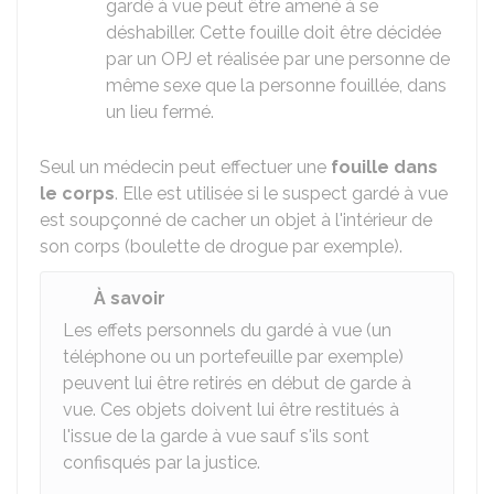
gardé à vue peut être amené à se
déshabiller. Cette fouille doit être décidée
par un OPJ et réalisée par une personne de
même sexe que la personne fouillée, dans
un lieu fermé.
Seul un médecin peut effectuer une
fouille dans
le corps
. Elle est utilisée si le suspect gardé à vue
est soupçonné de cacher un objet à l'intérieur de
son corps (boulette de drogue par exemple).
À savoir
Les effets personnels du gardé à vue (un
téléphone ou un portefeuille par exemple)
peuvent lui être retirés en début de garde à
vue. Ces objets doivent lui être restitués à
l'issue de la garde à vue sauf s'ils sont
confisqués par la justice.