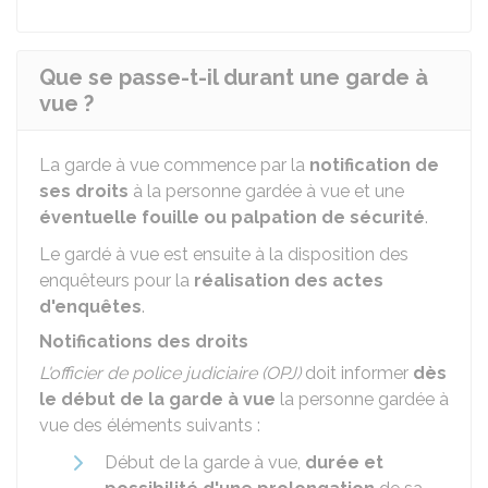
Que se passe-t-il durant une garde à
vue ?
La garde à vue commence par la
notification de
ses droits
à la personne gardée à vue et une
éventuelle fouille ou palpation de sécurité
.
Le gardé à vue est ensuite à la disposition des
enquêteurs pour la
réalisation des actes
d'enquêtes
.
Notifications des droits
L'officier de police judiciaire (OPJ)
doit informer
dès
le début de la garde à vue
la personne gardée à
vue des éléments suivants :
Début de la garde à vue,
durée et