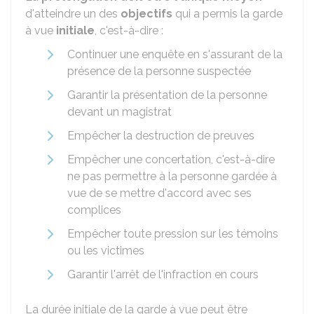
d'atteindre un des
objectifs
qui a permis la garde
à vue
initiale
, c'est-à-dire :
Continuer une enquête en s'assurant de la
présence de la personne suspectée
Garantir la présentation de la personne
devant un magistrat
Empêcher la destruction de preuves
Empêcher une concertation, c'est-à-dire
ne pas permettre à la personne gardée à
vue de se mettre d'accord avec ses
complices
Empêcher toute pression sur les témoins
ou les victimes
Garantir l'arrêt de l'infraction en cours
La durée initiale de la garde à vue peut être