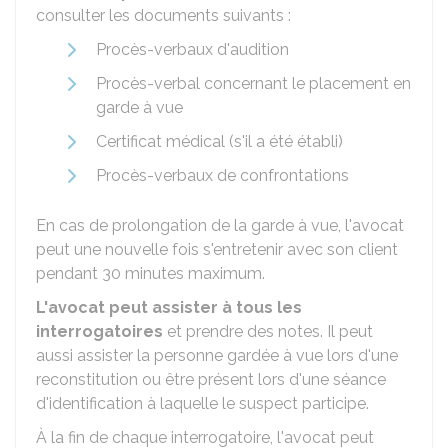
consulter les documents suivants :
Procès-verbaux d'audition
Procès-verbal concernant le placement en
garde à vue
Certificat médical (s'il a été établi)
Procès-verbaux de confrontations
En cas de prolongation de la garde à vue, l'avocat
peut une nouvelle fois s'entretenir avec son client
pendant 30 minutes maximum.
L'avocat peut assister à tous les
interrogatoires
et prendre des notes. Il peut
aussi assister la personne gardée à vue lors d'une
reconstitution ou être présent lors d'une séance
d'identification à laquelle le suspect participe.
À la fin de chaque interrogatoire, l'avocat peut