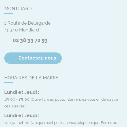
MONTLIARD
1 Route de Bellegarde
45340
Montliard
02 38 33 72 59
Contactez-nous
HORAIRES DE LA MAIRIE
Lundi et Jeudi :
15h00 - 17h00
(Ouverture au public. Sur rendez-vous en dehors de
ces horaires.)
Lundi et Jeudi :
10h30 - 12h00
(Uniquement permanence téléphonique. Fermé au