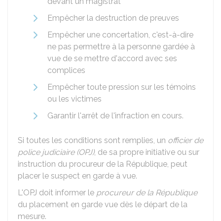
devant un magistrat
Empêcher la destruction de preuves
Empêcher une concertation, c'est-à-dire
ne pas permettre à la personne gardée à
vue de se mettre d'accord avec ses
complices
Empêcher toute pression sur les témoins
ou les victimes
Garantir l'arrêt de l'infraction en cours.
Si toutes les conditions sont remplies, un
officier de
police judiciaire (OPJ)
, de sa propre initiative ou sur
instruction du procureur de la République, peut
placer le suspect en garde à vue.
L'OPJ doit informer le
procureur de la République
du placement en garde vue dès le départ de la
mesure.