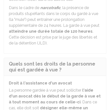
Dans le cadre de
narcotrafic
, la présence de
produits stupéfiants dans le corps du gardé à vue
(la "mule") peut entraîner une prolongation
supplémentaire de 24 heures. La garde à vue peut
atteindre une durée totale de 120 heures
.
Cette décision est prise par le juge des libertés et
de la détention (JLD).
Quels sont les droits de la personne
qui est gardée à vue ?
Droit à l'assistance d'un avocat
La personne gardée à vue peut solliciter
l'aide
d'un avocat dès le début de la garde à vue et
à tout moment au cours de celle-ci
. Dans ce
cas, elle doit soit
désigner elle-même un