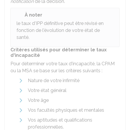
notification
de la décision.
À noter
le taux d'IPP définitive peut être révisé en
fonction de l'évolution de votre état de
santé.
Critères utilisés pour déterminer le taux
d'incapacité
Pour déterminer votre taux d'incapacité, la
CPAM
ou la
MSA
se base sur les critères suivants :
Nature de votre infirmité
Votre état général
Votre âge
Vos facultés physiques et mentales
Vos aptitudes et qualifications
professionnelles.