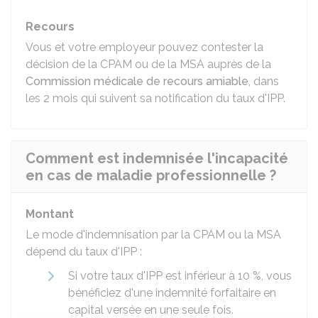
Recours
Vous et votre employeur pouvez contester la
décision de la CPAM ou de la MSA auprès de la
Commission médicale de recours amiable
, dans
les 2 mois qui suivent sa notification du taux d'IPP.
Comment est indemnisée l'incapacité
en cas de maladie professionnelle ?
Montant
Le mode d'indemnisation par la CPAM ou la MSA
dépend du taux d'IPP :
Si votre taux d'IPP est inférieur à
10 %
, vous
bénéficiez d'une indemnité forfaitaire en
capital versée en une seule fois.