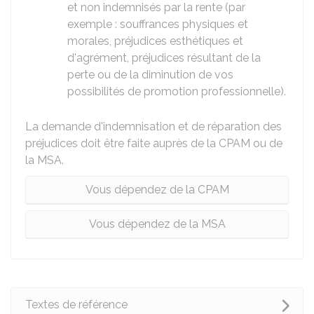
et non indemnisés par la rente (par
exemple : souffrances physiques et
morales, préjudices esthétiques et
d'agrément, préjudices résultant de la
perte ou de la diminution de vos
possibilités de promotion professionnelle).
La demande d'indemnisation et de réparation des
préjudices doit être faite auprès de la CPAM ou de
la MSA.
Vous dépendez de la CPAM
Vous dépendez de la MSA
Textes de référence