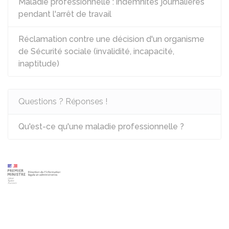
Maladie professionnelle : indemnités journalières
pendant l'arrêt de travail
Réclamation contre une décision d'un organisme
de Sécurité sociale (invalidité, incapacité,
inaptitude)
Questions ? Réponses !
Qu'est-ce qu'une maladie professionnelle ?