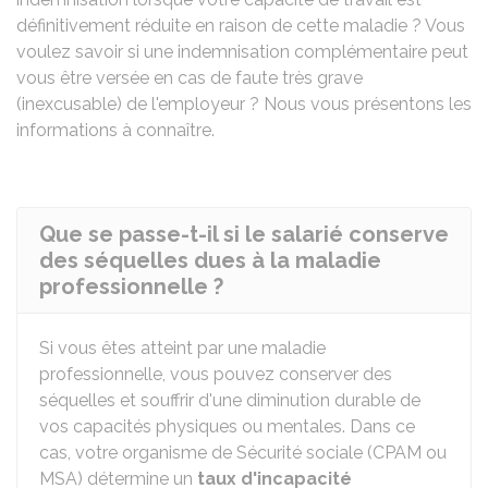
définitivement réduite en raison de cette maladie ? Vous
voulez savoir si une indemnisation complémentaire peut
vous être versée en cas de faute très grave
(inexcusable) de l'employeur ? Nous vous présentons les
informations à connaître.
Que se passe-t-il si le salarié conserve
des séquelles dues à la maladie
professionnelle ?
Si vous êtes atteint par une maladie
professionnelle, vous pouvez conserver des
séquelles et souffrir d'une diminution durable de
vos capacités physiques ou mentales. Dans ce
cas, votre organisme de Sécurité sociale (
CPAM
ou
MSA
) détermine un
taux d'incapacité