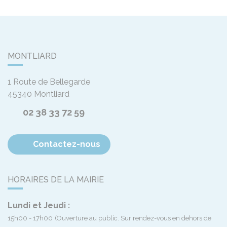
MONTLIARD
1 Route de Bellegarde
45340
Montliard
02 38 33 72 59
Contactez-nous
HORAIRES DE LA MAIRIE
Lundi et Jeudi :
15h00 - 17h00
(Ouverture au public. Sur rendez-vous en dehors de