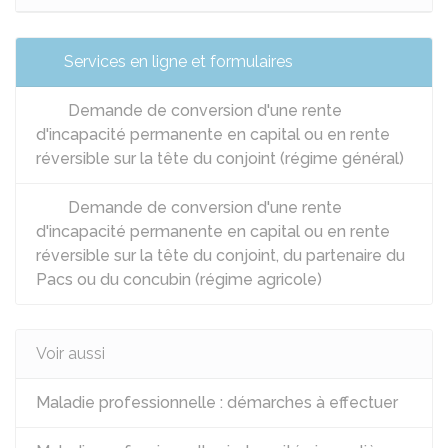
Services en ligne et formulaires
Demande de conversion d'une rente
d'incapacité permanente en capital ou en rente
réversible sur la tête du conjoint (régime général)
Demande de conversion d'une rente
d'incapacité permanente en capital ou en rente
réversible sur la tête du conjoint, du partenaire du
Pacs ou du concubin (régime agricole)
Voir aussi
Maladie professionnelle : démarches à effectuer