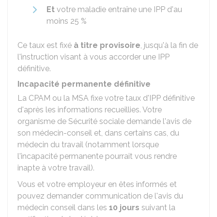
Et
votre maladie entraîne une IPP d'au
moins
25 %
Ce taux est fixé
à titre provisoire
, jusqu'à la fin de
l'instruction visant à vous accorder une IPP
définitive.
Incapacité permanente définitive
La CPAM ou la MSA fixe votre taux d'IPP définitive
d'après les informations recueillies. Votre
organisme de Sécurité sociale demande l'avis de
son médecin-conseil et, dans certains cas, du
médecin du travail (notamment lorsque
l'incapacité permanente pourrait vous rendre
inapte à votre travail).
Vous et votre employeur en êtes informés et
pouvez demander communication de l'avis du
médecin conseil dans les
10 jours
suivant la