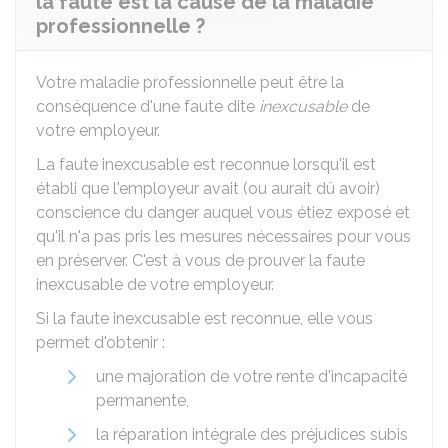
la faute est la cause de la maladie
professionnelle ?
Votre maladie professionnelle peut être la
conséquence d'une faute dite
inexcusable
de
votre employeur.
La faute inexcusable est reconnue lorsqu'il est
établi que l'employeur avait (ou aurait dû avoir)
conscience du danger auquel vous étiez exposé et
qu'il n'a pas pris les mesures nécessaires pour vous
en préserver. C'est à vous de prouver la faute
inexcusable de votre employeur.
Si la faute inexcusable est reconnue, elle vous
permet d'obtenir :
une majoration de votre rente d'incapacité
permanente,
la réparation intégrale des préjudices subis