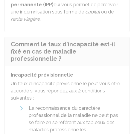
permanente (IPP)
qui vous permet de percevoir
une indemnisation sous forme de
capital
ou de
rente viagère
.
Comment le taux d'incapacité est-il
fixé en cas de maladie
professionnelle ?
Incapacité prévisionnelle
Un taux d'incapacité prévisionnelle peut vous être
accordé si vous répondez aux 2 conditions
suivantes :
La
reconnaissance du caractère
professionnel de la maladie
ne peut pas
se faire en se référant aux tableaux des
maladies professionnelles