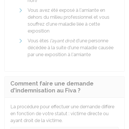
non)
Vous avez été exposé à l'amiante en
dehors du milieu professionnel et vous
souffrez d'une maladie liée à cette
exposition
Vous êtes
l'ayant droit
d'une personne
décédée à la suite d'une maladie causée
par une exposition à l'amiante
Comment faire une demande
d'indemnisation au Fiva ?
La procédure pour effectuer une demande diffère
en fonction de votre statut : victime directe ou
ayant droit de la victime.