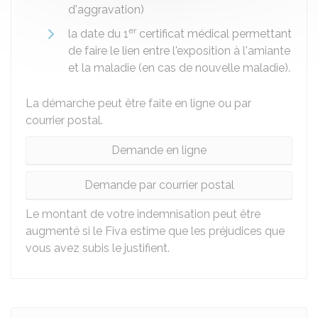
d'aggravation)
er
la date du 1
certificat médical permettant
de faire le lien entre l'exposition à l'amiante
et la maladie (en cas de nouvelle maladie).
La démarche peut être faite en ligne ou par
courrier postal.
Demande en ligne
Demande par courrier postal
Le montant de votre indemnisation peut être
augmenté si le
Fiva
estime que les préjudices que
vous avez subis le justifient.