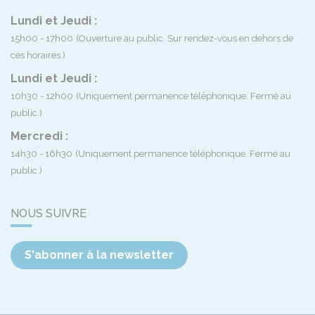
Lundi et Jeudi :
15h00 - 17h00
(Ouverture au public. Sur rendez-vous en dehors de
ces horaires.)
Lundi et Jeudi :
10h30 - 12h00
(Uniquement permanence téléphonique. Fermé au
public.)
Mercredi :
14h30 - 16h30
(Uniquement permanence téléphonique. Fermé au
public.)
NOUS SUIVRE
S'abonner à la newsletter