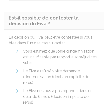
Est-il possible de contester la
décision du Fiva ?
La décision du
Fiva
peut être contestée si vous
êtes dans l'un des cas suivants :
Vous estimez que l'offre d'indemnisation
est insuffisante par rapport aux préjudices
subis
Le Fiva a refusé votre demande
d'indemnisation (décision explicite de
refus)
Le Fiva ne vous a pas répondu dans un
délai de 6 mois (décision implicite de
refus)