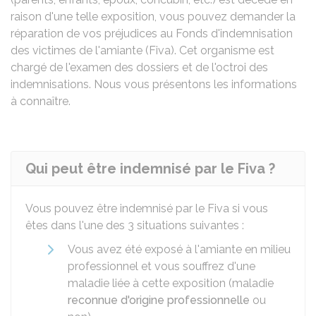
raison d'une telle exposition, vous pouvez demander
la
réparation de vos préjudices au Fonds d'indemnisation
des victimes de l'amiante (Fiva). Cet organisme est
chargé de l'examen des dossiers et de l'octroi des
indemnisations. Nous vous présentons les informations
à connaître.
Qui peut être indemnisé par le Fiva ?
Vous pouvez être indemnisé par le
Fiva
si vous
êtes dans l'une des 3 situations suivantes :
Vous avez été exposé à l'amiante en milieu
professionnel et vous souffrez d'une
maladie liée à cette exposition (maladie
reconnue d'origine professionnelle
ou