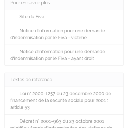
Pour en savoir plus
Site du Fiva
Notice d'information pour une demande
d'indemnisation par le Fiva - victime
Notice d'information pour une demande
d'indemnisation par le Fiva - ayant droit
Textes de référence
Loi n° 2000-1257 du 23 décembre 2000 de
financement de la sécurité sociale pour 2001 :
article 53
Décret n° 2001-963 du 23 octobre 2001