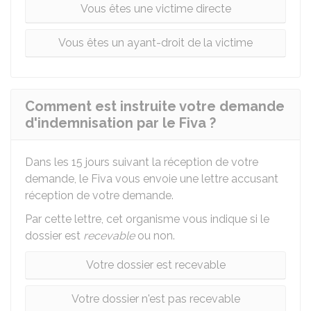
Vous êtes une victime directe
Vous êtes un ayant-droit de la victime
Comment est instruite votre demande
d'indemnisation par le Fiva ?
Dans les 15 jours suivant la réception de votre
demande, le
Fiva
vous envoie une lettre accusant
réception de votre demande.
Par cette lettre, cet organisme vous indique si le
dossier est
recevable
ou non.
Votre dossier est recevable
Votre dossier n'est pas recevable