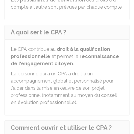
compte à l'autre sont prévues par chaque compte.
À quoi sert le CPA ?
Le CPA contribue au
droit à la qualification
professionnelle
et permet la
reconnaissance
de l'engagement citoyen
.
La personne qui a un CPA a droit à un
accompagnement global et personnalisé pour
l'aider dans la mise en œuvre de son projet
professionnel (notamment au moyen du
conseil
en évolution professionnelle
).
Comment ouvrir et utiliser le CPA ?