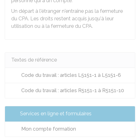
personne qui a un compte.
Un départ à l'étranger n'entraîne pas la fermeture
du CPA. Les droits restent acquis jusqu'à leur
utilisation ou à la fermeture du CPA.
Textes de référence
Code du travail : articles L5151-1 à L5151-6
Code du travail : articles R5151-1 à R5151-10
Services en ligne et formulaires
Mon compte formation