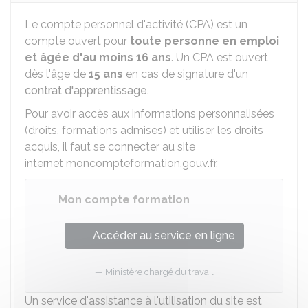
Le compte personnel d'activité (CPA) est un
compte ouvert pour
toute personne en emploi
et âgée d'au moins 16 ans
. Un CPA est ouvert
dès l'âge de
15 ans
en cas de signature d'un
contrat d'apprentissage
.
Pour avoir accès aux informations personnalisées
(droits, formations admises) et utiliser les droits
acquis, il faut se connecter au site
internet moncompteformation.gouv.fr.
Mon compte formation
Accéder au service en ligne
Ministère chargé du travail
Un service d'assistance à l'utilisation du site est