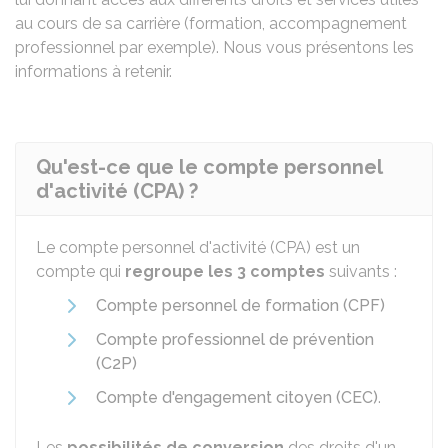
au cours de sa carrière (formation, accompagnement
professionnel par exemple). Nous vous présentons les
informations à retenir.
Qu'est-ce que le compte personnel
d'activité (CPA) ?
Le compte personnel d'activité (CPA) est un
compte qui
regroupe les 3 comptes
suivants :
Compte personnel de formation (CPF)
Compte professionnel de prévention
(C2P)
Compte d'engagement citoyen (CEC)
.
Les
possibilités de conversion
des droits d'un