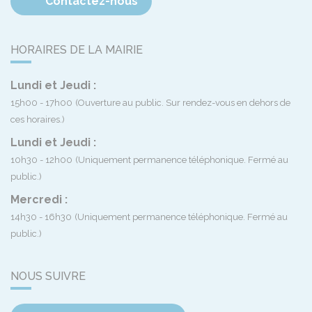
Contactez-nous
HORAIRES DE LA MAIRIE
Lundi et Jeudi :
15h00 - 17h00
(Ouverture au public. Sur rendez-vous en dehors de
ces horaires.)
Lundi et Jeudi :
10h30 - 12h00
(Uniquement permanence téléphonique. Fermé au
public.)
Mercredi :
14h30 - 16h30
(Uniquement permanence téléphonique. Fermé au
public.)
NOUS SUIVRE