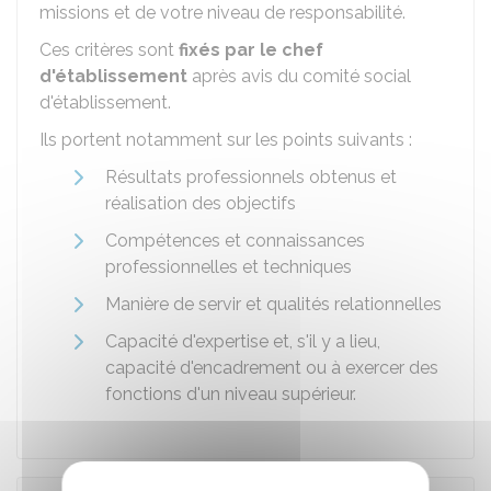
missions et de votre niveau de responsabilité.
Ces critères sont
fixés par le chef
d'établissement
après avis du comité social
d'établissement.
Ils portent notamment sur les points suivants :
Résultats professionnels obtenus et
réalisation des objectifs
Compétences et connaissances
professionnelles et techniques
Manière de servir et qualités relationnelles
Capacité d'expertise et, s'il y a lieu,
capacité d'encadrement ou à exercer des
fonctions d'un niveau supérieur.