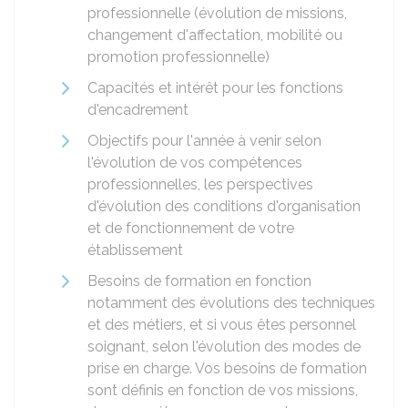
professionnelle (évolution de missions,
changement d'affectation, mobilité ou
promotion professionnelle)
Capacités et intérêt pour les fonctions
d'encadrement
Objectifs pour l'année à venir selon
l'évolution de vos compétences
professionnelles, les perspectives
d'évolution des conditions d'organisation
et de fonctionnement de votre
établissement
Besoins de formation en fonction
notamment des évolutions des techniques
et des métiers, et si vous êtes personnel
soignant, selon l'évolution des modes de
prise en charge. Vos besoins de formation
sont définis en fonction de vos missions,