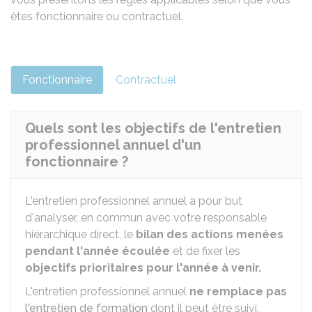
êtes fonctionnaire ou contractuel.
Fonctionnaire
Contractuel
Quels sont les objectifs de l'entretien
professionnel annuel d'un
fonctionnaire ?
L'entretien professionnel annuel a pour but
d'analyser, en commun avec votre responsable
hiérarchique direct, le
bilan des actions menées
pendant l'année écoulée
et de fixer les
objectifs prioritaires pour l'année à venir.
L'entretien professionnel annuel
ne remplace pas
l'entretien de formation
dont il peut être suivi.