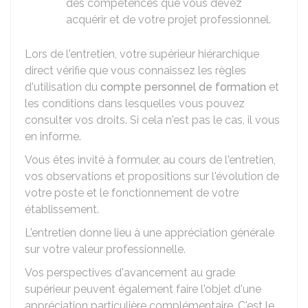
des compétences que vous devez
acquérir et de votre projet professionnel.
Lors de l'entretien, votre supérieur hiérarchique
direct vérifie que vous connaissez les règles
d'utilisation du
compte personnel de formation
et
les conditions dans lesquelles vous pouvez
consulter vos droits. Si cela n'est pas le cas, il vous
en informe.
Vous êtes invité à formuler, au cours de l'entretien,
vos observations et propositions sur l'évolution de
votre poste et le fonctionnement de votre
établissement.
L'entretien donne lieu à une appréciation générale
sur votre valeur professionnelle.
Vos perspectives d'avancement au grade
supérieur peuvent également faire l'objet d'une
appréciation particulière complémentaire. C'est le