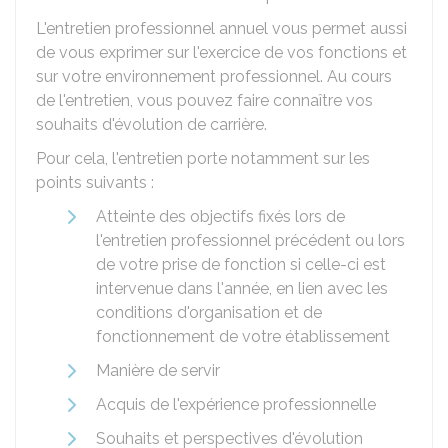
L'entretien professionnel annuel vous permet aussi
de vous exprimer sur l'exercice de vos fonctions et
sur votre environnement professionnel. Au cours
de l'entretien, vous pouvez faire connaître vos
souhaits d'évolution de carrière.
Pour cela, l'entretien porte notamment sur les
points suivants :
Atteinte des objectifs fixés lors de
l'entretien professionnel précédent ou lors
de votre prise de fonction si celle-ci est
intervenue dans l'année, en lien avec les
conditions d'organisation et de
fonctionnement de votre établissement
Manière de servir
Acquis de l'expérience professionnelle
Souhaits et perspectives d'évolution