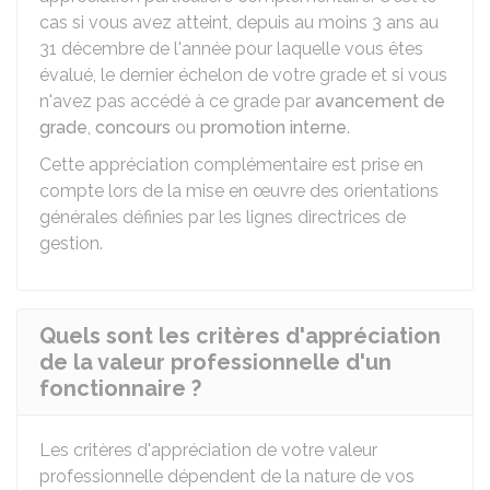
cas si vous avez atteint, depuis au moins 3 ans au
31 décembre de l'année pour laquelle vous êtes
évalué, le dernier échelon de votre grade et si vous
n'avez pas accédé à ce grade par
avancement de
grade
,
concours
ou
promotion interne
.
Cette appréciation complémentaire est prise en
compte lors de la mise en œuvre des orientations
générales définies par les lignes directrices de
gestion.
Quels sont les critères d'appréciation
de la valeur professionnelle d'un
fonctionnaire ?
Les critères d'appréciation de votre valeur
professionnelle dépendent de la nature de vos