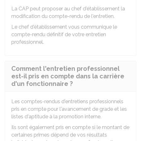
La CAP peut proposer au chef d'établissement la
modification du compte-rendu de l'entretien.
Le chef d'établissement vous communique le
compte-rendu définitif de votre entretien
professionnel.
Comment l'entretien professionnel
est-il pris en compte dans la carrière
d'un fonctionnaire ?
Les comptes-rendus d'entretiens professionnels
pris en compte pour l'avancement de grade et les
listes d'aptitude à la promotion interne.
Ils sont également pris en compte si le montant de
certaines primes dépend de vos résultats