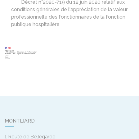
Décret n°2020-719 du 12 juin 2020 relatif aux
conditions générales de l'appréciation de la valeur
professionnelle des fonctionnaires de la fonction
publique hospitalière
MONTLIARD
1 Route de Bellegarde