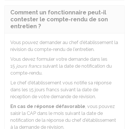
Comment un fonctionnaire peut-il
contester le compte-rendu de son
entretien ?
Vous pouvez demander au chef d'établissement la
révision du compte-rendu de l'entretien.
Vous devez formuler votre demande dans les
15
jours francs
suivant la date de notification du
compte-rendu.
Le chef d'établissement vous notifie sa réponse
dans les 15 jours francs suivant la date de
réception de votre demande de révision.
En cas de réponse défavorable
, vous pouvez
saisir la
CAP
dans le mois suivant la date de
notification de la réponse du chef d'établissement
à la demande de révision.