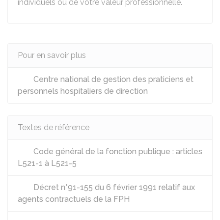
individuels ou de votre valeur professionnelle.
Pour en savoir plus
Centre national de gestion des praticiens et
personnels hospitaliers de direction
Textes de référence
Code général de la fonction publique : articles
L521-1 à L521-5
Décret n°91-155 du 6 février 1991 relatif aux
agents contractuels de la FPH