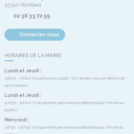
45340
Montliard
02 38 33 72 59
Contactez-nous
HORAIRES DE LA MAIRIE
Lundi et Jeudi :
15h00 - 17h00
(Ouverture au public. Sur rendez-vous en dehors de
ces horaires.)
Lundi et Jeudi :
10h30 - 12h00
(Uniquement permanence téléphonique. Fermé au
public.)
Mercredi :
14h30 - 16h30
(Uniquement permanence téléphonique. Fermé au