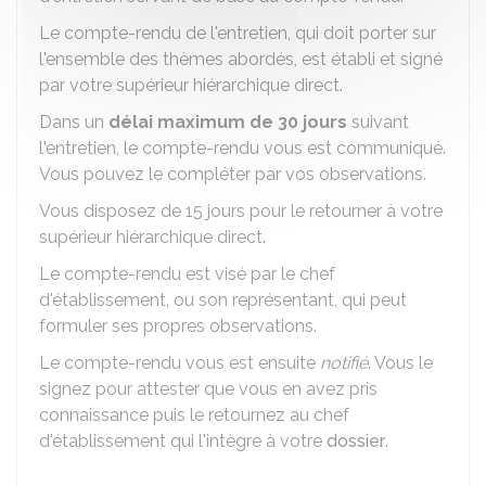
Le compte-rendu de l'entretien, qui doit porter sur
l'ensemble des thèmes abordés, est établi et signé
par votre supérieur hiérarchique direct.
Dans un
délai maximum de 30 jours
suivant
l'entretien, le compte-rendu vous est communiqué.
Vous pouvez le compléter par vos observations.
Vous disposez de 15 jours pour le retourner à votre
supérieur hiérarchique direct.
Le compte-rendu est visé par le chef
d'établissement, ou son représentant, qui peut
formuler ses propres observations.
Le compte-rendu vous est ensuite
notifié
. Vous le
signez pour attester que vous en avez pris
connaissance puis le retournez au chef
d'établissement qui l'intègre à votre
dossier
.