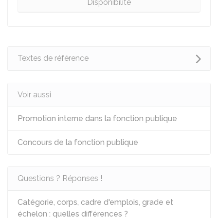
Disponibilité
Textes de référence
Voir aussi
Promotion interne dans la fonction publique
Concours de la fonction publique
Questions ? Réponses !
Catégorie, corps, cadre d'emplois, grade et
échelon : quelles différences ?