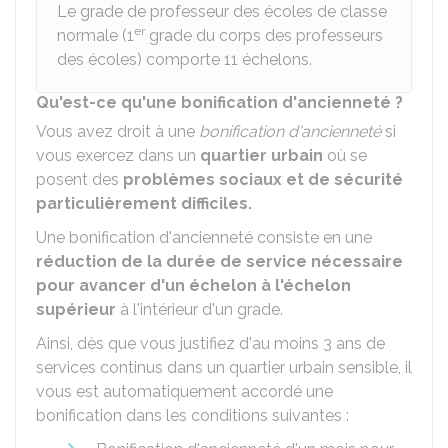
Le grade de professeur des écoles de classe
er
normale (1
grade du corps des professeurs
des écoles) comporte 11 échelons.
Qu'est-ce qu'une bonification d'ancienneté ?
Vous avez droit à une
bonification d'ancienneté
si
vous exercez dans un
quartier urbain
où se
posent des
problèmes sociaux et de sécurité
particulièrement difficiles.
Une bonification d'ancienneté consiste en une
réduction de la durée de service nécessaire
pour avancer d'un échelon à l'échelon
supérieur
à l'intérieur d'un grade.
Ainsi, dès que vous justifiez d'au moins 3 ans de
services continus dans un quartier urbain sensible, il
vous est automatiquement accordé une
bonification dans les conditions suivantes :