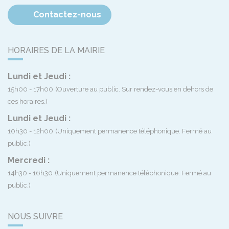
Contactez-nous
HORAIRES DE LA MAIRIE
Lundi et Jeudi :
15h00 - 17h00
(Ouverture au public. Sur rendez-vous en dehors de
ces horaires.)
Lundi et Jeudi :
10h30 - 12h00
(Uniquement permanence téléphonique. Fermé au
public.)
Mercredi :
14h30 - 16h30
(Uniquement permanence téléphonique. Fermé au
public.)
NOUS SUIVRE