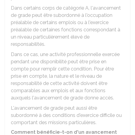
Dans certains corps de catégorie A, l'avancement
de grade peut être subordonné à l'occupation
préalable de certains emplois ou à l'exercice
préalable de certaines fonctions correspondant à
un niveau particulièrement élevé de
responsabilités.
Dans ce cas, une activité professionnelle exercée
pendant une disponibilité peut être prise en
compte pour remplir cette condition. Pour être
prise en compte, la nature et le niveau de
responsabilité de cette activité doivent être
comparables aux emplois et aux fonctions
auxquels l'avancement de grade donne accès.
L'avancement de grade peut aussi être
subordonné à des conditions d'exercice difficile ou
comportant des missions particulières.
Comment bénéficie-t-on d'un avancement