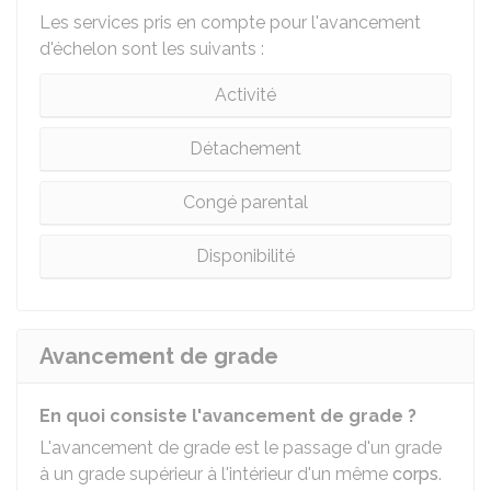
Les services pris en compte pour l'avancement
d'échelon sont les suivants :
Activité
Détachement
Congé parental
Disponibilité
Avancement de grade
En quoi consiste l'avancement de grade ?
L'avancement de grade est le passage d'un grade
à un grade supérieur à l'intérieur d'un même
corps
.