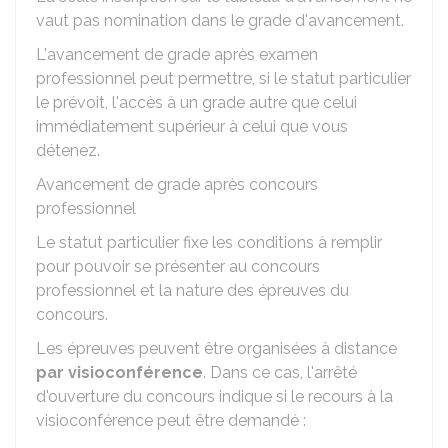
vaut pas nomination dans le grade d'avancement.
L'avancement de grade après examen
professionnel peut permettre, si le statut particulier
le prévoit, l'accès à un grade autre que celui
immédiatement supérieur à celui que vous
détenez.
Avancement de grade après concours
professionnel
Le statut particulier fixe les conditions à remplir
pour pouvoir se présenter au concours
professionnel et la nature des épreuves du
concours.
Les épreuves peuvent être organisées à distance
par visioconférence
. Dans ce cas, l'arrêté
d'ouverture du concours indique si le recours à la
visioconférence peut être demandé :