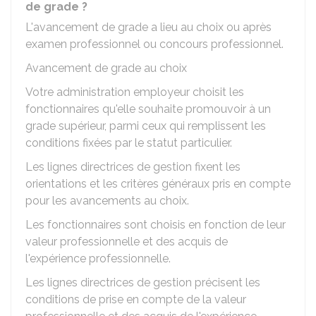
de grade ?
L'avancement de grade a lieu au choix ou après
examen professionnel ou concours professionnel.
Avancement de grade au choix
Votre administration employeur choisit les
fonctionnaires qu'elle souhaite promouvoir à un
grade supérieur, parmi ceux qui remplissent les
conditions fixées par le statut particulier.
Les lignes directrices de gestion fixent les
orientations et les critères généraux pris en compte
pour les avancements au choix.
Les fonctionnaires sont choisis en fonction de leur
valeur professionnelle et des acquis de
l'expérience professionnelle.
Les lignes directrices de gestion précisent les
conditions de prise en compte de la valeur