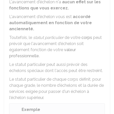
L'avancement d'échelon n'a
aucun effet sur les
fonctions que vous exercez.
L'avancement d'échelon vous est
accordé
automatiquement en fonction de votre
ancienneté.
Toutefois, le
statut particulier
de votre
corps
peut
prévoir que l'avancement d'échelon soit
également fonction de votre
valeur
professionnelle
.
Le statut particulier peut aussi prévoir des
échelons spéciaux dont l'accès peut être restreint.
Le statut particulier de chaque corps définit, pour
chaque grade, le nombre d'échelons et la durée de
services exigée pour passer d'un échelon à
l'échelon supérieur.
Exemple