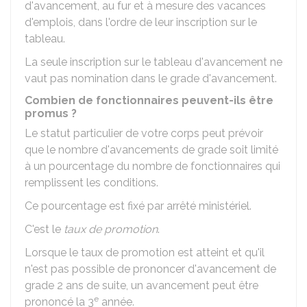
d'avancement, au fur et à mesure des vacances
d'emplois, dans l'ordre de leur inscription sur le
tableau.
La seule inscription sur le tableau d'avancement ne
vaut pas nomination dans le grade d'avancement.
Combien de fonctionnaires peuvent-ils être
promus ?
Le statut particulier de votre corps peut prévoir
que le nombre d'avancements de grade soit limité
à un pourcentage du nombre de fonctionnaires qui
remplissent les conditions.
Ce pourcentage est fixé par arrêté ministériel.
C'est le
taux de promotion
.
Lorsque le taux de promotion est atteint et qu'il
n'est pas possible de prononcer d'avancement de
grade 2 ans de suite, un avancement peut être
e
prononcé la 3
année.