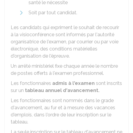
santé le nécessite
Soit par tout candidat.
Les candidats qui expriment le souhait de recourir
à la visioconférence sont informés par l'autorité
organisatrice de l'examen, par courrier ou par voie
électronique, des conditions matérielles
d'organisation de l'épreuve.
Un arrêté ministériel fixe chaque année le nombre
de postes offerts à l'examen professionnel.
Les fonctionnaires
admis à l'examen
sont inscrits
sur un
tableau annuel d'avancement.
Les fonctionnaires sont nommés dans le grade
d'avancement, au fur et à mesure des vacances
d'emplois, dans l'ordre de leur inscription sur le
tableau.
La seule inscription sur le tableau d'avancement ne