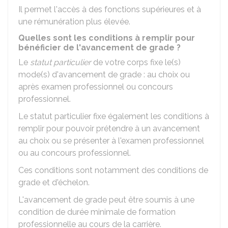
Il permet l'accès à des fonctions supérieures et à
une rémunération plus élevée.
Quelles sont les conditions à remplir pour
bénéficier de l'avancement de grade ?
Le
statut particulier
de votre corps fixe le(s)
mode(s) d'avancement de grade : au choix ou
après examen professionnel ou concours
professionnel.
Le statut particulier fixe également les conditions à
remplir pour pouvoir prétendre à un avancement
au choix ou se présenter à l'examen professionnel
ou au concours professionnel.
Ces conditions sont notamment des conditions de
grade et d'échelon.
L'avancement de grade peut être soumis à une
condition de durée minimale de formation
professionnelle au cours de la carrière.