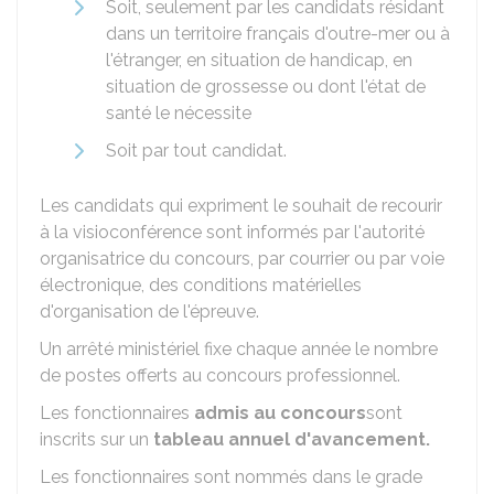
Soit, seulement par les candidats résidant
dans un territoire français d'outre-mer ou à
l'étranger, en situation de handicap, en
situation de grossesse ou dont l'état de
santé le nécessite
Soit par tout candidat.
Les candidats qui expriment le souhait de recourir
à la visioconférence sont informés par l'autorité
organisatrice du concours, par courrier ou par voie
électronique, des conditions matérielles
d'organisation de l'épreuve.
Un arrêté ministériel fixe chaque année le nombre
de postes offerts au concours professionnel.
Les fonctionnaires
admis au concours
sont
inscrits sur un
tableau annuel d'avancement.
Les fonctionnaires sont nommés dans le grade