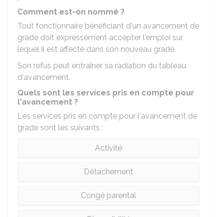
Comment est-on nommé ?
Tout fonctionnaire bénéficiant d'un avancement de
grade doit expressément accepter l'emploi sur
lequel il est affecté dans son nouveau grade.
Son refus peut entraîner sa radiation du tableau
d'avancement.
Quels sont les services pris en compte pour
l'avancement ?
Les services pris en compte pour l'avancement de
grade sont les suivants :
Activité
Détachement
Congé parental