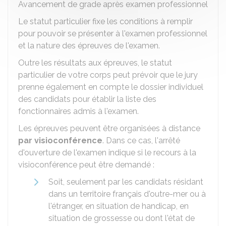
Avancement de grade après examen professionnel
Le statut particulier fixe les conditions à remplir
pour pouvoir se présenter à l'examen professionnel
et la nature des épreuves de l'examen.
Outre les résultats aux épreuves, le statut
particulier de votre corps peut prévoir que le jury
prenne également en compte le dossier individuel
des candidats pour établir la liste des
fonctionnaires admis à l'examen.
Les épreuves peuvent être organisées à distance
par visioconférence
. Dans ce cas, l'arrêté
d'ouverture de l'examen indique si le recours à la
visioconférence peut être demandé :
Soit, seulement par les candidats résidant
dans un territoire français d'outre-mer ou à
l'étranger, en situation de handicap, en
situation de grossesse ou dont l'état de