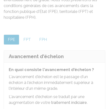
conditions générales de ces avancements dans la
fonction publique d'État (FPE), territoriale (FPT) et
hospitalière (FPH).
FPE
FPT
FPH
Avancement d'échelon
En quoi consiste l'avancement d'échelon ?
L'avancement d'échelon est le passage d'un
échelon à l'échelon immédiatement supérieur à
l'intérieur d'un même grade.
L'avancement d'échelon se traduit par une
augmentation de votre
traitement indiciaire
.