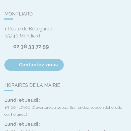
MONTLIARD
1 Route de Bellegarde
45340
Montliard
02 38 33 72 59
Contactez-nous
HORAIRES DE LA MAIRIE
Lundi et Jeudi :
15h00 - 17h00
(Ouverture au public. Sur rendez-vous en dehors de
ces horaires.)
Lundi et Jeudi :