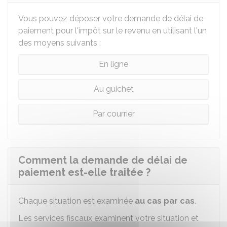
Vous pouvez déposer votre demande de délai de
paiement pour l'impôt sur le revenu en utilisant l'un
des moyens suivants :
En ligne
Au guichet
Par courrier
Comment la demande de délai de
paiement est-elle traitée ?
Chaque situation est examinée
au cas par cas
.
Les services fiscaux examinent votre situation et