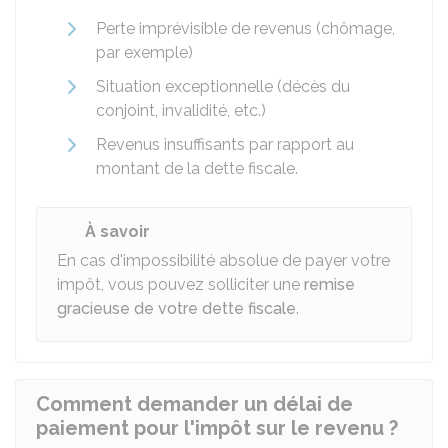
Perte imprévisible de revenus (chômage,
par exemple)
Situation exceptionnelle (décès du
conjoint, invalidité, etc.)
Revenus insuffisants par rapport au
montant de la dette fiscale.
À savoir
En cas d'impossibilité absolue de payer votre
impôt, vous pouvez solliciter une
remise
gracieuse de votre dette fiscale
.
Comment demander un délai de
paiement pour l'impôt sur le revenu ?