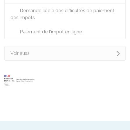
Demande liée à des difficultés de paiement
des impôts
Paiement de l'impôt en ligne
Voir aussi