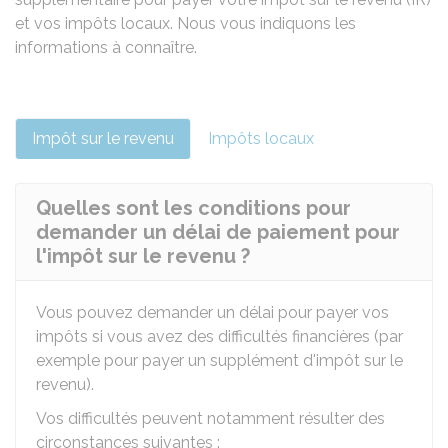
et vos impôts locaux. Nous vous indiquons les
informations à connaître.
Impôt sur le revenu
Impôts locaux
Quelles sont les conditions pour
demander un délai de paiement pour
l'impôt sur le revenu ?
Vous pouvez demander un délai pour payer vos
impôts si vous avez des difficultés financières (par
exemple pour payer un supplément d'impôt sur le
revenu).
Vos difficultés peuvent notamment résulter des
circonstances suivantes :