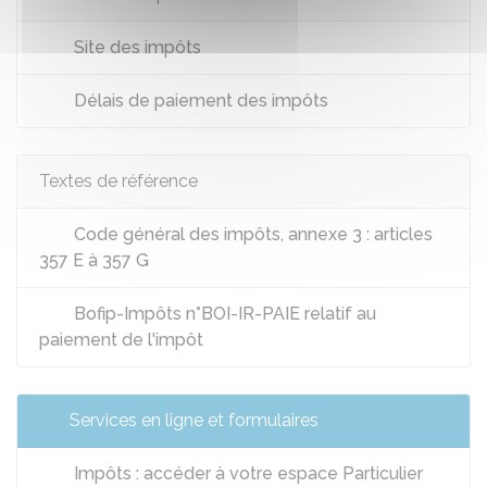
Site des impôts
Délais de paiement des impôts
Textes de référence
Code général des impôts, annexe 3 : articles
357 E à 357 G
Bofip-Impôts n°BOI-IR-PAIE relatif au
paiement de l'impôt
Services en ligne et formulaires
Impôts : accéder à votre espace Particulier