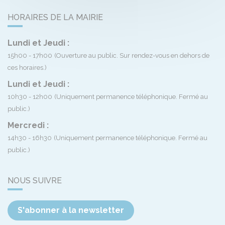
HORAIRES DE LA MAIRIE
Lundi et Jeudi :
15h00 - 17h00
(Ouverture au public. Sur rendez-vous en dehors de
ces horaires.)
Lundi et Jeudi :
10h30 - 12h00
(Uniquement permanence téléphonique. Fermé au
public.)
Mercredi :
14h30 - 16h30
(Uniquement permanence téléphonique. Fermé au
public.)
NOUS SUIVRE
S'abonner à la newsletter