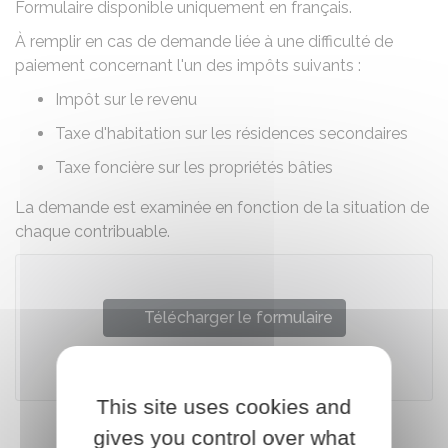
Formulaire disponible uniquement en français.
À remplir en cas de demande liée à une difficulté de
paiement concernant l'un des impôts suivants :
Impôt sur le revenu
Taxe d'habitation sur les résidences secondaires
Taxe foncière sur les propriétés bâties
La demande est examinée en fonction de la situation de
chaque contribuable.
Télécharger le formulaire
Ministère chargé des finances
This site uses cookies and
gives you control over what