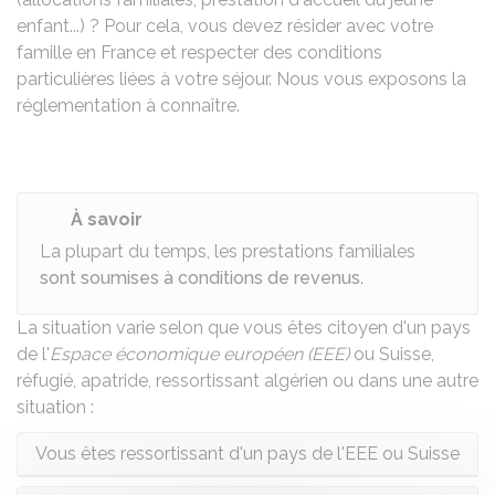
enfant...) ? Pour cela, vous devez résider avec votre
famille en France et respecter des conditions
particulières liées à votre séjour. Nous vous exposons la
réglementation à connaître.
À savoir
La plupart du temps, les prestations familiales
sont soumises à conditions de revenus
.
La situation varie selon que vous êtes citoyen d'un pays
de l'
Espace économique européen (EEE)
ou Suisse,
réfugié, apatride, ressortissant algérien ou dans une autre
situation :
Vous êtes ressortissant d'un pays de l'EEE ou Suisse