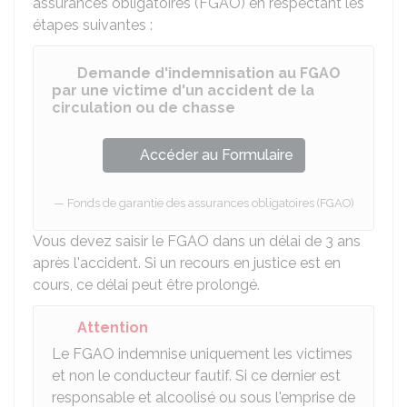
assurances obligatoires (FGAO) en respectant les
étapes suivantes :
Demande d'indemnisation au FGAO
par une victime d'un accident de la
circulation ou de chasse
Accéder au Formulaire
Fonds de garantie des assurances obligatoires (FGAO)
Vous devez saisir le FGAO dans un délai de 3 ans
après l'accident. Si un recours en justice est en
cours, ce délai peut être prolongé.
Attention
Le FGAO indemnise uniquement les victimes
et non le conducteur fautif. Si ce dernier est
responsable et alcoolisé ou sous l'emprise de