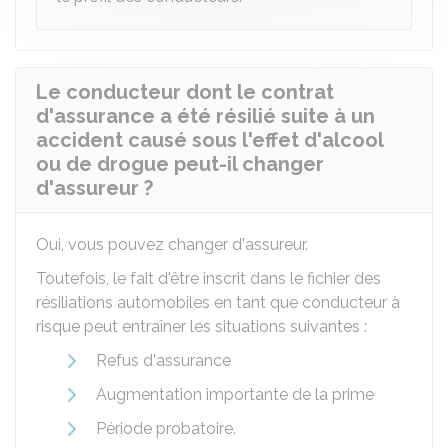
Le conducteur dont le contrat
d'assurance a été résilié suite à un
accident causé sous l'effet d'alcool
ou de drogue peut-il changer
d'assureur ?
Oui, vous pouvez changer d'assureur.
Toutefois, le fait d'être inscrit dans le fichier des
résiliations automobiles en tant que conducteur à
risque peut entraîner les situations suivantes :
Refus d'assurance
Augmentation importante de la prime
Période probatoire.