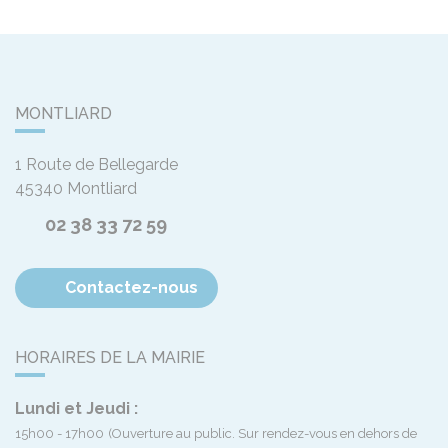
MONTLIARD
1 Route de Bellegarde
45340
Montliard
02 38 33 72 59
Contactez-nous
HORAIRES DE LA MAIRIE
Lundi et Jeudi :
15h00 - 17h00
(Ouverture au public. Sur rendez-vous en dehors de