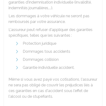
garanties d'indemnisation individuelle (invalidité,
indemnités journalières,...).
Les dommages à votre véhicule ne seront pas
remboursés par votre assurance.
L'assureur peut refuser d'appliquer des garanties
spécifiques, telles que les suivantes :
Protection juridique
Dommages tous accidents
Dommages collision
Garantie individuelle accident.
Même si vous avez payé vos cotisations, l'assureur
ne sera pas obligé de couvrir les préjudices liés à
ces garanties en cas d'accident sous l'effet de
l'alcool ou de stupéfiants.