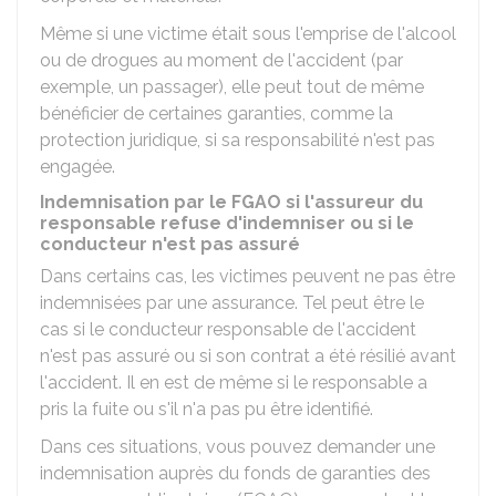
Même si une victime était sous l'emprise de l'alcool
ou de drogues au moment de l'accident (par
exemple, un passager), elle peut tout de même
bénéficier de certaines garanties, comme la
protection juridique, si sa responsabilité n'est pas
engagée.
Indemnisation par le FGAO si l'assureur du
responsable refuse d'indemniser ou si le
conducteur n'est pas assuré
Dans certains cas, les victimes peuvent ne pas être
indemnisées par une assurance. Tel peut être le
cas si le conducteur responsable de l'accident
n'est pas assuré ou si son contrat a été résilié avant
l'accident. Il en est de même si le responsable a
pris la fuite ou s'il n'a pas pu être identifié.
Dans ces situations, vous pouvez demander une
indemnisation auprès du fonds de garanties des