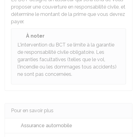
proposer une couverture en responsabilité civile, et
détermine le montant de la prime que vous devrez
payer.
À noter
L'intervention du BCT se limite à la garantie
de responsabilité civile obligatoire. Les
garanties facultatives (telles que le vol,
l'incendie ou les dommages tous accidents)
ne sont pas concernées.
Pour en savoir plus
Assurance automobile