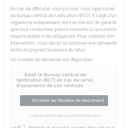
En cas de difficulté, vous pouvez vous rapprocher
du bureau central de tarification (BTC)
. Il s'agit d'un
organisme indépendant dont le rôle est de garantir
que tout conducteur puisse souscrire à l'assurance
responsabilité civile obligatoire. Pour solliciter son
intervention, vous devez lui adresser une demande
écrite en joignant la preuve du refus.
Un modèle de demande est disponible :
Saisir le Bureau central de
tarification (BCT) en cas de refus
d'assurance de son véhicule
Accéder au Modèle de document
Institut national de la consommation (INC)
Le BCT désigne un assureur qui sera tenu de vous