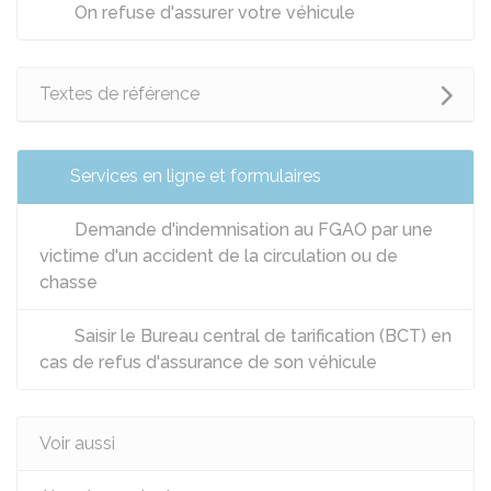
On refuse d'assurer votre véhicule
Textes de référence
Services en ligne et formulaires
Demande d'indemnisation au FGAO par une
victime d'un accident de la circulation ou de
chasse
Saisir le Bureau central de tarification (BCT) en
cas de refus d'assurance de son véhicule
Voir aussi