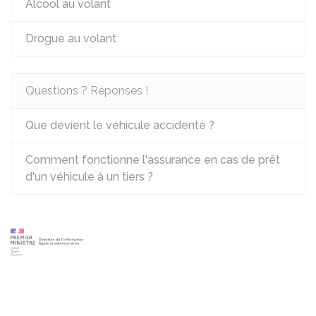
Alcool au volant
Drogue au volant
Questions ? Réponses !
Que devient le véhicule accidenté ?
Comment fonctionne l'assurance en cas de prêt
d'un véhicule à un tiers ?