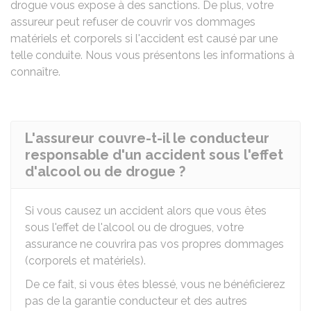
drogue vous expose à des sanctions. De plus, votre
assureur peut refuser de couvrir vos dommages
matériels et corporels si l'accident est causé par une
telle conduite. Nous vous présentons les informations à
connaître.
L'assureur couvre-t-il le conducteur
responsable d'un accident sous l'effet
d'alcool ou de drogue ?
Si vous causez un accident alors que vous êtes
sous l'effet de l'alcool ou de drogues, votre
assurance ne couvrira pas vos propres dommages
(corporels et matériels).
De ce fait, si vous êtes blessé, vous ne bénéficierez
pas de la garantie conducteur et des autres