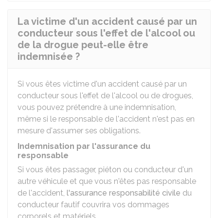
La victime d'un accident causé par un
conducteur sous l'effet de l'alcool ou
de la drogue peut-elle être
indemnisée ?
Si vous êtes victime d'un accident causé par un
conducteur sous l'effet de l'alcool ou de drogues,
vous pouvez prétendre à une indemnisation,
même si le responsable de l'accident n'est pas en
mesure d'assumer ses obligations.
Indemnisation par l'assurance du
responsable
Si vous êtes passager, piéton ou conducteur d'un
autre véhicule et que vous n'êtes pas responsable
de l'accident,
l'assurance responsabilité civile
du
conducteur fautif couvrira vos dommages
corporels et matériels.