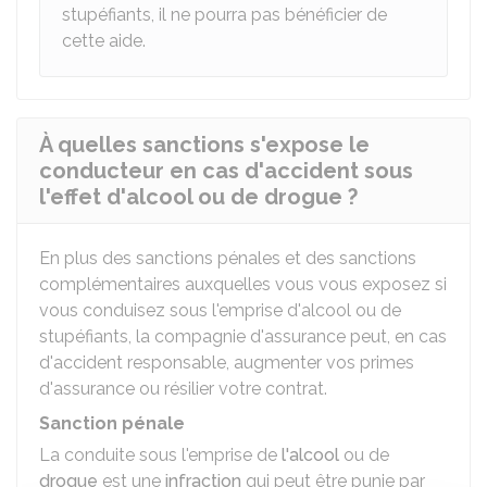
stupéfiants, il ne pourra pas bénéficier de
cette aide.
À quelles sanctions s'expose le
conducteur en cas d'accident sous
l'effet d'alcool ou de drogue ?
En plus des sanctions pénales et des sanctions
complémentaires auxquelles vous vous exposez si
vous conduisez sous l'emprise d'alcool ou de
stupéfiants, la compagnie d'assurance peut, en cas
d'accident responsable, augmenter vos primes
d'assurance ou résilier votre contrat.
Sanction pénale
La conduite sous l'emprise de
l'alcool
ou de
drogue
est une
infraction
qui peut être punie par