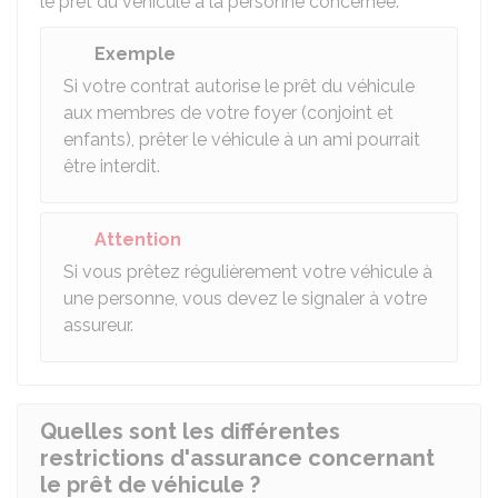
le prêt du véhicule à la personne concernée.
Exemple
Si votre contrat autorise le prêt du véhicule
aux membres de votre foyer (conjoint et
enfants), prêter le véhicule à un ami pourrait
être interdit.
Attention
Si vous prêtez régulièrement votre véhicule à
une personne, vous devez le signaler à votre
assureur.
Quelles sont les différentes
restrictions d'assurance concernant
le prêt de véhicule ?