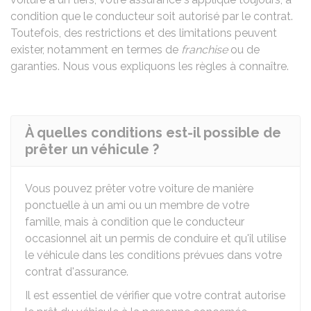
condition que le conducteur soit autorisé par le contrat.
Toutefois, des restrictions et des limitations peuvent
exister, notamment en termes de
franchise
ou de
garanties. Nous vous expliquons les règles à connaître.
À quelles conditions est-il possible de
prêter un véhicule ?
Vous pouvez prêter votre voiture de manière
ponctuelle à un ami ou un membre de votre
famille, mais à condition que le conducteur
occasionnel ait un permis de conduire et qu'il utilise
le véhicule dans les conditions prévues dans votre
contrat d'assurance.
Il est essentiel de vérifier que votre contrat autorise