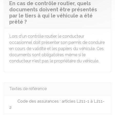
En cas de contrôle routier, quels
documents doivent être présentés
par le tiers à qui le véhicule a été
prêté ?
Lors d'un contrôle routier, le conducteur
occasionnel doit présenter son permis de conduire
en cours de validité et les papiers du véhicule. Ces
documents sont obligatoires même si le
conducteur n'est pas le propriétaire du véhicule.
Textes de référence
Code des assurances : articles L211-1 à L211-
2