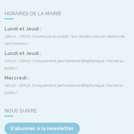
HORAIRES DE LA MAIRIE
Lundi et Jeudi :
15h00 - 17h00
(Ouverture au public. Sur rendez-vous en dehors de
ces horaires.)
Lundi et Jeudi :
10h30 - 12h00
(Uniquement permanence téléphonique. Fermé au
public.)
Mercredi :
14h30 - 16h30
(Uniquement permanence téléphonique. Fermé au
public.)
NOUS SUIVRE
S'abonner à la newsletter