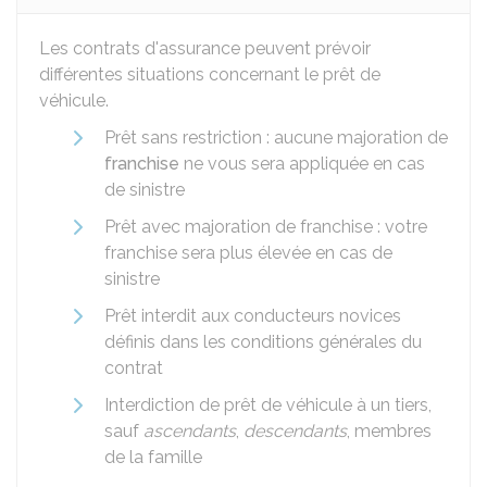
Les contrats d'assurance peuvent prévoir
différentes situations concernant le prêt de
véhicule.
Prêt sans restriction : aucune majoration de
franchise
ne vous sera appliquée en cas
de sinistre
Prêt avec majoration de franchise : votre
franchise sera plus élevée en cas de
sinistre
Prêt interdit aux conducteurs novices
définis dans les conditions générales du
contrat
Interdiction de prêt de véhicule à un tiers,
sauf
ascendants
,
descendants
, membres
de la famille