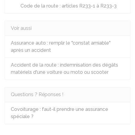
Code de la route : articles R233-1 à R233-3
Voir aussi
Assurance auto : remplir le "constat amiable"
après un accident
Accident de la route : indemnisation des dégâts
matériels d'une voiture ou moto ou scooter
Questions ? Réponses !
Covoiturage : faut-il prendre une assurance
spéciale ?