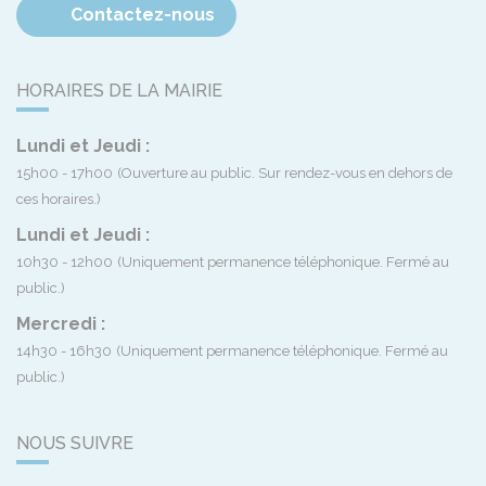
Contactez-nous
HORAIRES DE LA MAIRIE
Lundi et Jeudi :
15h00 - 17h00
(Ouverture au public. Sur rendez-vous en dehors de
ces horaires.)
Lundi et Jeudi :
10h30 - 12h00
(Uniquement permanence téléphonique. Fermé au
public.)
Mercredi :
14h30 - 16h30
(Uniquement permanence téléphonique. Fermé au
public.)
NOUS SUIVRE