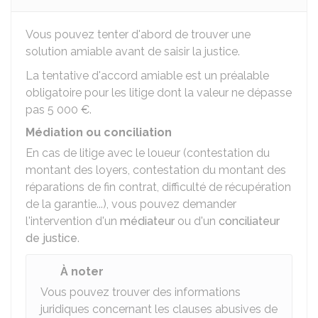
Vous pouvez tenter d'abord de trouver une
solution amiable avant de saisir la justice.
La tentative d'accord amiable est un préalable
obligatoire pour les litige dont la valeur ne dépasse
pas
5 000 €
.
Médiation ou conciliation
En cas de litige avec le loueur (contestation du
montant des loyers, contestation du montant des
réparations de fin contrat, difficulté de récupération
de la garantie...), vous pouvez demander
l'intervention d'un
médiateur
ou d'un
conciliateur
de justice
.
À noter
Vous pouvez trouver des informations
juridiques concernant les clauses abusives de