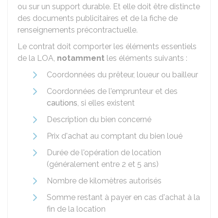
ou sur un support durable. Et elle doit être distincte
des documents publicitaires et de la fiche de
renseignements précontractuelle.
Le contrat doit comporter les éléments essentiels
de la LOA,
notamment
les éléments suivants :
Coordonnées du prêteur, loueur ou bailleur
Coordonnées de l'emprunteur et des
cautions
, si elles existent
Description du bien concerné
Prix d'achat au comptant du bien loué
Durée de l'opération de location
(généralement entre 2 et 5 ans)
Nombre de kilomètres autorisés
Somme restant à payer en cas d'achat à la
fin de la location