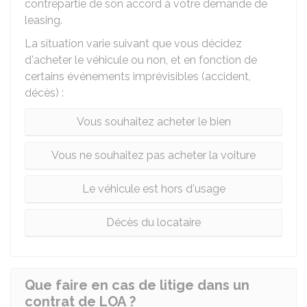
contrepartie de son accord à votre demande de
leasing.
La situation varie suivant que vous décidez
d'acheter le véhicule ou non, et en fonction de
certains événements imprévisibles (accident,
décès) :
Vous souhaitez acheter le bien
Vous ne souhaitez pas acheter la voiture
Le véhicule est hors d'usage
Décès du locataire
Que faire en cas de litige dans un
contrat de LOA ?