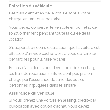
Entretien du véhicule
Les frais d'entretien de la voiture sont à votre
charge, en tant que locataire.
Vous devez conserver le véhicule en bon état de
fonctionnement pendant toute la durée de la
location.
S'il apparaît en cours d'utilisation que la voiture est
affectée d'un
vice caché
, c'est à vous de faire les
démarches pour la faire réparer.
En cas d'accident, vous devez prendre en charge
les frais de réparations s'ils ne sont pas pris en
charge par l'assurance de l'une des autres
personnes impliquées dans le sinistre.
Assurance du véhicule
Si vous prenez une voiture en
leasing, crédit-bail
ou location avec option d'achat
, vous devez