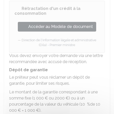
Rétractation d'un crédit à la
consommation
Accéder au Modèle de document
Direction de l'information légale et administrative
(Dila) - Premier ministre
Vous devez envoyer votre demande via une lettre
recommandée avec accusé de réception.
Dépôt de garantie
Le prêteur peut vous réclamer un dépôt de
garantie, pour limiter ses risques.
Le montant de la garantie correspondant à une
somme fixe (
1 000 €
ou
2000 €
) ou à un
pourcentage de la valeur du véhicule (
10 %
de
10
000 €
=
1 000 €
).