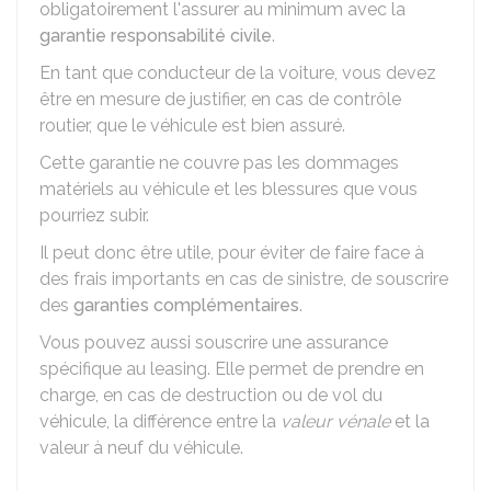
obligatoirement l'assurer au minimum avec la
garantie responsabilité civile
.
En tant que conducteur de la voiture, vous devez
être en mesure de justifier, en cas de contrôle
routier, que le véhicule est bien assuré.
Cette garantie ne couvre pas les dommages
matériels au véhicule et les blessures que vous
pourriez subir.
Il peut donc être utile, pour éviter de faire face à
des frais importants en cas de sinistre, de souscrire
des
garanties complémentaires
.
Vous pouvez aussi souscrire une assurance
spécifique au leasing. Elle permet de prendre en
charge, en cas de destruction ou de vol du
véhicule, la différence entre la
valeur vénale
et la
valeur à neuf du véhicule.