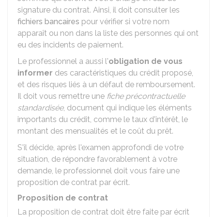
signature du contrat. Ainsi, il doit consulter les
fichiers bancaires
pour vérifier si votre nom
apparaît ou non dans la liste des personnes qui ont
eu des incidents de paiement.
Le professionnel a aussi l'
obligation de vous
informer
des caractéristiques du crédit proposé,
et des risques liés à un défaut de remboursement.
Il doit vous remettre une
fiche précontractuelle
standardisée
, document qui indique les éléments
importants du crédit, comme le taux d'intérêt, le
montant des mensualités et le coût du prêt.
S'il décide, après l'examen approfondi de votre
situation, de répondre favorablement à votre
demande, le professionnel doit vous faire une
proposition de contrat par écrit.
Proposition de contrat
La proposition de contrat doit être faite par écrit