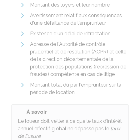
Montant des loyers et leur nombre
Avertissement relatif aux conséquences
d'une défaillance de l'emprunteur
Existence d'un délai de rétractation
Adresse de l'Autorité de contrôle
prudentiel et de résolution (ACPR) et celle
de la direction départementale de la
protection des populations (répression de
fraudes) compétente en cas de litige
Montant total dû par l'emprunteur sur la
période de location.
À savoir
Le loueur doit veiller à ce que le taux d'intérêt
annuel effectif global ne dépasse pas le
taux
de l'usure
.