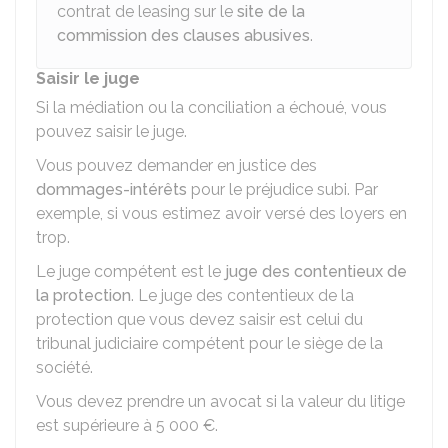
contrat de leasing sur le
site de la
commission des clauses abusives
.
Saisir le juge
Si la médiation ou la conciliation a échoué, vous
pouvez saisir le juge.
Vous pouvez demander en justice des
dommages-intérêts
pour le préjudice subi. Par
exemple, si vous estimez avoir versé des loyers en
trop.
Le juge compétent est le
juge des contentieux de
la protection
. Le juge des contentieux de la
protection que vous devez saisir est celui du
tribunal judiciaire compétent pour le siège de la
société.
Vous devez prendre un avocat si la valeur du litige
est supérieure à
5 000 €
.