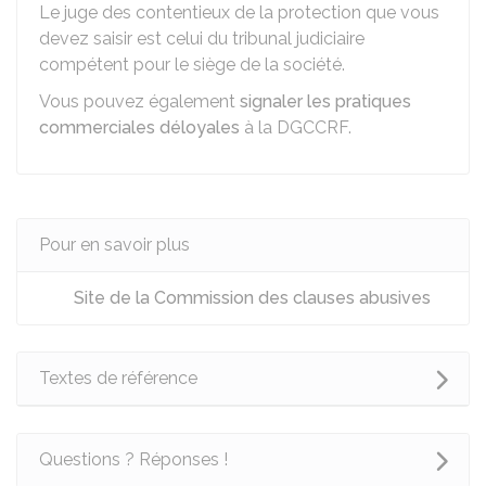
Le juge des contentieux de la protection que vous
devez saisir est celui du tribunal judiciaire
compétent pour le siège de la société.
Vous pouvez également
signaler les pratiques
commerciales déloyales
à la
DGCCRF
.
Pour en savoir plus
Site de la Commission des clauses abusives
Textes de référence
Questions ? Réponses !