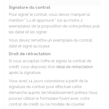
Signature du contrat
Pour signer le contrat, vous devez marquer la
mention " Lu et approuvé " sur au moins 2
exemplaires de la proposition de votre prêteur, puis
les dater et les signer.
Vous devez remettre un exemplaire du contrat,
daté et signé au loueur.
Droit de rétractation
Si vous acceptez l'offre et signez le contrat de
crédit, vous disposez d'un
délai de rétractation
après la signature.
Vous avez 14
jours calendaires
à partir de la
signature du contrat pour effectuer cette
démarche auprès de l'établissement prêteur. Vous
pouvez utiliser le formulaire fourni avec votre
contrat de crédit ou ce modèle de courrier :