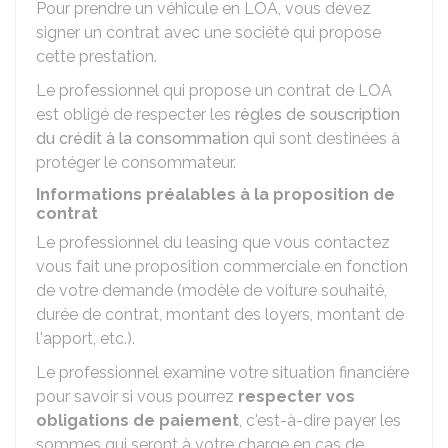
Pour prendre un véhicule en LOA, vous devez
signer un contrat avec une société qui propose
cette prestation.
Le professionnel qui propose un contrat de LOA
est obligé de respecter les
règles de souscription
du crédit à la consommation
qui sont destinées à
protéger le consommateur.
Informations préalables à la proposition de
contrat
Le professionnel du leasing que vous contactez
vous fait une proposition commerciale en fonction
de votre demande (modèle de voiture souhaité,
durée de contrat, montant des loyers, montant de
l'apport, etc.).
Le professionnel examine votre situation financière
pour savoir si vous pourrez
respecter vos
obligations de paiement
, c'est-à-dire payer les
sommes qui seront à votre charge en cas de