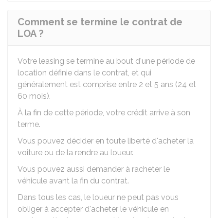
Comment se termine le contrat de
LOA ?
Votre leasing se termine au bout d'une période de
location définie dans le contrat, et qui
généralement est comprise entre 2 et 5 ans (24 et
60 mois).
À la fin de cette période, votre crédit arrive à son
terme.
Vous pouvez décider en toute liberté d'acheter la
voiture ou de la rendre au loueur.
Vous pouvez aussi demander à racheter le
véhicule avant la fin du contrat.
Dans tous les cas, le loueur ne peut pas vous
obliger à accepter d'acheter le véhicule en