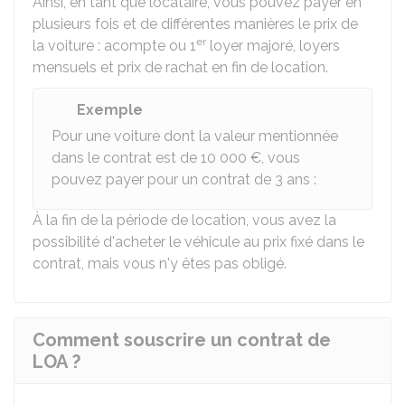
Ainsi, en tant que locataire, vous pouvez payer en
plusieurs fois et de différentes manières le prix de
er
la voiture : acompte ou 1
loyer majoré, loyers
mensuels et prix de rachat en fin de location.
Exemple
Pour une voiture dont la valeur mentionnée
dans le contrat est de
10 000 €
, vous
pouvez payer pour un contrat de 3 ans :
À la fin de la période de location, vous avez la
possibilité d'acheter le véhicule au prix fixé dans le
contrat, mais vous n'y êtes pas obligé.
Comment souscrire un contrat de
LOA ?