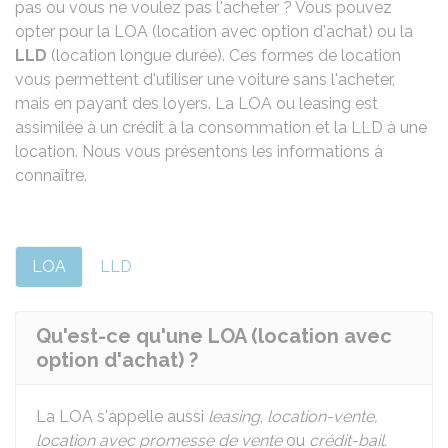
pas ou vous ne voulez pas l'acheter ? Vous pouvez
opter pour la LOA (location avec option d'achat) ou la
LLD
(location longue durée). Ces formes de location
vous permettent d'utiliser une voiture sans l'acheter,
mais en payant des loyers. La LOA ou leasing est
assimilée à un crédit à la consommation et la LLD à une
location. Nous vous présentons les informations à
connaître.
LOA
LLD
Qu'est-ce qu'une LOA (location avec
option d'achat) ?
La LOA s'appelle aussi
leasing
,
location-vente,
location avec promesse de vente
ou
crédit-bail.