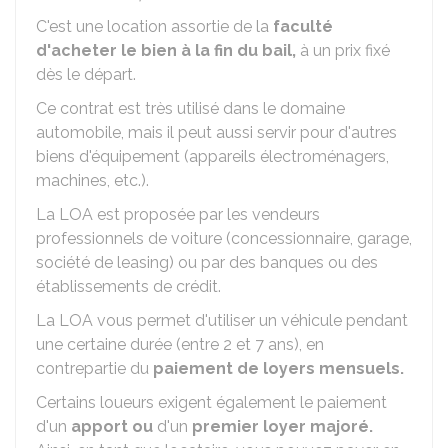
C'est une location assortie de la
faculté
d'acheter le bien à la fin du bail,
à un prix fixé
dès le départ.
Ce contrat est très utilisé dans le domaine
automobile, mais il peut aussi servir pour d'autres
biens d'équipement (appareils électroménagers,
machines, etc.).
La LOA est proposée par les vendeurs
professionnels de voiture (concessionnaire, garage,
société de leasing) ou par des banques ou des
établissements de crédit.
La LOA vous permet d'utiliser un véhicule pendant
une certaine durée (entre 2 et 7 ans), en
contrepartie du
paiement de loyers mensuels.
Certains loueurs exigent également le paiement
d'un
apport ou
d'un
premier loyer majoré.