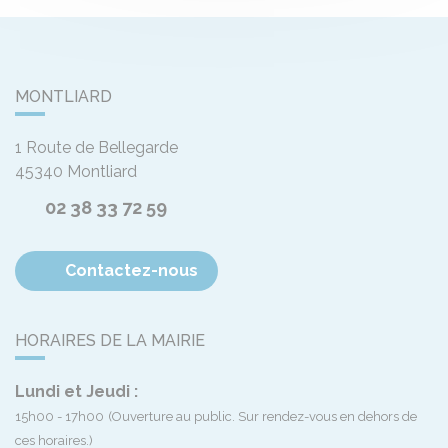
MONTLIARD
1 Route de Bellegarde
45340
Montliard
02 38 33 72 59
Contactez-nous
HORAIRES DE LA MAIRIE
Lundi et Jeudi :
15h00 - 17h00
(Ouverture au public. Sur rendez-vous en dehors de
ces horaires.)