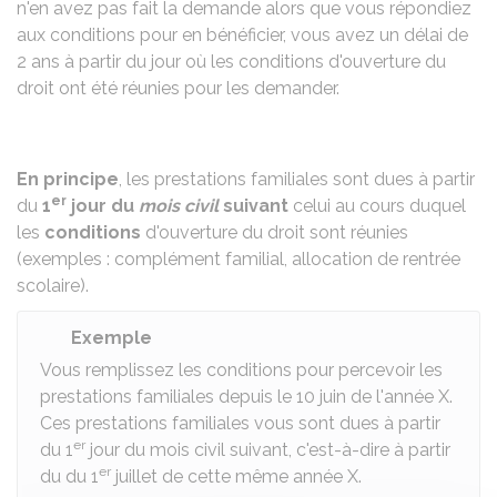
n'en avez pas fait la demande alors que vous répondiez
aux conditions pour en bénéficier, vous avez un délai de
2 ans à partir du jour où les conditions d'ouverture du
droit ont été réunies pour les demander.
En principe
, les prestations familiales sont dues à partir
er
du
1
jour du
mois civil
suivant
celui au cours duquel
les
conditions
d'ouverture du droit sont réunies
(exemples :
complément familial
,
allocation de rentrée
scolaire
).
Exemple
Vous remplissez les conditions pour percevoir les
prestations familiales depuis le 10 juin de l'année X.
Ces prestations familiales vous sont dues à partir
er
du 1
jour du mois civil suivant, c'est-à-dire à partir
er
du du 1
juillet de cette même année X.