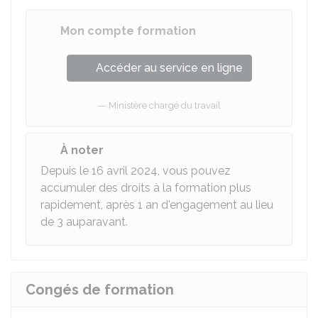
Mon compte formation
Accéder au service en ligne
Ministère chargé du travail
À noter
Depuis le 16 avril 2024, vous pouvez
accumuler des droits à la formation plus
rapidement, après 1 an d'engagement au lieu
de 3 auparavant.
Congés de formation