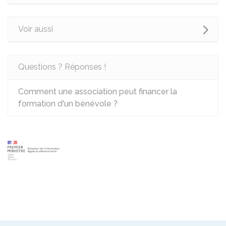
Voir aussi
Questions ? Réponses !
Comment une association peut financer la
formation d'un bénévole ?