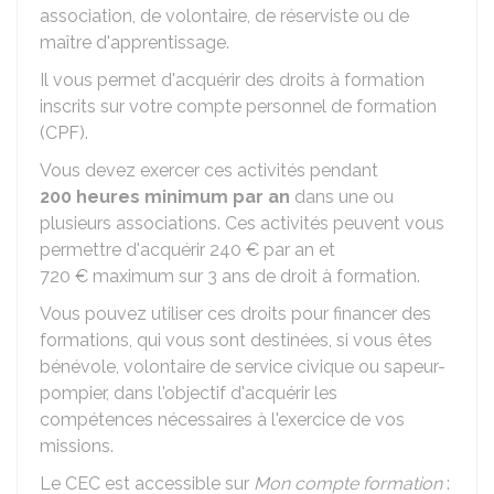
association, de volontaire, de réserviste ou de
maître d'apprentissage.
Il vous permet d'acquérir des droits à formation
inscrits sur votre compte personnel de formation
(CPF).
Vous devez exercer ces activités pendant
200 heures minimum par an
dans une ou
plusieurs associations. Ces activités peuvent vous
permettre d'acquérir
240 €
par an et
720 €
maximum sur 3 ans de droit à formation.
Vous pouvez utiliser ces droits pour financer des
formations, qui vous sont destinées, si vous êtes
bénévole, volontaire de service civique ou sapeur-
pompier, dans l'objectif d'acquérir les
compétences nécessaires à l'exercice de vos
missions.
Le CEC est accessible sur
Mon compte formation
: