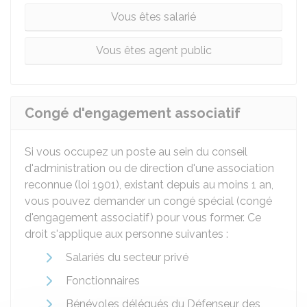
Vous êtes salarié
Vous êtes agent public
Congé d'engagement associatif
Si vous occupez un poste au sein du conseil
d'administration ou de direction d'une association
reconnue (loi 1901), existant depuis au moins 1 an,
vous pouvez demander un congé spécial (congé
d'engagement associatif) pour vous former. Ce
droit s'applique aux personne suivantes :
Salariés du secteur privé
Fonctionnaires
Bénévoles délégués du Défenseur des