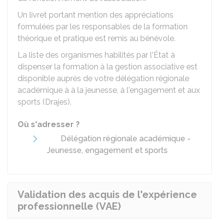
Un livret portant mention des appréciations
formulées par les responsables de la formation
théorique et pratique est remis au bénévole.
La liste des organismes habilités par l'État à
dispenser la formation à la gestion associative est
disponible auprès de votre délégation régionale
académique à à la jeunesse, à l'engagement et aux
sports (Drajes).
Où s'adresser ?
Délégation régionale académique -
Jeunesse, engagement et sports
Validation des acquis de l'expérience
professionnelle (VAE)