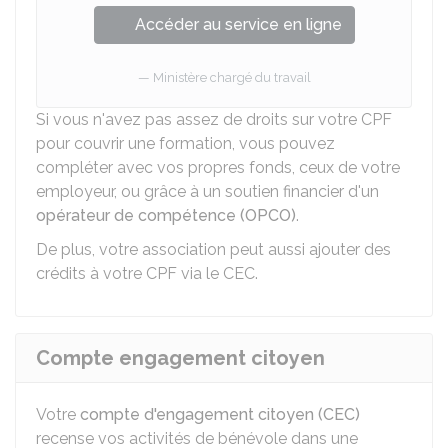
Accéder au service en ligne
Ministère chargé du travail
Si vous n'avez pas assez de droits sur votre CPF
pour couvrir une formation, vous pouvez
compléter avec vos propres fonds, ceux de votre
employeur, ou grâce à un soutien financier d'un
opérateur de compétence (OPCO)
.
De plus, votre association peut aussi ajouter des
crédits à votre CPF via le CEC.
Compte engagement citoyen
Votre
compte d'engagement citoyen (CEC)
recense vos activités de bénévole dans une