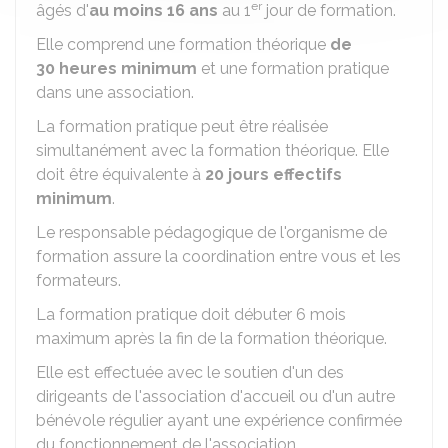
er
âgés d'
au moins 16 ans
au 1
jour de formation.
Elle comprend une formation théorique
de
30 heures minimum
et une formation pratique
dans une association.
La formation pratique peut être réalisée
simultanément avec la formation théorique. Elle
doit être équivalente à
20 jours effectifs
minimum
.
Le responsable pédagogique de l'organisme de
formation assure la coordination entre vous et les
formateurs.
La formation pratique doit débuter 6 mois
maximum après la fin de la formation théorique.
Elle est effectuée avec le soutien d'un des
dirigeants de l'association d'accueil ou d'un autre
bénévole régulier ayant une expérience confirmée
du fonctionnement de l'association.