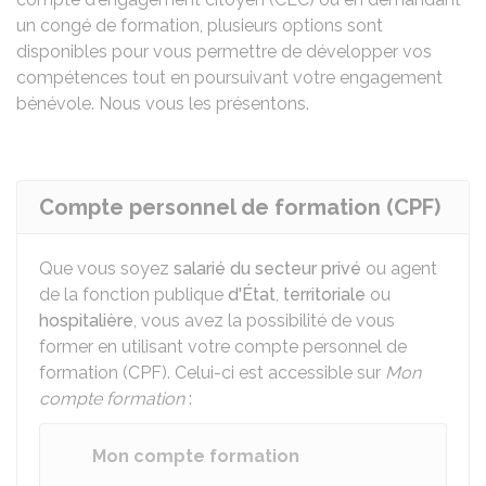
un congé de formation, plusieurs options sont
disponibles pour vous permettre de développer vos
compétences tout en poursuivant votre engagement
bénévole. Nous vous les présentons.
Compte personnel de formation (CPF)
Que vous soyez
salarié du secteur privé
ou agent
de la fonction publique
d'État
,
territoriale
ou
hospitalière
, vous avez la possibilité de vous
former en utilisant votre compte personnel de
formation (CPF). Celui-ci est accessible sur
Mon
compte formation
:
Mon compte formation