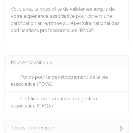
Vous avez la possibilité de
valider les acquis de
votre expérience associative
pour obtenir une
certification enregistrée au
répertoire national des
certifications professionnelles (RNCP)
.
Pour en savoir plus
Fonds pour le développement de la vie
associative (FDVA)
Certificat de formation à la gestion
associative (CFGA)
Textes de référence