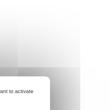
ant to activate