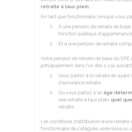
retraite à taux plein
.
En tant que fonctionnaire, lorsque vous part
À une pension de retraite de base
fonction publique d'appartenance
Et à une pension de retraite comp
Votre pension de retraite de base du SRE
principalement dans l'un des 2 cas suivant
Vous partez à la retraite en ayant
d'assurance retraite
Ou vous partez à un
âge déter
une retraite à taux plein,
quel que
retraite.
Les conditions d'attribution d'une retraite
fonctionnaire de catégorie
sédentaire
ou
a