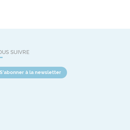
OUS SUIVRE
S'abonner à la newsletter