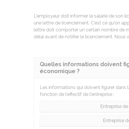
L'employeur doit informer le salarié de son 
une lettre de licenciement. C'est ce qu'on app
lettre doit comporter un certain nombre de m
délai avant de notifier le licenciement. Nous
Quelles informations doivent fi
économique ?
Les informations qui doivent figurer dans 
fonction de l'effectif de l'entreprise :
Entreprise de
Entreprise d