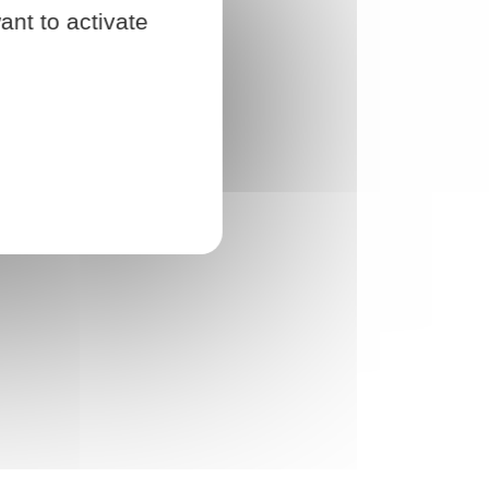
ant to activate