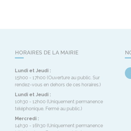
HORAIRES DE LA MAIRIE
N
Lundi et Jeudi :
15h00 - 17h00
(Ouverture au public. Sur
rendez-vous en dehors de ces horaires.)
Lundi et Jeudi :
10h30 - 12h00
(Uniquement permanence
téléphonique. Fermé au public.)
Mercredi :
14h30 - 16h30
(Uniquement permanence