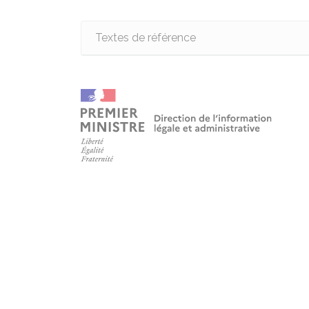
Textes de référence