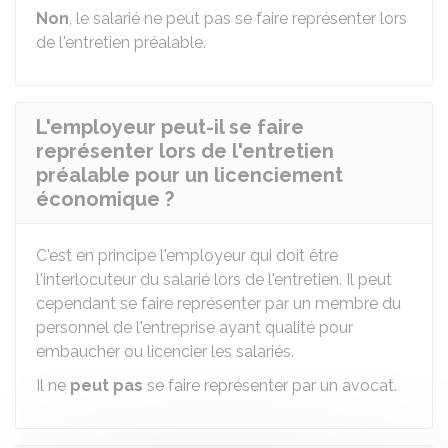
Non
, le salarié ne peut pas se faire représenter lors
de l'entretien préalable.
L'employeur peut-il se faire
représenter lors de l'entretien
préalable pour un licenciement
économique ?
C'est en principe l'employeur qui doit être
l'interlocuteur du salarié lors de l'entretien. Il peut
cependant se faire représenter par un membre du
personnel de l'entreprise ayant qualité pour
embaucher ou licencier les salariés.
Il ne
peut pas
se faire représenter par un avocat.