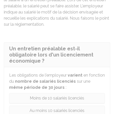
préalable, le salarié peut se faire assister. L'employeur
indique au salarié le motif de la décision envisagée et
recueille les explications du salarié. Nous faisons le point
sur la réglementation.
Un entretien préalable est-il
obligatoire lors d'un licenciement
économique ?
Les obligations de l'employeur
varient
en fonction
du
nombre de salariés licenciés
sur une
même période de 30 jours
:
Moins de 10 salariés licenciés
Au moins 10 salariés licenciés