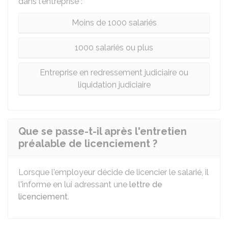
dans l'entreprise :
Moins de 1000 salariés
1000 salariés ou plus
Entreprise en redressement judiciaire ou
liquidation judiciaire
Que se passe-t-il après l'entretien
préalable de licenciement ?
Lorsque l'employeur décide de licencier le salarié, il
l'informe en lui adressant une
lettre de
licenciement
.