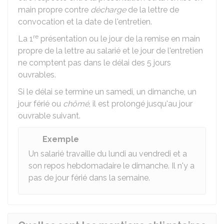
main propre contre
décharge
de la lettre de
convocation et la date de l'entretien.
re
La 1
présentation ou le jour de la remise en main
propre de la lettre au salarié et le jour de l'entretien
ne comptent pas dans le délai des 5 jours
ouvrables.
Si le délai se termine un samedi, un dimanche, un
jour férié ou
chômé
, il est prolongé jusqu'au jour
ouvrable suivant.
Exemple
Un salarié travaille du lundi au vendredi et a
son repos hebdomadaire le dimanche. Il n'y a
pas de jour férié dans la semaine.