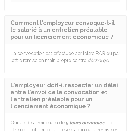
Comment l'employeur convoque-t-il
le salarié à un entretien préalable
pour un licenciement économique ?
La convocation est effectuée par lettre
RAR
ou par
lettre remise en main propre contre
décharge
.
L'employeur doit-il respecter un délai
entre l'envoi de la convocation et
l'entretien préalable pour un
licenciement économique ?
Oui, un délai minimum de
5
jours ouvrables
doit
être respecté entre la présentation ou la remise en