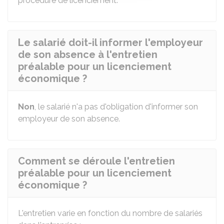
procédure de licenciement.
Le salarié doit-il informer l'employeur
de son absence à l'entretien
préalable pour un licenciement
économique ?
Non
, le salarié n'a pas d'obligation d'informer son
employeur de son absence.
Comment se déroule l'entretien
préalable pour un licenciement
économique ?
L'entretien varie en fonction du nombre de salariés