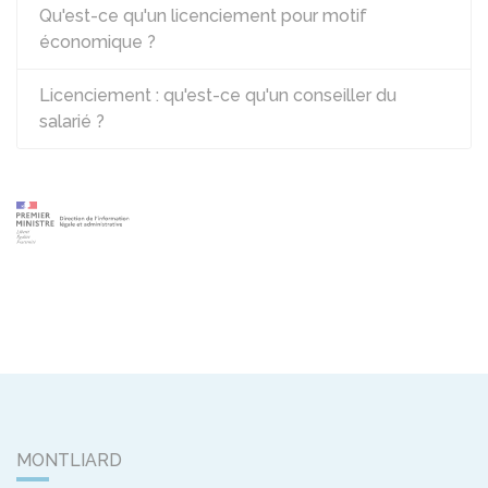
Qu'est-ce qu'un licenciement pour motif
économique ?
Licenciement : qu'est-ce qu'un conseiller du
salarié ?
MONTLIARD