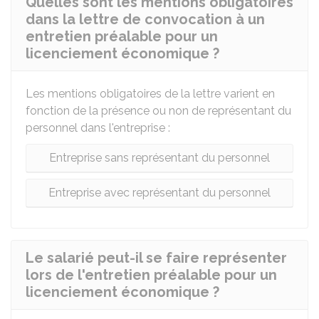
Quelles sont les mentions obligatoires
dans la lettre de convocation à un
entretien préalable pour un
licenciement économique ?
Les mentions obligatoires de la lettre varient en
fonction de la présence ou non de représentant du
personnel dans l'entreprise :
Entreprise sans représentant du personnel
Entreprise avec représentant du personnel
Le salarié peut-il se faire représenter
lors de l'entretien préalable pour un
licenciement économique ?