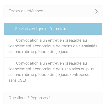
Textes de référence
Services en ligne et formulaires
Convocation à un entretien préalable au
licenciement économique de moins de 10 salariés
sur une même période de 30 jours
Convocation à un entretien préalable au
licenciement économique de 10 salariés ou plus
sur une même période de 30 jours (entreprise
sans CSE)
Questions ? Réponses !