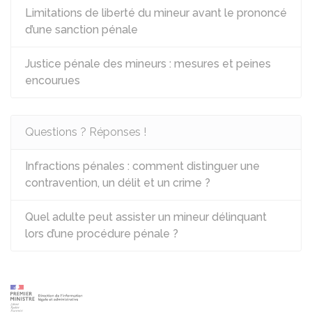
Limitations de liberté du mineur avant le prononcé
d’une sanction pénale
Justice pénale des mineurs : mesures et peines
encourues
Questions ? Réponses !
Infractions pénales : comment distinguer une
contravention, un délit et un crime ?
Quel adulte peut assister un mineur délinquant
lors d’une procédure pénale ?