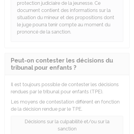
protection judiciaire de la jeunesse. Ce
document contient des informations sur la
situation du mineur et des propositions dont
le juge pourra tenir compte au moment du
prononcé de la sanction.
Peut-on contester les décisions du
tribunal pour enfants ?
Il est toujours possible de contester les décisions
rendues par le tribunal pour enfants (TPE).
Les moyens de contestation diffèrent en fonction
de la décision rendue par le TPE.
Décisions sur la culpabilité et/ou sur la
sanction