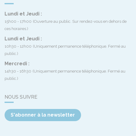
Lundi et Jeudi :
15h00 - 17h00
(Ouverture au public. Sur rendez-vous en dehors de
ces horaires.)
Lundi et Jeudi :
10h30 - 12h00
(Uniquement permanence téléphonique. Fermé au
public.)
Mercredi :
14h30 - 16h30
(Uniquement permanence téléphonique. Fermé au
public.)
NOUS SUIVRE
S'abonner à la newsletter