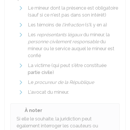
Le mineur dont la présence est obligatoire
(sauf si ce n'est pas dans son intérêt)
Les témoins de
l'infraction
(s'il y en a)
Les
représentants légaux
du mineur, la
personne civilement responsable
du
mineur ou le service auquel le mineur est
confié
La victime (qui peut s'être constituée
partie civile
)
Le
procureur de la République
L'avocat du mineur.
À noter
Si elle le souhaite, la juridiction peut
également interroger les coauteurs ou