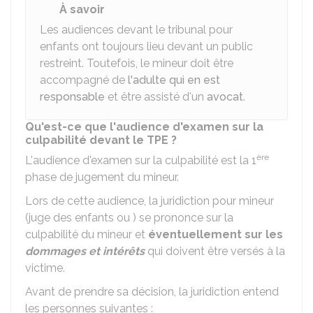
À savoir
Les audiences devant le tribunal pour
enfants ont toujours lieu devant un public
restreint. Toutefois, le mineur doit être
accompagné de
l'adulte qui en est
responsable
et être assisté d'un
avocat
.
Qu'est-ce que l'audience d'examen sur la
culpabilité devant le TPE ?
ère
L'audience d'examen sur la culpabilité est la 1
phase de jugement du mineur.
Lors de cette audience, la juridiction pour mineur
(juge des enfants ou ) se prononce sur la
culpabilité du mineur et
éventuellement sur les
dommages et intérêts
qui doivent être versés à la
victime.
Avant de prendre sa décision, la juridiction entend
les personnes suivantes :