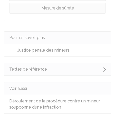
Mesure de sûreté
Pour en savoir plus
Justice pénale des mineurs
Textes de référence
Voir aussi
Déroulement de la procédure contre un mineur
soupçonné d’une infraction