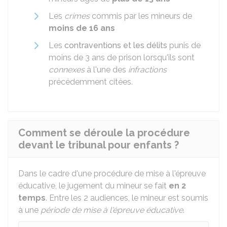
Les
crimes
commis par les mineurs de
moins de 16 ans
Les
contraventions et les délits
punis de
moins de 3 ans de prison lorsqu'ils sont
connexes
à l'une des
infractions
précédemment citées.
Comment se déroule la procédure
devant le tribunal pour enfants ?
Dans le cadre d'une procédure de mise à l'épreuve
éducative, le jugement du mineur se fait
en 2
temps
. Entre les 2 audiences, le mineur est soumis
à une
période de mise à l'épreuve éducative
.