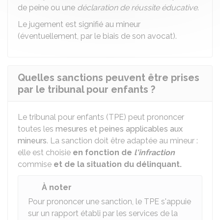
de peine ou une
déclaration de réussite éducative
.
Le jugement est signifié au mineur
(éventuellement, par le biais de son avocat).
Quelles sanctions peuvent être prises
par le tribunal pour enfants ?
Le tribunal pour enfants (TPE) peut prononcer
toutes les
mesures et peines applicables aux
mineurs
. La sanction doit être adaptée au mineur :
elle est choisie
en fonction de
l'infraction
commise
et de la situation du délinquant.
À noter
Pour prononcer une sanction, le TPE s'appuie
sur un rapport établi par les services de la