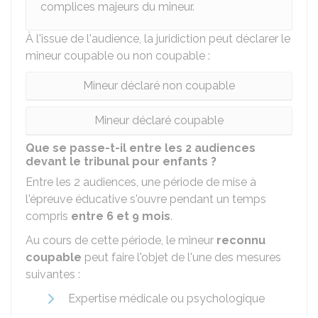
complices majeurs du mineur.
À l'issue de l'audience, la juridiction peut déclarer le
mineur coupable ou non coupable :
Mineur déclaré non coupable
Mineur déclaré coupable
Que se passe-t-il entre les 2 audiences
devant le tribunal pour enfants ?
Entre les 2 audiences, une période de mise à
l'épreuve éducative s'ouvre pendant un temps
compris
entre 6 et 9 mois
.
Au cours de cette période, le mineur
reconnu
coupable
peut faire l'objet de l'une des mesures
suivantes :
Expertise médicale ou psychologique