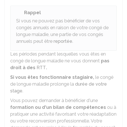
Rappel
Si vous ne pouvez pas bénéficier de vos
congés annuels en raison de votre congé de
longue maladie, une partie de vos congés
annuels peut être
reportée
.
Les périodes pendant lesquelles vous êtes en
congé de longue maladie ne vous donnent
pas
droit à des
RTT
.
Si vous êtes fonctionnaire stagiaire,
le congé
de longue maladie prolonge la
durée de votre
stage
.
Vous pouvez demander à bénéficier d'une
formation ou d'un bilan de compétences
ou à
pratiquer une activité favorisant votre réadaptation
ou votre reconversion professionnelle. Votre