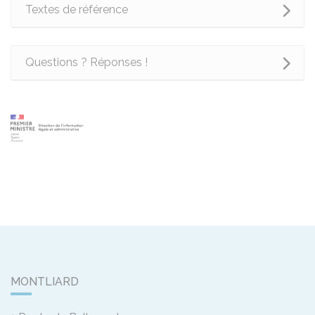
Textes de référence
Questions ? Réponses !
MONTLIARD