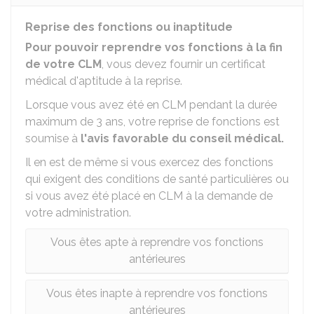
Reprise des fonctions ou inaptitude
Pour pouvoir reprendre vos fonctions à la fin
de votre CLM
, vous devez fournir un certificat
médical d'aptitude à la reprise.
Lorsque vous avez été en CLM pendant la durée
maximum de 3 ans, votre reprise de fonctions est
soumise à
l'avis favorable du conseil médical.
Il en est de même si vous exercez des fonctions
qui exigent des conditions de santé particulières ou
si vous avez été placé en CLM à la demande de
votre administration.
Vous êtes apte à reprendre vos fonctions
antérieures
Vous êtes inapte à reprendre vos fonctions
antérieures