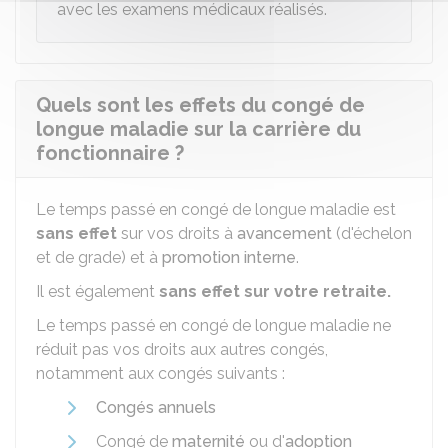
avec les examens médicaux réalisés.
Quels sont les effets du congé de
longue maladie sur la carrière du
fonctionnaire ?
Le temps passé en congé de longue maladie est
sans effet
sur vos droits à
avancement
(d'échelon
et de grade) et à
promotion interne
.
Il est également
sans effet sur votre retraite.
Le temps passé en congé de longue maladie ne
réduit pas vos droits aux autres congés,
notamment aux congés suivants :
Congés annuels
Congé de
maternité
ou d'
adoption