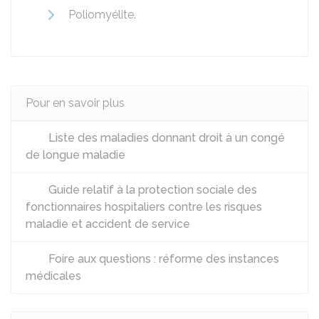
Poliomyélite.
Pour en savoir plus
Liste des maladies donnant droit à un congé
de longue maladie
Guide relatif à la protection sociale des
fonctionnaires hospitaliers contre les risques
maladie et accident de service
Foire aux questions : réforme des instances
médicales