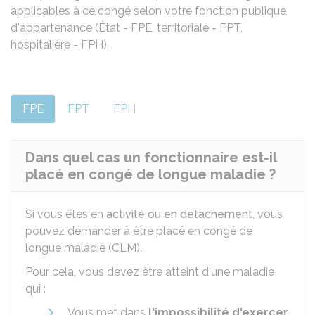
applicables à ce congé selon votre fonction publique
d'appartenance (État - FPE, territoriale - FPT,
hospitalière - FPH).
FPE
FPT
FPH
Dans quel cas un fonctionnaire est-il
placé en congé de longue maladie ?
Si vous êtes en
activité ou en détachement
, vous
pouvez demander à être placé en congé de
longue maladie (CLM).
Pour cela, vous devez être atteint d'une maladie
qui :
Vous met dans
l'impossibilité d'exercer