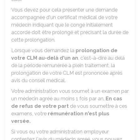
Vous devez pour cela présenter une demande
accompagnée d'un certificat médical de votre
médecin indiquant que le congé initialement
accordé doit être prolongé et précisant la durée de
cette prolongation.
Lorsque vous demandez la
prolongation de
votre CLM au-delà d'un an
, c'est-à-dire au delà
de la période rémunérée à plein traitement, la
prolongation de votre CLM est prononcée après
avis du conseil médical.
Votre administration vous soumet à un examen par
un médecin agréé au moins 1 fois par an.
En cas
de refus de votre part
de vous soumettre à ces
examens, votre
rémunération n'est plus
versée.
Si vous ou votre administration employeur
contestez l'avis du médecin agréé, vous pouvez