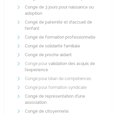
Congé de 3 jours pour naissance ou
adoption
Congé de paternité et d'accueil de
l'enfant
Congé de formation professionnelle
Congé de solidarité familiale
Congé de proche aidant
Congé pour
validation des acquis de
l'expérience
Congé pour bilan de compétences
Congé pour formation syndicale
Congé de représentation d'une
association
Congé de citoyenneté.