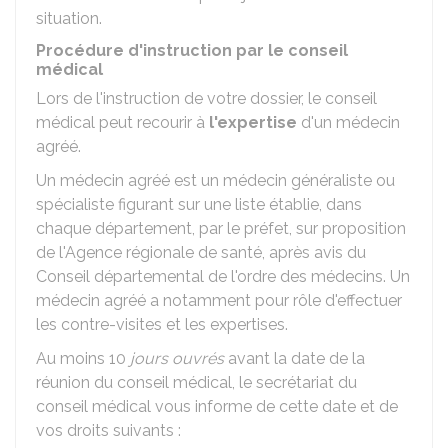
situation.
Procédure d'instruction par le conseil
médical
Lors de l'instruction de votre dossier, le conseil
médical peut recourir à
l'expertise
d'un médecin
agréé.
Un médecin agréé est un médecin généraliste ou
spécialiste figurant sur une liste établie, dans
chaque département, par le préfet, sur proposition
de l'Agence régionale de santé, après avis du
Conseil départemental de l'ordre des médecins. Un
médecin agréé a notamment pour rôle d'effectuer
les contre-visites et les expertises.
Au moins 10
jours ouvrés
avant la date de la
réunion du conseil médical, le secrétariat du
conseil médical vous informe de cette date et de
vos droits suivants :