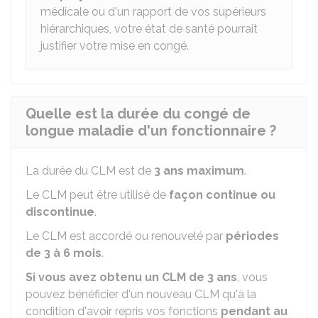
médicale ou d'un rapport de vos supérieurs
hiérarchiques, votre état de santé pourrait
justifier votre mise en congé.
Quelle est la durée du congé de
longue maladie d'un fonctionnaire ?
La durée du CLM est de
3 ans maximum
.
Le CLM peut être utilisé de
façon continue ou
discontinue
.
Le CLM est accordé ou renouvelé par
périodes
de 3 à 6 mois
.
Si vous avez obtenu un CLM de 3 ans
, vous
pouvez bénéficier d'un nouveau CLM qu'à la
condition d'avoir repris vos fonctions
pendant au