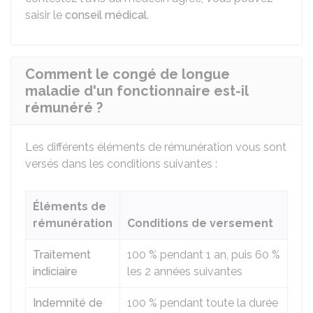
saisir le
conseil médical
.
Comment le congé de longue
maladie d'un fonctionnaire est-il
rémunéré ?
Les différents éléments de rémunération vous sont
versés dans les conditions suivantes :
Éléments de
rémunération
Conditions de versement
Traitement
100 %
pendant 1 an, puis
60 %
indiciaire
les 2 années suivantes
Indemnité de
100 %
pendant toute la durée