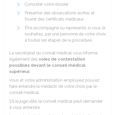
Consulter votre dossier
Présenter des observations écrites et
fournir des certificats médicaux
Être accompagné ou représenté, si vous le
souhaitez, par une personne de votre choix
à toutes les étapes de la procédure.
Le secrétariat du conseil médical vous informe
également des
voies de contestation
possibles devant le conseil médical
supérieur.
Vous et votre administration employeur pouvez
faire entendre le médecin de votre choix par le
conseil médical.
S'il le juge utile, le conseil médical peut demander
à vous entendre.