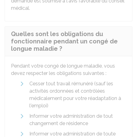
demande est soumise à l'avis favorable du conseil
médical.
Quelles sont les obligations du
fonctionnaire pendant un congé de
longue maladie ?
Pendant votre congé de longue maladie, vous
devez respecter les obligations suivantes :
Cesser tout travail rémunéré (sauf les
activités ordonnées et contrôlées
médicalement pour votre réadaptation à
l'emploi)
Informer votre administration de tout
changement de résidence
Informer votre administration de toute