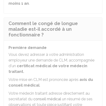
moins 1 an
.
Comment le congé de longue
maladie est-il accordé à un
fonctionnaire ?
Première demande
Vous devez adresser à votre administration
employeur une demande de CLM, accompagnée
d'un
certificat médical de votre médecin
traitant.
Votre mise en CLM est prononcée après
avis du
conseil médical
.
Votre médecin traitant adresse directement au
secrétariat du
conseil médical
un résumé de ses
observations et toute pièce justifiant votre