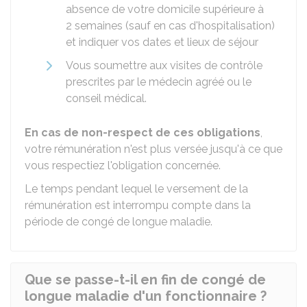
absence de votre domicile supérieure à
2 semaines (sauf en cas d'hospitalisation)
et indiquer vos dates et lieux de séjour
Vous soumettre aux visites de contrôle
prescrites par le médecin agréé ou le
conseil médical.
En cas de non-respect de ces obligations
,
votre rémunération n'est plus versée jusqu'à ce que
vous respectiez l'obligation concernée.
Le temps pendant lequel le versement de la
rémunération est interrompu compte dans la
période de congé de longue maladie.
Que se passe-t-il en fin de congé de
longue maladie d'un fonctionnaire ?