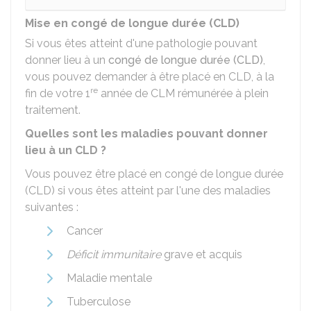
Mise en congé de longue durée (CLD)
Si vous êtes atteint d'une pathologie pouvant
donner lieu à un
congé de longue durée (CLD)
,
vous pouvez demander à être placé en CLD, à la
re
fin de votre 1
année de CLM rémunérée à plein
traitement.
Quelles sont les maladies pouvant donner
lieu à un CLD ?
Vous pouvez être placé en congé de longue durée
(CLD) si vous êtes atteint par l'une des maladies
suivantes :
Cancer
Déficit immunitaire
grave et acquis
Maladie mentale
Tuberculose