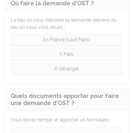
Où faire la demande d'OST ?
Le lieu où vous déposez la demande dépend du
lieu où vous vous situez :
En France (sauf Paris)
À Paris
À l'étranger
Quels documents apporter pour faire
une demande d'OST ?
Vous devez remplir et apporter un formulaire :