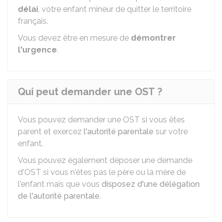
délai
, votre enfant mineur de quitter le territoire
français.
Vous devez être en mesure de
démontrer
l'urgence
.
Qui peut demander une OST ?
Vous pouvez demander une OST si vous êtes
parent et exercez
l'autorité parentale
sur votre
enfant.
Vous pouvez également déposer une demande
d'OST si vous n'êtes pas le père ou la mère de
l'enfant mais que vous
disposez d'une délégation
de l'autorité parentale
.