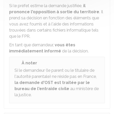
Si le préfet estime la demande justifiée,
il
prononce l'opposition à sortie du territoire
. Il
prend sa décision en fonction des éléments que
vous avez fournis et à l'aide des informations
trouvées dans certains fichiers informatique tels
que le
FPR
.
En tant que demandeur,
vous êtes
immédiatement informé
de la décision.
À noter
Si le demandeur (le parent ou le titulaire de
l'autorité parentale) ne réside pas en France,
la demande d'OST est traitée par le
bureau de l'entraide civile
au ministère de
la justice.