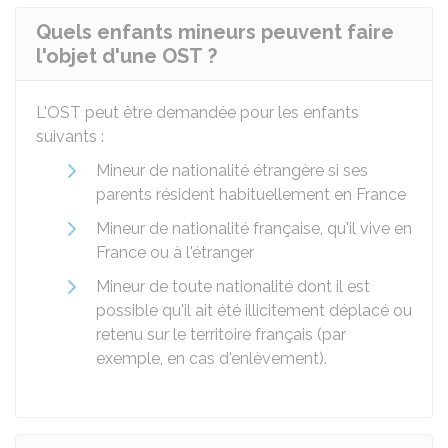
Quels enfants mineurs peuvent faire
l'objet d'une OST ?
L'OST peut être demandée pour les enfants
suivants :
Mineur de nationalité étrangère si ses
parents résident habituellement en France
Mineur de nationalité française, qu'il vive en
France ou à l'étranger
Mineur de toute nationalité dont il est
possible qu'il ait été illicitement déplacé ou
retenu sur le territoire français (par
exemple, en cas d'enlèvement).