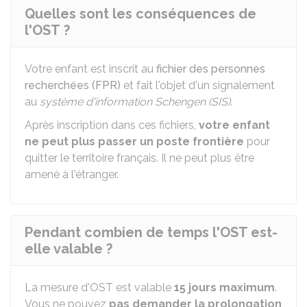
Quelles sont les conséquences de
l'OST ?
Votre enfant est inscrit au
fichier des personnes
recherchées (FPR)
et fait l'objet d'un signalement
au
système d'information Schengen (SIS)
.
Après inscription dans ces fichiers,
votre enfant
ne peut plus passer un poste frontière
pour
quitter le territoire français. Il ne peut plus être
amené à l'étranger.
Pendant combien de temps l'OST est-
elle valable ?
La mesure d'OST est valable
15 jours maximum
.
Vous ne pouvez
pas demander la prolongation