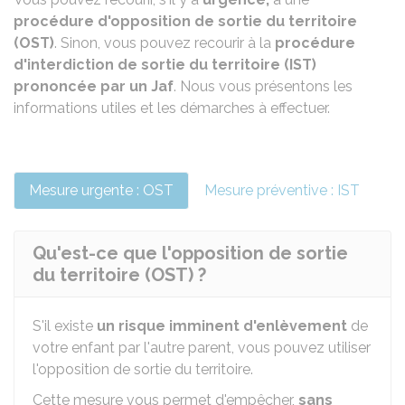
procédure d'opposition de sortie du territoire
(OST)
. Sinon, vous pouvez recourir à la
procédure
d'interdiction de sortie du territoire (IST)
prononcée par un
Jaf
. Nous vous présentons les
informations utiles et les démarches à effectuer.
Mesure urgente : OST
Mesure préventive : IST
Qu'est-ce que l'opposition de sortie
du territoire (OST) ?
S'il existe
un risque imminent d'enlèvement
de
votre enfant par l'autre parent, vous pouvez utiliser
l'opposition de sortie du territoire.
Cette mesure vous permet d'empêcher,
sans