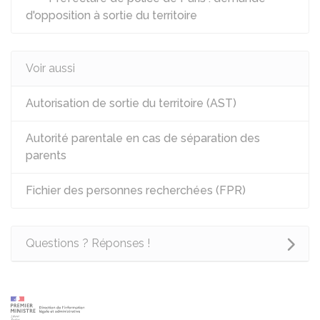
d'opposition à sortie du territoire
Voir aussi
Autorisation de sortie du territoire (AST)
Autorité parentale en cas de séparation des
parents
Fichier des personnes recherchées (FPR)
Questions ? Réponses !