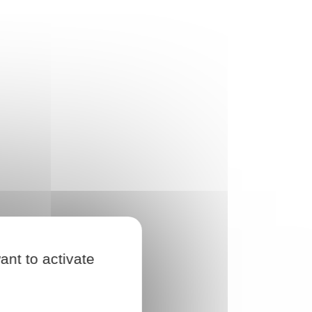
ant to activate