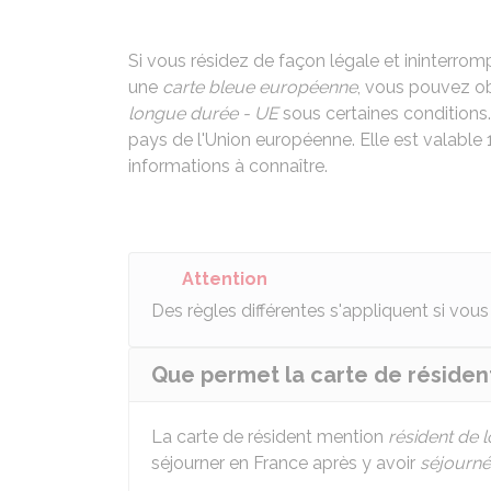
Si vous résidez de façon légale et ininterro
une
carte bleue européenne
, vous pouvez ob
longue durée - UE
sous certaines conditions.
pays de l'Union européenne. Elle est valable
informations à connaître.
Attention
Des règles différentes s'appliquent si vou
Que permet la carte de résiden
La carte de résident mention
résident de 
séjourner en France après y avoir
séjourné