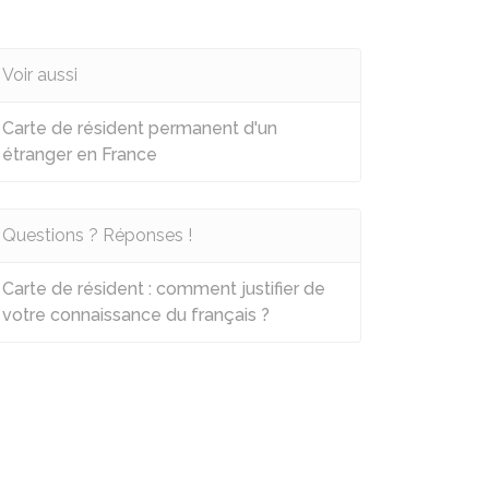
Voir aussi
Carte de résident permanent d'un
étranger en France
Questions ? Réponses !
Carte de résident : comment justifier de
votre connaissance du français ?