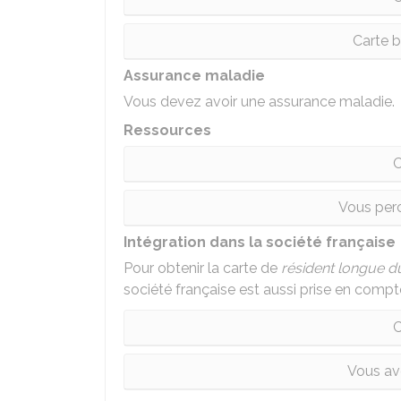
Carte 
Assurance maladie
Vous devez avoir une assurance maladie.
Ressources
C
Vous perc
Intégration dans la société française
Pour obtenir la carte de
résident longue d
société française est aussi prise en compt
C
Vous av